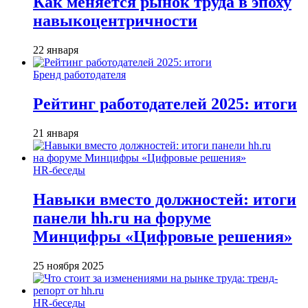
Как меняется рынок труда в эпоху
навыкоцентричности
22 января
Бренд работодателя
Рейтинг работодателей 2025: итоги
21 января
HR-беседы
Навыки вместо должностей: итоги
панели hh.ru на форуме
Минцифры «Цифровые решения»
25 ноября 2025
HR-беседы