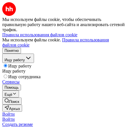
Мы используем файлы cookie, чтобы обеспечивать
правильную работу нашего веб-сайта и анализировать сетевой
трафик.
Правила использования файлов cookie
Мы используем файлы cookie.
Правила использования
файлов cookie
Понятно
Ищу работу
Ищу работу
Ищу работу
Ищу сотрудника
Сервисы
Помощь
Ещё
Поиск
Архыз
Войти
Войти
Создать резюме