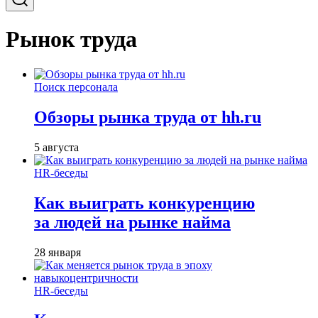
Рынок труда
Поиск персонала
Обзоры рынка труда от hh.ru
5 августа
HR-беседы
Как выиграть конкуренцию
за людей на рынке найма
28 января
HR-беседы