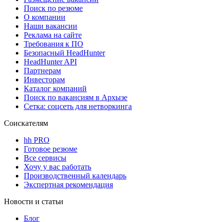
Поиск по резюме
О компании
Наши вакансии
Реклама на сайте
Требования к ПО
Безопасный HeadHunter
HeadHunter API
Партнерам
Инвесторам
Каталог компаний
Поиск по вакансиям в Архызе
Сетка: соцсеть для нетворкинга
Соискателям
hh PRO
Готовое резюме
Все сервисы
Хочу у вас работать
Производственный календарь
Экспертная рекомендация
Новости и статьи
Блог