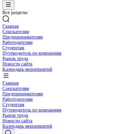
Все разделы
Главная
Соискателям
Предпринимателям
Работодателям
Студентам
Путеводитель по компаниям
Рынок труда
Новости сайта
Календарь мероприятий
Главная
Соискателям
Предпринимателям
Работодателям
Студентам
Путеводитель по компаниям
Рынок труда
Новости сайта
Календарь мероприятий