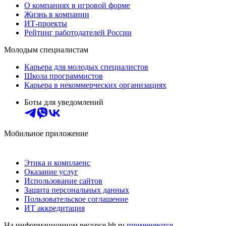
О компаниях в игровой форме
Жизнь в компании
ИТ-проекты
Рейтинг работодателей России
Молодым специалистам
Карьера для молодых специалистов
Школа программистов
Карьера в некоммерческих организациях
Боты для уведомлений
Мобильное приложение
Этика и комплаенс
Оказание услуг
Использование сайтов
Защита персональных данных
Пользовательское соглашение
ИТ аккредитация
На информационном ресурсе hh.ru
применяются