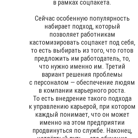
в рамках соцпакета.
Сейчас особенную популярность
набирает подход, который
позволяет работникам
кастомизировать соцпакет под себя,
то есть выбирать из того, что готов
предложить им работодатель, то,
что нужно именно им. Третий
вариант решения проблемы
с персоналом — обеспечение людям
в компании карьерного роста.
То есть внедрение такого подхода
к управлению карьерой, при котором
каждый понимает, что он может
именно на этом предприятии
продвинуться по службе. Наконец,