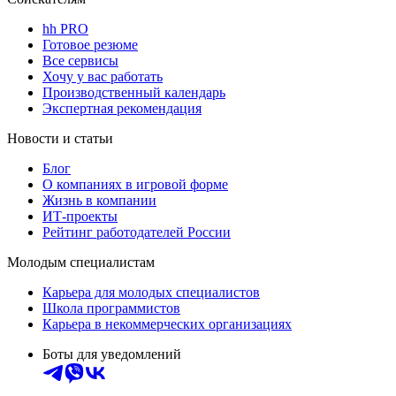
hh PRO
Готовое резюме
Все сервисы
Хочу у вас работать
Производственный календарь
Экспертная рекомендация
Новости и статьи
Блог
О компаниях в игровой форме
Жизнь в компании
ИТ-проекты
Рейтинг работодателей России
Молодым специалистам
Карьера для молодых специалистов
Школа программистов
Карьера в некоммерческих организациях
Боты для уведомлений