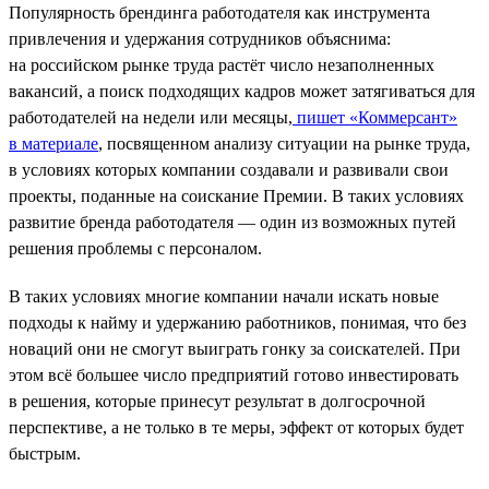
Популярность брендинга работодателя как инструмента
привлечения и удержания сотрудников объяснима:
на российском рынке труда растёт число незаполненных
вакансий, а поиск подходящих кадров может затягиваться для
работодателей на недели или месяцы,
пишет «Коммерсант»
в материале
, посвященном анализу ситуации на рынке труда,
в условиях которых компании создавали и развивали свои
проекты, поданные на соискание Премии. В таких условиях
развитие бренда работодателя — один из возможных путей
решения проблемы с персоналом.
В таких условиях многие компании начали искать новые
подходы к найму и удержанию работников, понимая, что без
новаций они не смогут выиграть гонку за соискателей. При
этом всё большее число предприятий готово инвестировать
в решения, которые принесут результат в долгосрочной
перспективе, а не только в те меры, эффект от которых будет
быстрым.