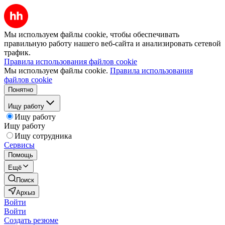
Мы используем файлы cookie, чтобы обеспечивать
правильную работу нашего веб-сайта и анализировать сетевой
трафик.
Правила использования файлов cookie
Мы используем файлы cookie.
Правила использования
файлов cookie
Понятно
Ищу работу
Ищу работу
Ищу работу
Ищу сотрудника
Сервисы
Помощь
Ещё
Поиск
Архыз
Войти
Войти
Создать резюме