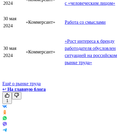
2024
с «человеческим лицом»
30 мая
«Коммерсант»
Работа со смыслами
2024
«Рост интереса к бренду
30 мая
работодателя обусловлен
«Коммерсант»
2024
ситуацией на российском
рынке труда»
Ещё о рынке труда
↩
На главную блога
1