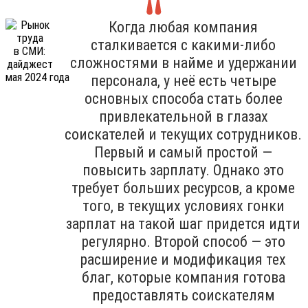
Когда любая компания
сталкивается с какими-либо
сложностями в найме и удержании
персонала, у неё есть четыре
основных способа стать более
привлекательной в глазах
соискателей и текущих сотрудников.
Первый и самый простой —
повысить зарплату. Однако это
требует больших ресурсов, а кроме
того, в текущих условиях гонки
зарплат на такой шаг придется идти
регулярно. Второй способ — это
расширение и модификация тех
благ, которые компания готова
предоставлять соискателям