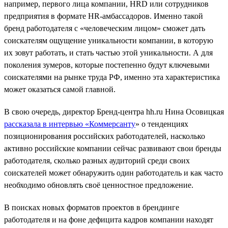
например, первого лица компании, HRD или сотрудников
предприятия в формате HR-амбассадоров. Именно такой
бренд работодателя с «человеческим лицом» сможет дать
соискателям ощущение уникальности компании, в которую
их зовут работать, и стать частью этой уникальности. А для
поколения зумеров, которые постепенно будут ключевыми
соискателями на рынке труда РФ, именно эта характеристика
может оказаться самой главной.
В свою очередь, директор Бренд-центра hh.ru Нина Осовицкая
рассказала в интервью «Коммерсанту
» о тенденциях
позиционирования российских работодателей, насколько
активно российские компании сейчас развивают свои бренды
работодателя, сколько разных аудиторий среди своих
соискателей может обнаружить один работодатель и как часто
необходимо обновлять своё ценностное предложение.
В поисках новых форматов проектов в брендинге
работодателя и на фоне дефицита кадров компании находят