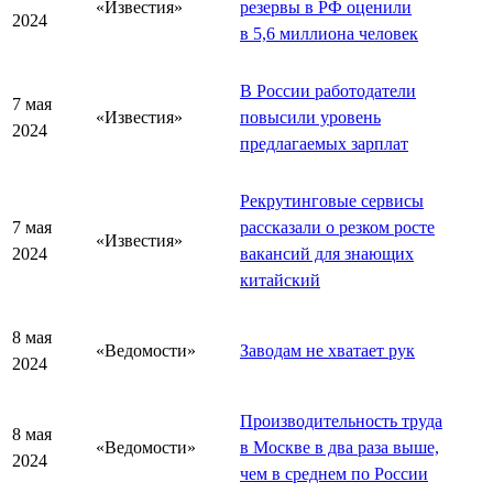
«Известия»
резервы в РФ оценили
2024
в 5,6 миллиона человек
В России работодатели
7 мая
«Известия»
повысили уровень
2024
предлагаемых зарплат
Рекрутинговые сервисы
7 мая
рассказали о резком росте
«Известия»
2024
вакансий для знающих
китайский
8 мая
«Ведомости»
Заводам не хватает рук
2024
Производительность труда
8 мая
«Ведомости»
в Москве в два раза выше,
2024
чем в среднем по России