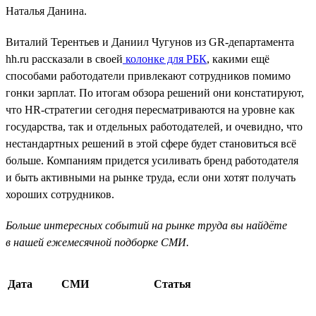
Наталья Данина.
Виталий Терентьев и Даниил Чугунов из GR-департамента
hh.ru рассказали в своей
колонке для РБК
, какими ещё
способами работодатели привлекают сотрудников помимо
гонки зарплат. По итогам обзора решений они констатируют,
что HR-стратегии сегодня пересматриваются на уровне как
государства, так и отдельных работодателей, и очевидно, что
нестандартных решений в этой сфере будет становиться всё
больше. Компаниям придется усиливать бренд работодателя
и быть активными на рынке труда, если они хотят получать
хороших сотрудников.
Больше интересных событий на рынке труда вы найдёте
в нашей ежемесячной подборке СМИ.
Дата
СМИ
Статья