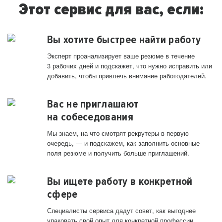
Этот сервис для вас, если:
Вы хотите быстрее найти работу
Эксперт проанализирует ваше резюме в течение
3 рабочих дней и подскажет, что нужно исправить или
добавить, чтобы привлечь внимание работодателей.
Вас не приглашают
на собеседования
Мы знаем, на что смотрят рекрутеры в первую
очередь, — и подскажем, как заполнить основные
поля резюме и получить больше приглашений.
Вы ищете работу в конкретной
сфере
Специалисты сервиса дадут совет, как выгоднее
упаковать свой опыт для конкретной профессии.