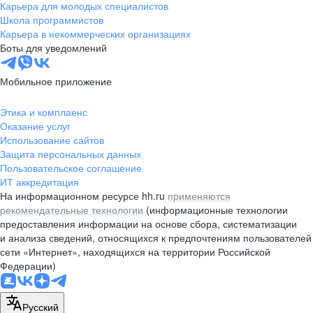
Карьера для молодых специалистов
Школа программистов
Карьера в некоммерческих организациях
Боты для уведомлений
Мобильное приложение
Этика и комплаенс
Оказание услуг
Использование сайтов
Защита персональных данных
Пользовательское соглашение
ИТ аккредитация
На информационном ресурсе hh.ru
применяются
рекомендательные технологии
(информационные технологии
предоставления информации на основе сбора, систематизации
и анализа сведений, относящихся к предпочтениям пользователей
сети «Интернет», находящихся на территории Российской
Федерации)
Русский