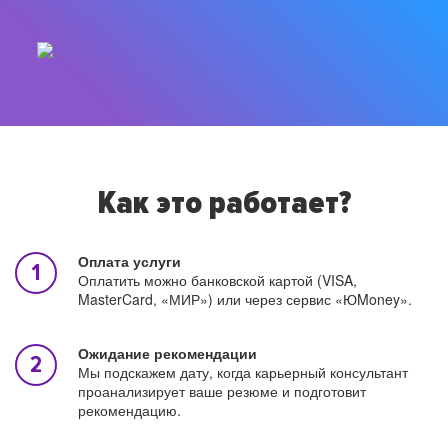
Как это работает?
Оплата услуги
Оплатить можно банковской картой (VISA,
MasterCard, «МИР») или через сервис «ЮMoney».
Ожидание рекомендации
Мы подскажем дату, когда карьерный консультант
проанализирует ваше резюме и подготовит
рекомендацию.