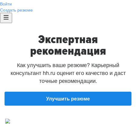
Войти
Создать резюме
Экспертная
рекомендация
Как улучшить ваше резюме? Карьерный
консультант hh.ru оценит его качество и даст
точные рекомендации.
Улучшить резюме