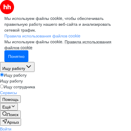
Мы используем файлы cookie, чтобы обеспечивать
правильную работу нашего веб-сайта и анализировать
сетевой трафик.
Правила использования файлов cookie
Мы используем файлы cookie.
Правила использования
файлов cookie
Понятно
Ищу работу
Ищу работу
Ищу работу
Ищу сотрудника
Сервисы
Помощь
Ещё
Поиск
Архыз
Войти