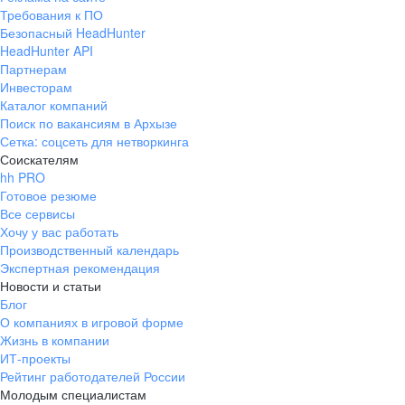
Требования к ПО
Безопасный HeadHunter
HeadHunter API
Партнерам
Инвесторам
Каталог компаний
Поиск по вакансиям в Архызе
Сетка: соцсеть для нетворкинга
Соискателям
hh PRO
Готовое резюме
Все сервисы
Хочу у вас работать
Производственный календарь
Экспертная рекомендация
Новости и статьи
Блог
О компаниях в игровой форме
Жизнь в компании
ИТ-проекты
Рейтинг работодателей России
Молодым специалистам