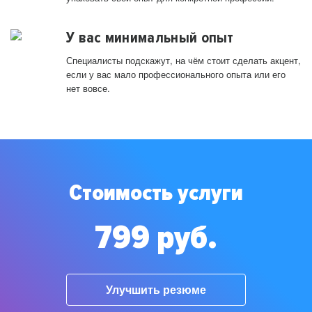
У вас минимальный опыт
Специалисты подскажут, на чём стоит сделать акцент,
если у вас мало профессионального опыта или его
нет вовсе.
Стоимость услуги
799 руб.
Улучшить резюме