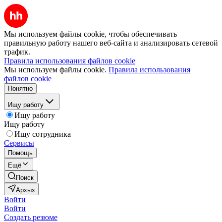
Мы используем файлы cookie, чтобы обеспечивать
правильную работу нашего веб-сайта и анализировать сетевой
трафик.
Правила использования файлов cookie
Мы используем файлы cookie.
Правила использования
файлов cookie
Понятно
Ищу работу
Ищу работу
Ищу работу
Ищу сотрудника
Сервисы
Помощь
Ещё
Поиск
Архыз
Войти
Войти
Создать резюме