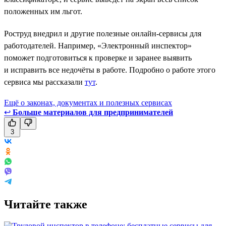
положенных им льгот.
Роструд внедрил и другие полезные онлайн-сервисы для
работодателей. Например, «Электронный инспектор»
поможет подготовиться к проверке и заранее выявить
и исправить все недочёты в работе. Подробно о работе этого
сервиса мы рассказали
тут
.
Ещё о законах, документах и полезных сервисах
↩
Больше материалов для предпринимателей
3
Читайте также