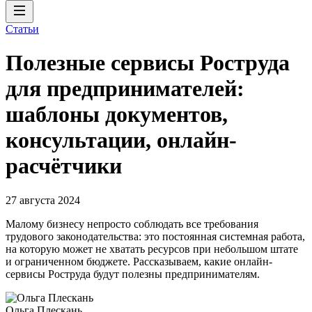
Статьи
Полезные сервисы Роструда
для предпринимателей:
шаблоны документов,
консультации, онлайн-
расчётчики
27 августа 2024
Малому бизнесу непросто соблюдать все требования
трудового законодательства: это постоянная системная работа,
на которую может не хватать ресурсов при небольшом штате
и ограниченном бюджете. Рассказываем, какие онлайн-
сервисы Роструда будут полезны предпринимателям.
Ольга Плескань