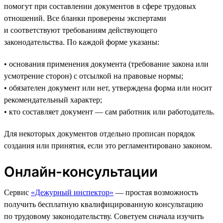
помогут при составлении документов в сфере трудовых
отношений. Все бланки проверены экспертами
и соответствуют требованиям действующего
законодательства. По каждой форме указаны:
• основания применения документа (требование закона или
усмотрение сторон) с отсылкой на правовые нормы;
• обязателен документ или нет, утверждена форма или носит
рекомендательный характер;
• кто составляет документ — сам работник или работодатель.
Для некоторых документов отдельно прописан порядок
создания или принятия, если это регламентировано законом.
Онлайн-консультации
Сервис
«Дежурный инспектор»
— простая возможность
получить бесплатную квалифицированную консультацию
по трудовому законодательству. Советуем сначала изучить