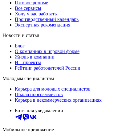
Готовое резюме
Все сервисы
Хочу у вас работать
Производственный календарь
Экспертная рекомендация
Новости и статьи
Блог
О компаниях в игровой форме
Жизнь в компании
ИТ-проекты
Рейтинг работодателей России
Молодым специалистам
Карьера для молодых специалистов
Школа программистов
Карьера в некоммерческих организациях
Боты для уведомлений
Мобильное приложение