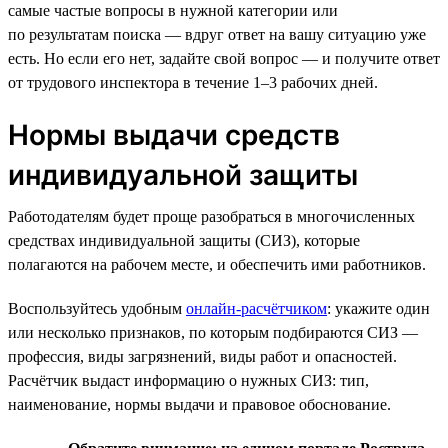
самые частые вопросы в нужной категории или
по результатам поиска — вдруг ответ на вашу ситуацию уже
есть. Но если его нет, задайте свой вопрос — и получите ответ
от трудового инспектора в течение 1–3 рабочих дней.
Нормы выдачи средств
индивидуальной защиты
Работодателям будет проще разобраться в многочисленных
средствах индивидуальной защиты (СИЗ), которые
полагаются на рабочем месте, и обеспечить ими работников.
Воспользуйтесь удобным
онлайн-расчётчиком
: укажите один
или несколько признаков, по которым подбираются СИЗ —
профессия, виды загрязнений, виды работ и опасностей.
Расчётчик выдаст информацию о нужных СИЗ: тип,
наименование, нормы выдачи и правовое обоснование.