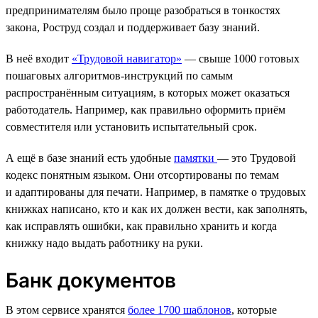
предпринимателям было проще разобраться в тонкостях
закона, Роструд создал и поддерживает базу знаний.
В неё входит
«Трудовой навигатор»
— свыше 1000 готовых
пошаговых алгоритмов-инструкций по самым
распространённым ситуациям, в которых может оказаться
работодатель. Например, как правильно оформить приём
совместителя или установить испытательный срок.
А ещё в базе знаний есть удобные
памятки
— это Трудовой
кодекс понятным языком. Они отсортированы по темам
и адаптированы для печати. Например, в памятке о трудовых
книжках написано, кто и как их должен вести, как заполнять,
как исправлять ошибки, как правильно хранить и когда
книжку надо выдать работнику на руки.
Банк документов
В этом сервисе хранятся
более 1700 шаблонов
, которые