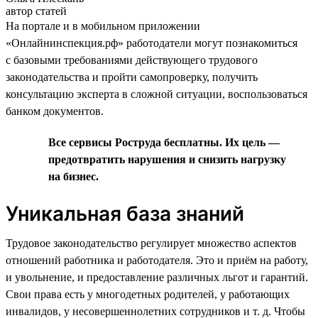
автор статей
На портале и в мобильном приложении
«Онлайнинспекция.рф» работодатели могут познакомиться
с базовыми требованиями действующего трудового
законодательства и пройти самопроверку, получить
консультацию эксперта в сложной ситуации, воспользоваться
банком документов.
Все сервисы Роструда бесплатны. Их цель —
предотвратить нарушения и снизить нагрузку
на бизнес.
Уникальная база знаний
Трудовое законодательство регулирует множество аспектов
отношений работника и работодателя. Это и приём на работу,
и увольнение, и предоставление различных льгот и гарантий.
Свои права есть у многодетных родителей, у работающих
инвалидов, у несовершеннолетних сотрудников и т. д. Чтобы