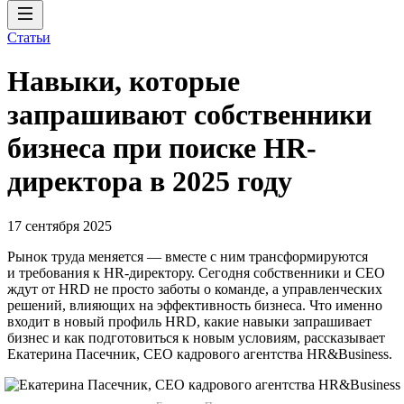
Статьи
Навыки, которые
запрашивают собственники
бизнеса при поиске HR-
директора в 2025 году
17 сентября 2025
Рынок труда меняется — вместе с ним трансформируются
и требования к HR-директору. Сегодня собственники и СЕО
ждут от HRD не просто заботы о команде, а управленческих
решений, влияющих на эффективность бизнеса. Что именно
входит в новый профиль HRD, какие навыки запрашивает
бизнес и как подготовиться к новым условиям, рассказывает
Екатерина Пасечник, CEO кадрового агентства HR&Business.