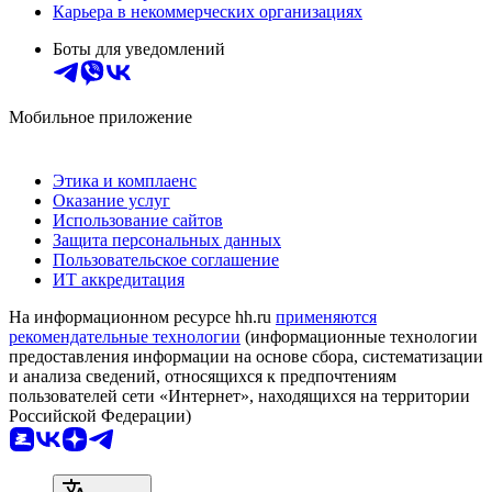
Карьера в некоммерческих организациях
Боты для уведомлений
Мобильное приложение
Этика и комплаенс
Оказание услуг
Использование сайтов
Защита персональных данных
Пользовательское соглашение
ИТ аккредитация
На информационном ресурсе hh.ru
применяются
рекомендательные технологии
(информационные технологии
предоставления информации на основе сбора, систематизации
и анализа сведений, относящихся к предпочтениям
пользователей сети «Интернет», находящихся на территории
Российской Федерации)