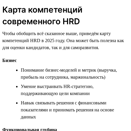
Карта компетенций
современного HRD
Чтобы обобщить всё сказанное выше, приведём карту
компетенций HRD в 2025 году. Она может быть полезна как
для оценки кандидатов, так и для саморазвития.
Бизнес
Понимание бизнес-моделей и метрик (выручка,
прибыль на сотрудника, маржинальность)
Умение выстраивать HR-стратегию,
поддерживающую цели компании
Навык связывать решения с финансовыми
показателями и принимать решения на основе
данных
Функциональная глубина