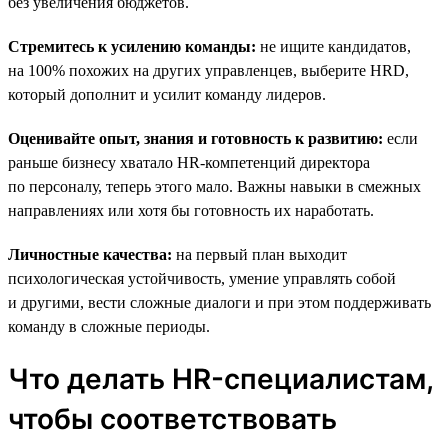
без увеличения бюджетов.
Стремитесь к усилению команды:
не ищите кандидатов,
на 100% похожих на других управленцев, выберите HRD,
который дополнит и усилит команду лидеров.
Оценивайте опыт, знания и готовность к развитию:
если
раньше бизнесу хватало HR-компетенций директора
по персоналу, теперь этого мало. Важны навыки в смежных
направлениях или хотя бы готовность их наработать.
Личностные качества:
на первый план выходит
психологическая устойчивость, умение управлять собой
и другими, вести сложные диалоги и при этом поддерживать
команду в сложные периоды.
Что делать HR-специалистам,
чтобы соответствовать