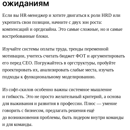
ожиданиям
Если вы HR-менеджер и хотите двигаться к роли HRD или
укрепить свои позиции, начните с двух зон роста:
компенсаций и оргдизайна. Это самые сложные, но и самые
востребованные блоки.
Изучайте системы оплаты труда, тренды переменной
мотивации, учитесь считать бюджет ФОТ и аргументировать
его перед СЕО. Погружайтесь в оргструктуры, пробуйте
проектировать их, анализировать слабые места, изучать
подходы к функциональному моделированию.
Из софт-скилов особенно важны системное мышление
и гибкость. Это не просто желательный критерий, а основа
для выживания и развития в профессии. Плюс — умение
говорить с бизнесом, предлагать решения ещё
до возникновения проблемы, быть лидером внутри команды
и для команды.