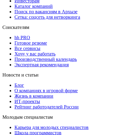
Инвесторам
Каталог компаний
Поиск по вакансиям в Архызе
Сетка: соцсеть для нетворкинга
Соискателям
hh PRO
Готовое резюме
Все сервисы
Хочу у вас работать
Производственный календарь
Экспертная рекомендация
Новости и статьи
Блог
О компаниях в игровой форме
Жизнь в компании
ИТ-проекты
Рейтинг работодателей России
Молодым специалистам
Карьера для молодых специалистов
Школа программистов