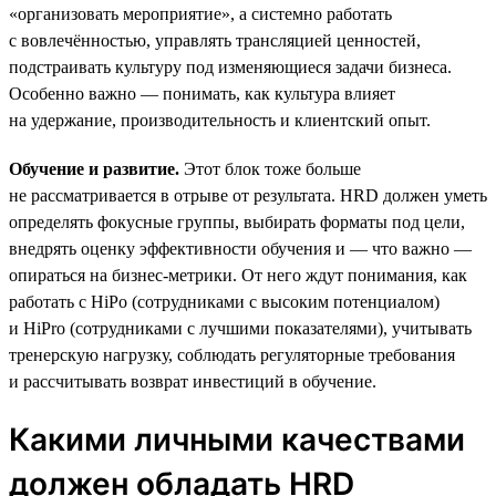
«организовать мероприятие», а системно работать
с вовлечённостью, управлять трансляцией ценностей,
подстраивать культуру под изменяющиеся задачи бизнеса.
Особенно важно — понимать, как культура влияет
на удержание, производительность и клиентский опыт.
Обучение и развитие.
Этот блок тоже больше
не рассматривается в отрыве от результата. HRD должен уметь
определять фокусные группы, выбирать форматы под цели,
внедрять оценку эффективности обучения и — что важно —
опираться на бизнес-метрики. От него ждут понимания, как
работать с HiPo (сотрудниками с высоким потенциалом)
и HiPro (сотрудниками с лучшими показателями), учитывать
тренерскую нагрузку, соблюдать регуляторные требования
и рассчитывать возврат инвестиций в обучение.
Какими личными качествами
должен обладать HRD