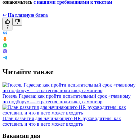
ознакомьтесь
с нашими требованиями к текстам
↩
На главную блога
7
Читайте также
Гюзель Гараева: как пройти испытательный срок «главному
по подбору» — стратегия, политика, самопиар
План развития для начинающего HR-руководителя: как
составить и что в него может входить
Вакансии дня