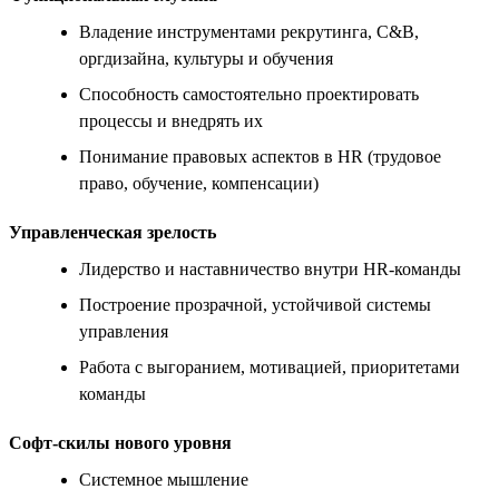
Владение инструментами рекрутинга, C&B,
оргдизайна, культуры и обучения
Способность самостоятельно проектировать
процессы и внедрять их
Понимание правовых аспектов в HR (трудовое
право, обучение, компенсации)
Управленческая зрелость
Лидерство и наставничество внутри HR-команды
Построение прозрачной, устойчивой системы
управления
Работа с выгоранием, мотивацией, приоритетами
команды
Софт-скилы нового уровня
Системное мышление