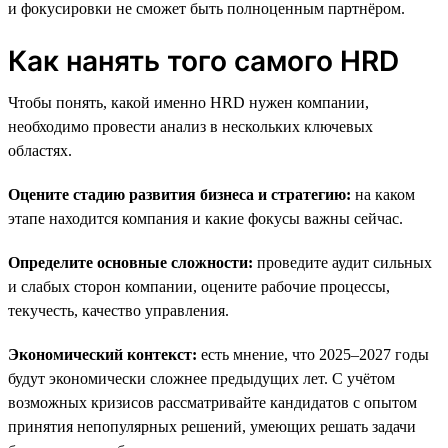
и фокусировки не сможет быть полноценным партнёром.
Как нанять того самого HRD
Чтобы понять, какой именно HRD нужен компании,
необходимо провести анализ в нескольких ключевых
областях.
Оцените стадию развития бизнеса и стратегию:
на каком
этапе находится компания и какие фокусы важны сейчас.
Определите основные сложности:
проведите аудит сильных
и слабых сторон компании, оцените рабочие процессы,
текучесть, качество управления.
Экономический контекст:
есть мнение, что 2025–2027 годы
будут экономически сложнее предыдущих лет. С учётом
возможных кризисов рассматривайте кандидатов с опытом
принятия непопулярных решений, умеющих решать задачи