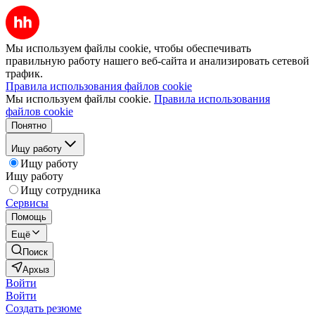
Мы используем файлы cookie, чтобы обеспечивать
правильную работу нашего веб-сайта и анализировать сетевой
трафик.
Правила использования файлов cookie
Мы используем файлы cookie.
Правила использования
файлов cookie
Понятно
Ищу работу
Ищу работу
Ищу работу
Ищу сотрудника
Сервисы
Помощь
Ещё
Поиск
Архыз
Войти
Войти
Создать резюме