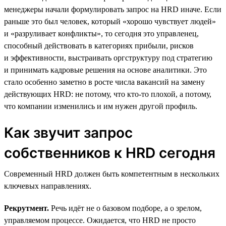
менеджеры начали формулировать запрос на HRD иначе. Если
раньше это был человек, который «хорошо чувствует людей»
и «разруливает конфликты», то сегодня это управленец,
способный действовать в категориях прибыли, рисков
и эффективности, выстраивать оргструктуру под стратегию
и принимать кадровые решения на основе аналитики. Это
стало особенно заметно в росте числа вакансий на замену
действующих HRD: не потому, что кто-то плохой, а потому,
что компании изменились и им нужен другой профиль.
Как звучит запрос
собственников к HRD сегодня
Современный HRD должен быть компетентным в нескольких
ключевых направлениях.
Рекрутмент.
Речь идёт не о базовом подборе, а о зрелом,
управляемом процессе. Ожидается, что HRD не просто