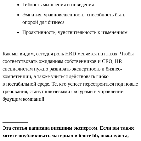
Гибкость мышления и поведения
Эмпатия, уравновешенность, способность быть
опорой для бизнеса
Проактивность, чувствительность к изменениям
Как мы видим, сегодня роль HRD меняется на глазах. Чтобы
соответствовать ожиданиям собственников и СЕО, HR-
специалистам нужно развивать экспертность и бизнес-
компетенции, а также учиться действовать гибко
в нестабильной среде. Те, кто успеет перестроиться под новые
требования, станут ключевыми фигурами в управлении
будущим компаний.
__________
Эта статья написана внешним экспертом. Если вы также
хотите опубликовать материал в блоге hh, пожалуйста,