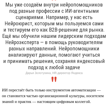
Мы уже создаём внутри нейропомощников
под разные профессии с ИИ-агентными
сценариями. Например, у нас есть
Нейроюрист, которым мы пользуемся сами
и тестируем его как B2B-решение для рынка.
Ещё мы обучили нашим лидерским подходам
Нейроэксперта — в помощь руководителям
разных направлений. Нейропомощники
анализируют данные, помогают учиться
и принимать решения, сохраняя яндексовый
подход к любой задаче
Дарья Золотухина, HR-директор Яндекса
ИИ перестаёт быть только инструментом автоматизации —
он становится частью организационной культуры, носителем
знаний и практик — настоящим цифровым коллегой.