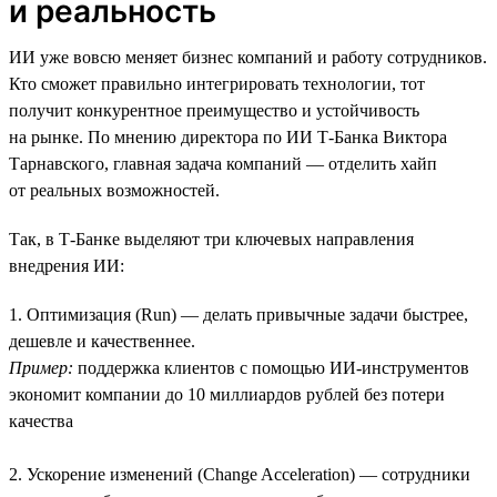
и реальность
ИИ уже вовсю меняет бизнес компаний и работу сотрудников.
Кто сможет правильно интегрировать технологии, тот
получит конкурентное преимущество и устойчивость
на рынке. По мнению директора по ИИ Т-Банка Виктора
Тарнавского, главная задача компаний — отделить хайп
от реальных возможностей.
Так, в Т-Банке выделяют три ключевых направления
внедрения ИИ:
1. Оптимизация (Run) — делать привычные задачи быстрее,
дешевле и качественнее.
Пример:
поддержка клиентов с помощью ИИ-инструментов
экономит компании до 10 миллиардов рублей без потери
качества
2. Ускорение изменений (Change Acceleration) — сотрудники