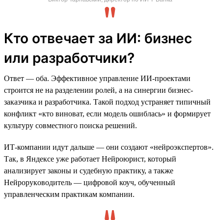
Кто отвечает за ИИ: бизнес
или разработчики?
Ответ — оба. Эффективное управление ИИ-проектами
строится не на разделении ролей, а на синергии бизнес-
заказчика и разработчика. Такой подход устраняет типичный
конфликт «кто виноват, если модель ошиблась» и формирует
культуру совместного поиска решений.
ИТ-компании идут дальше — они создают «нейроэкспертов».
Так, в Яндексе уже работает Нейроюрист, который
анализирует законы и судебную практику, а также
Нейрорукoводитель — цифровой коуч, обученный
управленческим практикам компании.