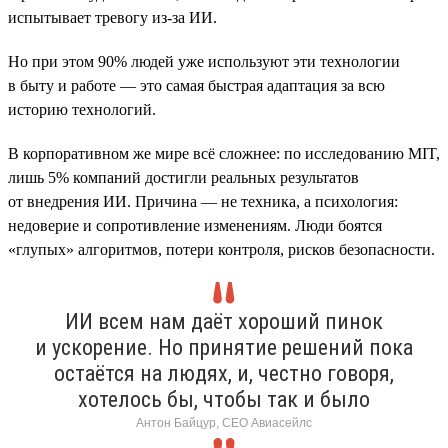
испытывает тревогу из-за ИИ.
Но при этом 90% людей уже используют эти технологии
в быту и работе — это самая быстрая адаптация за всю
историю технологий.
В корпоративном же мире всё сложнее: по исследованию MIT,
лишь 5% компаний достигли реальных результатов
от внедрения ИИ. Причина — не техника, а психология:
недоверие и сопротивление изменениям. Люди боятся
«глупых» алгоритмов, потери контроля, рисков безопасности.
ИИ всем нам даёт хороший пинок
и ускорение. Но принятие решений пока
остаётся на людях, и, честно говоря,
хотелось бы, чтобы так и было
Антон Байцур, CEO Авиасейлс