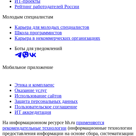
ИТ-проекты
Рейтинг работодателей России
Молодым специалистам
Карьера для молодых специалистов
Школа программистов
Карьера в некоммерческих организациях
Боты для уведомлений
Мобильное приложение
Этика и комплаенс
Оказание услуг
Использование сайтов
Защита персональных данных
Пользовательское соглашение
ИТ аккредитация
На информационном ресурсе hh.ru
применяются
рекомендательные технологии
(информационные технологии
предоставления информации на основе сбора, систематизации