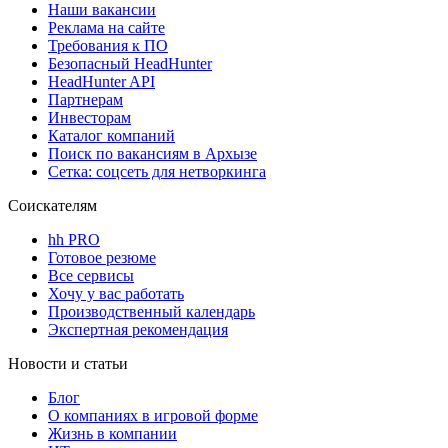
Наши вакансии
Реклама на сайте
Требования к ПО
Безопасный HeadHunter
HeadHunter API
Партнерам
Инвесторам
Каталог компаний
Поиск по вакансиям в Архызе
Сетка: соцсеть для нетворкинга
Соискателям
hh PRO
Готовое резюме
Все сервисы
Хочу у вас работать
Производственный календарь
Экспертная рекомендация
Новости и статьи
Блог
О компаниях в игровой форме
Жизнь в компании