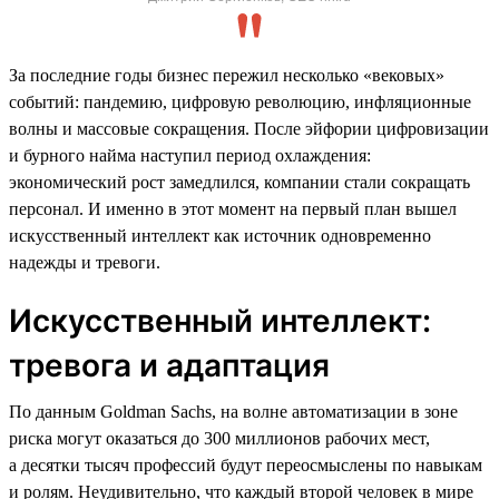
За последние годы бизнес пережил несколько «вековых»
событий: пандемию, цифровую революцию, инфляционные
волны и массовые сокращения. После эйфории цифровизации
и бурного найма наступил период охлаждения:
экономический рост замедлился, компании стали сокращать
персонал. И именно в этот момент на первый план вышел
искусственный интеллект как источник одновременно
надежды и тревоги.
Искусственный интеллект:
тревога и адаптация
По данным Goldman Sachs, на волне автоматизации в зоне
риска могут оказаться до 300 миллионов рабочих мест,
а десятки тысяч профессий будут переосмыслены по навыкам
и ролям. Неудивительно, что каждый второй человек в мире