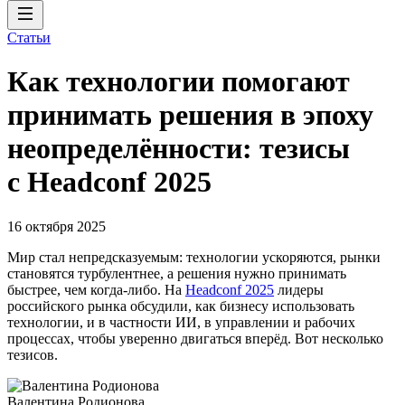
Статьи
Как технологии помогают
принимать решения в эпоху
неопределённости: тезисы
с Headconf 2025
16 октября 2025
Мир стал непредсказуемым: технологии ускоряются, рынки
становятся турбулентнее, а решения нужно принимать
быстрее, чем когда-либо. На
Headсonf 2025
лидеры
российского рынка обсудили, как бизнесу использовать
технологии, и в частности ИИ, в управлении и рабочих
процессах, чтобы уверенно двигаться вперёд. Вот несколько
тезисов.
Валентина Родионова