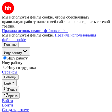
Мы используем файлы cookie, чтобы обеспечивать
правильную работу нашего веб-сайта и анализировать сетевой
трафик.
Правила использования файлов cookie
Мы используем файлы cookie.
Правила использования
файлов cookie
Понятно
Ищу работу
Ищу работу
Ищу работу
Ищу сотрудника
Сервисы
Помощь
Ещё
Поиск
Архыз
Войти
Войти
Создать резюме