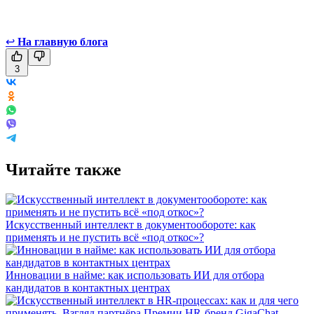
↩
На главную блога
3
Читайте также
Искусственный интеллект в документообороте: как
применять и не пустить всё «под откос»?
Инновации в найме: как использовать ИИ для отбора
кандидатов в контактных центрах