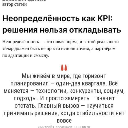
автор статей
Неопределённость как KPI:
решения нельзя откладывать
Неопределённость — это новая норма, и в этой реальности
эйчар должен быть не просто исполнителем, а партнёром
по адаптации и смыслу.
Мы живём в мире, где горизонт
планирования — один-два квартала. Всё
меняется — технологии, конкуренты, социум,
подходы. И просто замереть — значит
отстать. Главный вызов — научиться
принимать решения, когда стабильности нет
вовсе
Дмитрий Сергиенков, CEO hh.ru