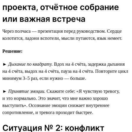
проекта, отчётное собрание
или важная встреча
Через полчаса — презентация перед руководством. Сердце
колотится, ладони вспотели, мысли путаются, язык немеет.
Решение:
►
Дыхание по квадрату.
Вдох на 4 счёта, задержка дыхания
на 4 счёта, выдох на 4 счёта, пауза на 4 счёта. Повторите цикл
минимум 3–5 раз, если нужно — больше.
►
Принятие эмоции.
Скажите себе: «Я чувствую тревогу,
и это нормально. Это значит, что мне важно хорошо
выступить». Осознание эмоции снижает внутреннее
сопротивление, и тревога проходит быстрее.
Ситуация № 2: конфликт