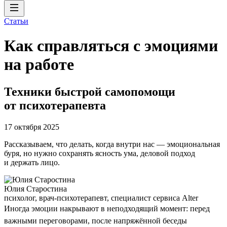
Статьи
Как справляться с эмоциями
на работе
Техники быстрой самопомощи
от психотерапевта
17 октября 2025
Рассказываем, что делать, когда внутри нас — эмоциональная
буря, но нужно сохранять ясность ума, деловой подход
и держать лицо.
Юлия Старостина
психолог, врач-психотерапевт, специалист сервиса Alter
Иногда эмоции накрывают в неподходящий момент: перед
важными переговорами, после напряжённой беседы