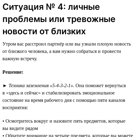
Ситуация № 4: личные
проблемы или тревожные
новости от близких
Утром вас расстроил партнёр или вы узнали плохую новость
от близкого человека, а вам нужно собраться и провести
важную встречу.
Решение:
►
Техника заземления «5-4-3-2-1».
Она поможет вернуться
в «здесь и сейчас» и стабилизировать эмоциональное
состояние на время рабочего дня с помощью пяти каналов
восприятия:
• Осмотритесь вокруг и назовите пять предметов, которые
вы видите рядом
• Обратите внимание на четыре предмета, которые вы можете