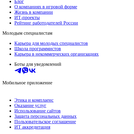
Блог
О компаниях в игровой форме
Жизнь в компании
ИТ-проекты
Рейтинг работодателей России
Молодым специалистам
Карьера для молодых специалистов
Школа программистов
Карьера в некоммерческих организациях
Боты для уведомлений
Мобильное приложение
Этика и комплаенс
Оказание услуг
Использование сайтов
Защита персональных данных
Пользовательское соглашение
ИТ аккредитация