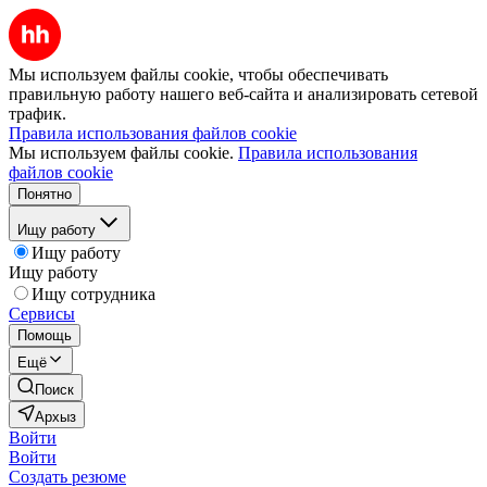
Мы используем файлы cookie, чтобы обеспечивать
правильную работу нашего веб-сайта и анализировать сетевой
трафик.
Правила использования файлов cookie
Мы используем файлы cookie.
Правила использования
файлов cookie
Понятно
Ищу работу
Ищу работу
Ищу работу
Ищу сотрудника
Сервисы
Помощь
Ещё
Поиск
Архыз
Войти
Войти
Создать резюме