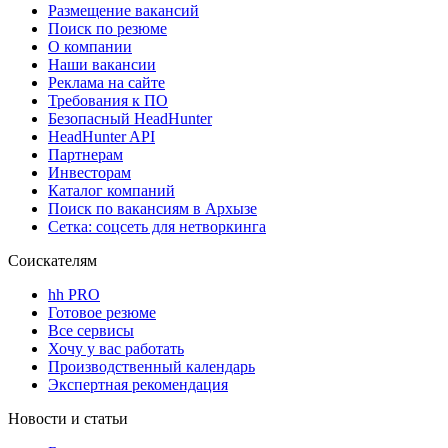
Размещение вакансий
Поиск по резюме
О компании
Наши вакансии
Реклама на сайте
Требования к ПО
Безопасный HeadHunter
HeadHunter API
Партнерам
Инвесторам
Каталог компаний
Поиск по вакансиям в Архызе
Сетка: соцсеть для нетворкинга
Соискателям
hh PRO
Готовое резюме
Все сервисы
Хочу у вас работать
Производственный календарь
Экспертная рекомендация
Новости и статьи