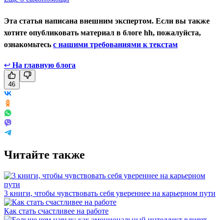
Эта статья написана внешним экспертом. Если вы также
хотите опубликовать материал в блоге hh, пожалуйста,
ознакомьтесь
с нашими требованиями к текстам
↩
На главную блога
46
Читайте также
3 книги, чтобы чувствовать себя увереннее на карьерном пути
Как стать счастливее на работе