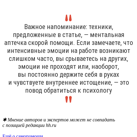
Важное напоминание: техники,
предложенные в статье, — ментальная
аптечка скорой помощи. Если замечаете, что
интенсивные эмоции на работе возникают
слишком часто, вы срываетесь на других,
эмоции не проходят или, наоборот,
вы постоянно держите себя в руках
и чувствуете внутреннее истощение, — это
повод обратиться к психологу
✱ Мнение авторов и экспертов может не совпадать
с позицией редакции hh.ru
Ещё о самопомощи