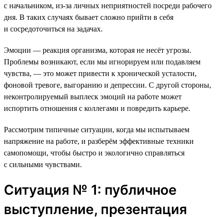
с начальником, из-за личных неприятностей посреди рабочего
дня. В таких случаях бывает сложно прийти в себя
и сосредоточиться на задачах.
Эмоции — реакция организма, которая не несёт угрозы.
Проблемы возникают, если мы игнорируем или подавляем
чувства, — это может привести к хронической усталости,
фоновой тревоге, выгоранию и депрессии. С другой стороны,
неконтролируемый выплеск эмоций на работе может
испортить отношения с коллегами и повредить карьере.
Рассмотрим типичные ситуации, когда мы испытываем
напряжение на работе, и разберём эффективные техники
самопомощи, чтобы быстро и экологично справляться
с сильными чувствами.
Ситуация № 1: публичное
выступление, презентация