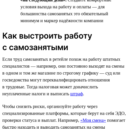
условия выхода на работу и оплаты — для
большинства самозанятых это обязательный
минимум и маркер надёжности компании
Как выстроить работу
с самозанятыми
Если труд самозанятых в ретейле похож на работу штатных
специалистов — например, они постоянно выходят на смены
в одном и том же магазине по строгому графику — суд или
госведомства могут переквалифицировать отношения
в трудовые. Тогда налоговая может доначислить
неуплаченные налоги и выписать
штраф
.
Чтобы снизить риски, организуйте работу через
специализированные платформы, которые берут на себя ЭДО,
проверки статуса и выплат. Например,
«Моя смена»
помогает
быстро находить и выводить самозанятых на смены