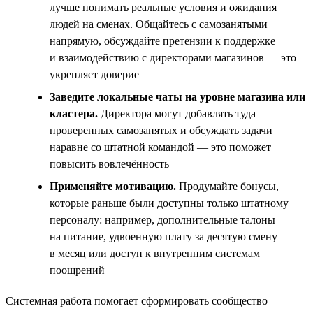
лучше понимать реальные условия и ожидания
людей на сменах. Общайтесь с самозанятыми
напрямую, обсуждайте претензии к поддержке
и взаимодействию с директорами магазинов — это
укрепляет доверие
Заведите локальные чаты на уровне магазина или
кластера.
Директора могут добавлять туда
проверенных самозанятых и обсуждать задачи
наравне со штатной командой — это поможет
повысить вовлечённость
Применяйте мотивацию.
Продумайте бонусы,
которые раньше были доступны только штатному
персоналу: например, дополнительные талоны
на питание, удвоенную плату за десятую смену
в месяц или доступ к внутренним системам
поощрений
Системная работа помогает сформировать сообщество