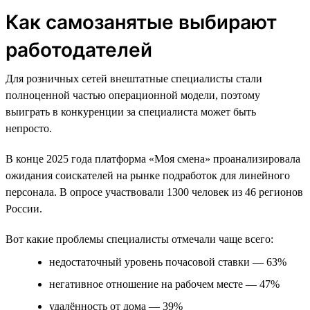
Как самозанятые выбирают
работодателей
Для розничных сетей внештатные специалисты стали
полноценной частью операционной модели, поэтому
выиграть в конкуренции за специалиста может быть
непросто.
В конце 2025 года платформа «Моя смена» проанализировала
ожидания соискателей на рынке подработок для линейного
персонала. В опросе участвовали 1300 человек из 46 регионов
России.
Вот какие проблемы специалисты отмечали чаще всего:
недостаточный уровень почасовой ставки — 63%
негативное отношение на рабочем месте — 47%
удалённость от дома — 39%