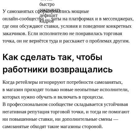
У самозанятых сформировались мощные
онлайн‑сообщества — чаты на платформах и в мессенджерах,
где они обсуждают ставки, условия и поведение конкретных
заказчиков. Если исполнителю не понравилась торговая
точка, он не вернётся туда и расскажет о проблемах другим.
Как сделать так, чтобы
работники возвращались
Когда ретейлеры игнорируют потребности самозанятых,
в магазин приходят только новые неопытные исполнители,
которых нужно обучать и включать в процессы.
В профессиональном сообществе складывается устойчивая
негативная репутация торговой точки, и тогда не помогают
ни повышенные ставки, ни дополнительные смены —
самозанятые обходят такие магазины стороной.