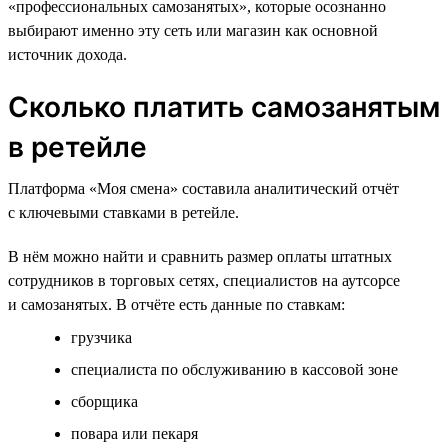
«профессиональных самозанятых», которые осознанно
выбирают именно эту сеть или магазин как основной
источник дохода.
Сколько платить самозанятым
в ретейле
Платформа «Моя смена» составила аналитический отчёт
с ключевыми ставками в ретейле.
В нём можно найти и сравнить размер оплаты штатных
сотрудников в торговых сетях, специалистов на аутсорсе
и самозанятых. В отчёте есть данные по ставкам:
грузчика
специалиста по обслуживанию в кассовой зоне
сборщика
повара или пекаря