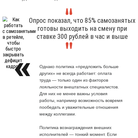
Опрос показал, что 85% самозанятых
готовы выходить на смену при
ставке 300 рублей в час и выше
Однако политика «предложить больше
других» не всегда работает: оплата
труда — только один из факторов
лояльности внештатных специалистов.
Для них не менее важны условия
работы, например возможность вовремя
пообедать и уважительные отношения
между коллегами.
Политика вознаграждения внешних
исполнителей — тонкий момент. Если