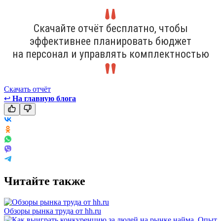
Скачайте отчёт бесплатно, чтобы
эффективнее планировать бюджет
на персонал и управлять комплектностью
Скачать отчёт
↩
На главную блога
Читайте также
Обзоры рынка труда от hh.ru