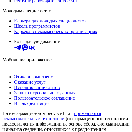
Рейтинг работодателей России
Молодым специалистам
Карьера для молодых специалистов
Школа программистов
Карьера в некоммерческих организациях
Боты для уведомлений
Мобильное приложение
Этика и комплаенс
Оказание услуг
Использование сайтов
Защита персональных данных
Пользовательское соглашение
ИТ аккредитация
На информационном ресурсе hh.ru
применяются
рекомендательные технологии
(информационные технологии
предоставления информации на основе сбора, систематизации
и анализа сведений, относящихся к предпочтениям