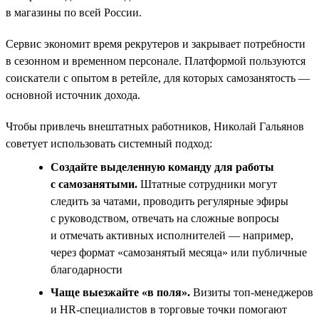
в магазины по всей России.
Сервис экономит время рекрутеров и закрывает потребности
в сезонном и временном персонале. Платформой пользуются
соискатели с опытом в ретейле, для которых самозанятость —
основной источник дохода.
Чтобы привлечь внештатных работников, Николай Гальянов
советует использовать системный подход:
Создайте выделенную команду для работы
с самозанятыми.
Штатные сотрудники могут
следить за чатами, проводить регулярные эфиры
с руководством, отвечать на сложные вопросы
и отмечать активных исполнителей — например,
через формат «самозанятый месяца» или публичные
благодарности
Чаще выезжайте «в поля».
Визиты топ‑менеджеров
и HR‑специалистов в торговые точки помогают