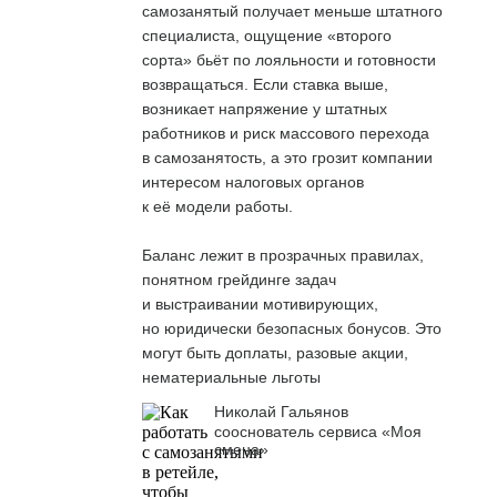
самозанятый получает меньше штатного
специалиста, ощущение «второго
сорта» бьёт по лояльности и готовности
возвращаться. Если ставка выше,
возникает напряжение у штатных
работников и риск массового перехода
в самозанятость, а это грозит компании
интересом налоговых органов
к её модели работы.
Баланс лежит в прозрачных правилах,
понятном грейдинге задач
и выстраивании мотивирующих,
но юридически безопасных бонусов. Это
могут быть доплаты, разовые акции,
нематериальные льготы
Николай Гальянов
сооснователь сервиса «Моя
смена»