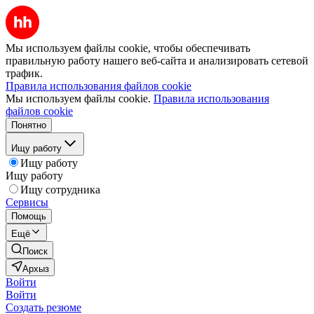
Мы используем файлы cookie, чтобы обеспечивать
правильную работу нашего веб-сайта и анализировать сетевой
трафик.
Правила использования файлов cookie
Мы используем файлы cookie.
Правила использования
файлов cookie
Понятно
Ищу работу
Ищу работу
Ищу работу
Ищу сотрудника
Сервисы
Помощь
Ещё
Поиск
Архыз
Войти
Войти
Создать резюме