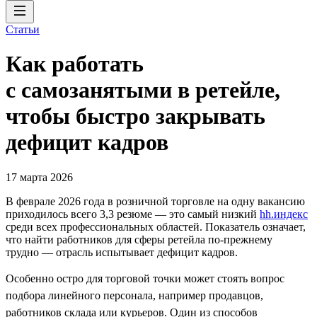
Статьи
Как работать
с самозанятыми в ретейле,
чтобы быстро закрывать
дефицит кадров
17 марта 2026
В феврале 2026 года в розничной торговле на одну вакансию
приходилось всего 3,3 резюме — это самый низкий
hh.индекс
среди всех профессиональных областей. Показатель означает,
что найти работников для сферы ретейла по-прежнему
трудно — отрасль испытывает дефицит кадров.
Особенно остро для торговой точки может стоять вопрос
подбора линейного персонала, например продавцов,
работников склада или курьеров. Один из способов