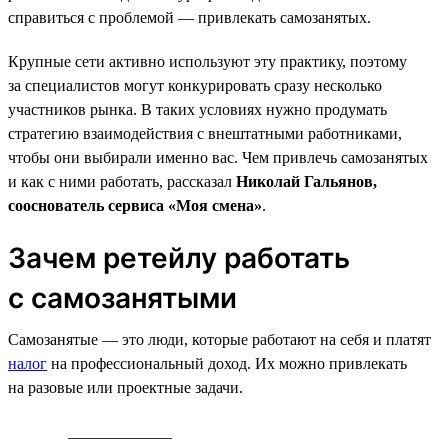
справиться с проблемой — привлекать самозанятых.
Крупные сети активно используют эту практику, поэтому
за специалистов могут конкурировать сразу несколько
участников рынка. В таких условиях нужно продумать
стратегию взаимодействия с внештатными работниками,
чтобы они выбирали именно вас. Чем привлечь самозанятых
и как с ними работать, рассказал
Николай Гальянов,
сооснователь сервиса «Моя смена»
.
Зачем ретейлу работать
с самозанятыми
Самозанятые — это люди, которые работают на себя и платят
налог
на профессиональный доход. Их можно привлекать
на разовые или проектные задачи.
_____________