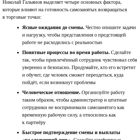
Николай Гальянов выделяет четыре основных фактора,
которые влияют на готовность самозанятых возвращаться
в торговые точки:
Ясные ожидания до смены.
Честно опишите задачи
и нагрузку, чтобы представления о предстоящей
работе не расходились с реальностью
Понятные процессы во время работы.
Сделайте
так, чтобы привлечённый сотрудник чувствовал себя
уверенно и безопасно. Продумайте, кто его встретит
и обучит, где человек сможет переодеться, куда
пойдёт, если возникнут проблемы
Человеческое отношение.
Организуйте работу
таким образом, чтобы администратор и штатные
сотрудники не воспринимали самозанятого как
временную рабочую силу, а относились как
к партнёру
Быстрое подтверждение смены и выплаты
«на следующий день».
Создайте комфортные