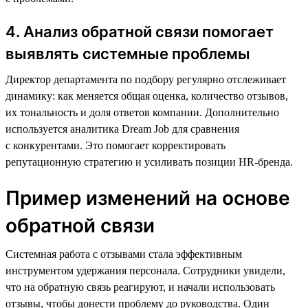
4. Анализ обратной связи помогает
выявлять системные проблемы
Директор департамента по подбору регулярно отслеживает
динамику: как меняется общая оценка, количество отзывов,
их тональность и доля ответов компании. Дополнительно
используется аналитика Dream Job для сравнения
с конкурентами. Это помогает корректировать
репутационную стратегию и усиливать позиции HR-бренда.
Пример изменений на основе
обратной связи
Системная работа с отзывами стала эффективным
инструментом удержания персонала. Сотрудники увидели,
что на обратную связь реагируют, и начали использовать
отзывы, чтобы донести проблему до руководства. Один