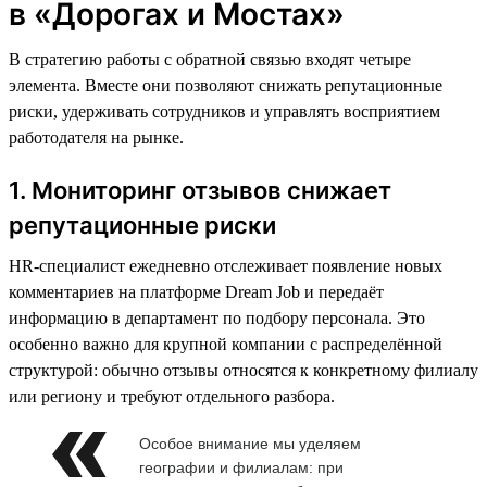
в «Дорогах и Мостах»
В стратегию работы с обратной связью входят четыре
элемента. Вместе они позволяют снижать репутационные
риски, удерживать сотрудников и управлять восприятием
работодателя на рынке.
1. Мониторинг отзывов снижает
репутационные риски
HR-специалист ежедневно отслеживает появление новых
комментариев на платформе Dream Job и передаёт
информацию в департамент по подбору персонала. Это
особенно важно для крупной компании с распределённой
структурой: обычно отзывы относятся к конкретному филиалу
или региону и требуют отдельного разбора.
Особое внимание мы уделяем
географии и филиалам: при