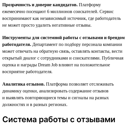
Прозрачность и доверие кандидатов.
Платформу
ежемесячно посещают 6 миллионов соискателей. Сервис
воспринимают как независимый источник, где работодатель
не может просто удалить негативные отзывы.
Инструменты для системной работы с отзывами и брендом
работодателя.
Департамент по подбору персонала компании
может отвечать на обратную связь, оставлять контакты, вести
открытый диалог с сотрудниками и соискателями. Публичная
оценка и награды Dream Job влияют на положительное
восприятие работодателя.
Аналитика отзывов.
Платформа позволяет отслеживать
динамику оценки, анализировать содержание отзывов
и выявлять повторяющиеся темы и сигналы на разных
должностях и в разных регионах.
Система работы с отзывами