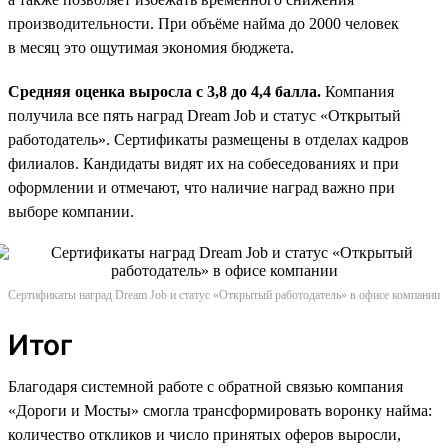
производительности. При объёме найма до 2000 человек
в месяц это ощутимая экономия бюджета.
Средняя оценка выросла с 3,8 до 4,4 балла.
Компания
получила все пять наград Dream Job и статус «Открытый
работодатель». Сертификаты размещены в отделах кадров
филиалов. Кандидаты видят их на собеседованиях и при
оформлении и отмечают, что наличие наград важно при
выборе компании.
Сертификаты наград Dream Job и статус «Открытый работодатель» в офисе компании
Итог
Благодаря системной работе с обратной связью компания
«Дороги и Мосты» смогла трансформировать воронку найма:
количество откликов и число принятых оферов выросли,