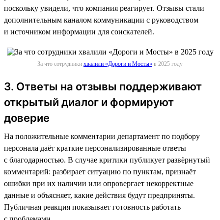
поскольку увидели, что компания реагирует. Отзывы стали
дополнительным каналом коммуникации с руководством
и источником информации для соискателей.
За что сотрудники
хвалили «Дороги и Мосты»
в 2025 году
3. Ответы на отзывы поддерживают
открытый диалог и формируют
доверие
На положительные комментарии департамент по подбору
персонала даёт краткие персонализированные ответы
с благодарностью. В случае критики публикует развёрнутый
комментарий: разбирает ситуацию по пунктам, признаёт
ошибки при их наличии или опровергает некорректные
данные и объясняет, какие действия будут предприняты.
Публичная реакция показывает готовность работать
с проблемами.