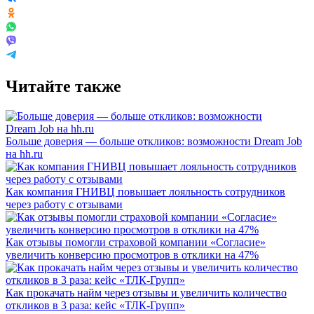
Читайте также
Больше доверия — больше откликов: возможности Dream Job
на hh.ru
Как компания ГНИВЦ повышает лояльность сотрудников
через работу с отзывами
Как отзывы помогли страховой компании «Согласие»
увеличить конверсию просмотров в отклики на 47%
Как прокачать найм через отзывы и увеличить количество
откликов в 3 раза: кейс «ТЛК-Групп»