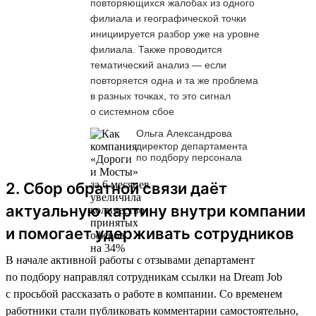
повторяющихся жалобах из одного
филиала и географической точки
инициируется разбор уже на уровне
филиала. Также проводится
тематический анализ — если
повторяется одна и та же проблема
в разных точках, то это сигнал
о системном сбое
Ольга Александрова
директор департамента
по подбору персонала
2. Сбор обратной связи даёт
актуальную картину внутри компании
и помогает удерживать сотрудников
В начале активной работы с отзывами департамент
по подбору направлял сотрудникам ссылки на Dream Job
с просьбой рассказать о работе в компании. Со временем
работники стали публиковать комментарии самостоятельно,