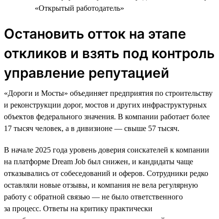
«Открытый работодатель»
Остановить отток на этапе
откликов и взять под контроль
управление репутацией
«Дороги и Мосты» объединяет предприятия по строительству
и реконструкции дорог, мостов и других инфраструктурных
объектов федерального значения. В компании работает более
17 тысяч человек, а в дивизионе — свыше 57 тысяч.
В начале 2025 года уровень доверия соискателей к компании
на платформе Dream Job был снижен, и кандидаты чаще
отказывались от собеседований и оферов. Сотрудники редко
оставляли новые отзывы, и компания не вела регулярную
работу с обратной связью — не было ответственного
за процесс. Ответы на критику практически