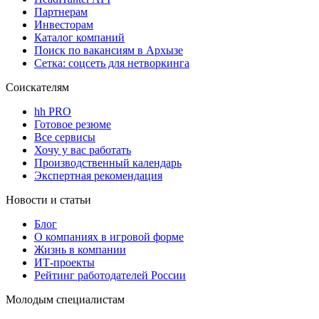
Партнерам
Инвесторам
Каталог компаний
Поиск по вакансиям в Архызе
Сетка: соцсеть для нетворкинга
Соискателям
hh PRO
Готовое резюме
Все сервисы
Хочу у вас работать
Производственный календарь
Экспертная рекомендация
Новости и статьи
Блог
О компаниях в игровой форме
Жизнь в компании
ИТ-проекты
Рейтинг работодателей России
Молодым специалистам