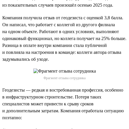
из показательных случаев произошёл осенью 2025 года.
Компания получила отзыв от геодезиста с оценкой 3,8 балла.
Он написал, что работает с коллегой из другого филиала
на одном объекте. Работают в одних условиях, выполняют
одинаковый функционал, но коллега получает на 25% больше.
Разница в оплате внутри компании стала публичной
и повлияла на настроения в команде: коллеги автора отзыва
задумывались об уходе.
Фрагмент отзыва сотрудника
Геодезисты — редкая и востребованная профессия, особенно
в инфраструктурном строительстве. Потеря таких
специалистов может привести к срыву сроков
и дополнительным затратам. Компания отработала ситуацию
поэтапно: