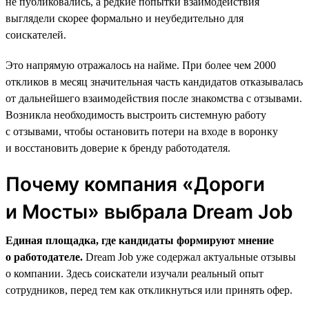
не публиковались, а редкие попытки взаимодействия
выглядели скорее формально и неубедительно для
соискателей.
Это напрямую отражалось на найме. При более чем 2000
откликов в месяц значительная часть кандидатов отказывалась
от дальнейшего взаимодействия после знакомства с отзывами.
Возникла необходимость выстроить системную работу
с отзывами, чтобы остановить потери на входе в воронку
и восстановить доверие к бренду работодателя.
Почему компания «Дороги
и Мосты» выбрала Dream Job
Единая площадка, где кандидаты формируют мнение
о работодателе.
Dream Job уже содержал актуальные отзывы
о компании. Здесь соискатели изучали реальный опыт
сотрудников, перед тем как откликнуться или принять офер.