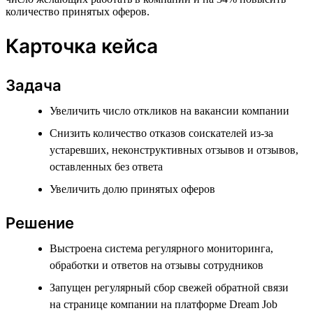
количество принятых оферов.
Карточка кейса
Задача
Увеличить число откликов на вакансии компании
Снизить количество отказов соискателей из-за
устаревших, неконструктивных отзывов и отзывов,
оставленных без ответа
Увеличить долю принятых оферов
Решение
Выстроена система регулярного мониторинга,
обработки и ответов на отзывы сотрудников
Запущен регулярный сбор свежей обратной связи
на странице компании на платформе Dream Job