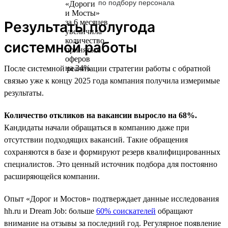
по подбору персонала
Результаты полугода
системной работы
После системной реализации стратегии работы с обратной
связью уже к концу 2025 года компания получила измеримые
результаты.
Количество откликов на вакансии выросло на 68%.
Кандидаты начали обращаться в компанию даже при
отсутствии подходящих вакансий. Такие обращения
сохраняются в базе и формируют резерв квалифицированных
специалистов. Это ценный источник подбора для постоянно
расширяющейся компании.
Опыт «Дорог и Мостов» подтверждает данные исследования
hh.ru и Dream Job: больше
60% соискателей
обращают
внимание на отзывы за последний год. Регулярное появление