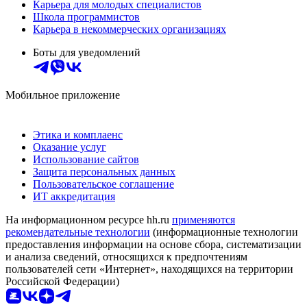
Карьера для молодых специалистов
Школа программистов
Карьера в некоммерческих организациях
Боты для уведомлений
Мобильное приложение
Этика и комплаенс
Оказание услуг
Использование сайтов
Защита персональных данных
Пользовательское соглашение
ИТ аккредитация
На информационном ресурсе hh.ru
применяются
рекомендательные технологии
(информационные технологии
предоставления информации на основе сбора, систематизации
и анализа сведений, относящихся к предпочтениям
пользователей сети «Интернет», находящихся на территории
Российской Федерации)