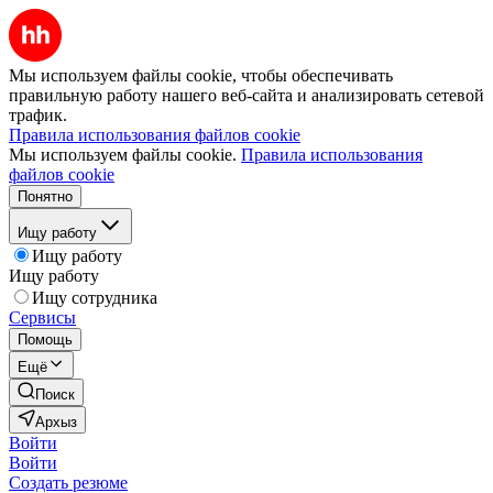
Мы используем файлы cookie, чтобы обеспечивать
правильную работу нашего веб-сайта и анализировать сетевой
трафик.
Правила использования файлов cookie
Мы используем файлы cookie.
Правила использования
файлов cookie
Понятно
Ищу работу
Ищу работу
Ищу работу
Ищу сотрудника
Сервисы
Помощь
Ещё
Поиск
Архыз
Войти
Войти
Создать резюме