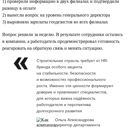
1) проверили информацию в двух филиалах и подтвердили
разницу в оплате
2) вынесли вопрос на уровень генерального директора
3) выровняли зарплаты геодезистов во всех филиалах
Вопрос решили за неделю. В результате сотрудники остались
в компании, а работодатель продемонстрировал готовность
реагировать на обратную связь и менять ситуацию.
Строительная отрасль требует от HR-
бренда особого акцента
на стабильности, безопасности
и возможностях профессионального
роста. Именно эти ценности формируют
доверие и привлекают специалистов,
для которых важна надёжность
работодателя и перспектива
долгосрочного развития
Ольга Александрова
директор департамента