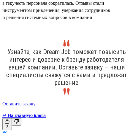
а текучесть персонала сократилась. Отзывы стали
инструментом привлечения, удержания сотрудников
и решения системных вопросов в компании.
Узнайте, как Dream Job поможет повысить
интерес и доверие к бренду работодателя
вашей компании. Оставьте заявку — наши
специалисты свяжутся с вами и предложат
решение
Оставить заявку
↩
На главную блога
3