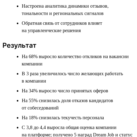
Настроена аналитика динамики отзывов,
тональности и региональных сигналов
Обратная связь от сотрудников влияет
на управленческие решения
Результат
На 68% выросло количество откликов на вакансии
компании
В 3 раза увеличилось число желающих работать
в компании
На 34% выросло число принятых оферов
На 55% снизилась доля отказов кандидатов
от собеседований
На 18% снизилась текучесть персонала
С 3,8 до 4,4 выросла общая оценка компании
на платформе; получено 5 наград Dream Job и статус