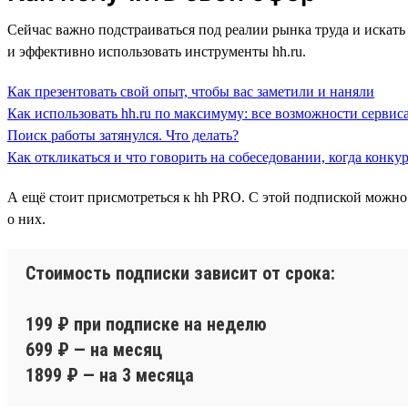
Сейчас важно подстраиваться под реалии рынка труда и искать 
и эффективно использовать инструменты hh.ru.
Как презентовать свой опыт, чтобы вас заметили и наняли
Как использовать hh.ru по максимуму: все возможности сервиса
Поиск работы затянулся. Что делать?
Как откликаться и что говорить на собеседовании, когда конку
А ещё стоит присмотреться к hh PRO. С этой подпиской можно
о них.
Стоимость подписки зависит от срока:
199 ₽ при подписке на неделю
699 ₽ — на месяц
1899 ₽ — на 3 месяца