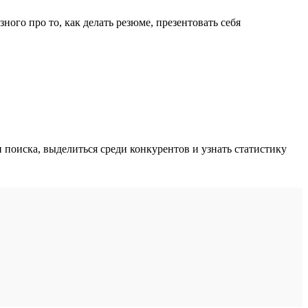
ного про то, как делать резюме, презентовать себя
поиска, выделиться среди конкурентов и узнать статистику