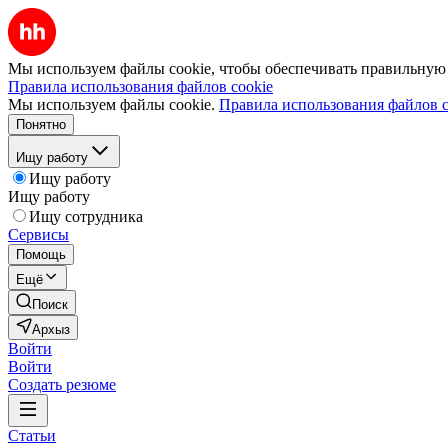
Мы используем файлы cookie, чтобы обеспечивать правильную р
Правила использования файлов cookie
Мы используем файлы cookie.
Правила использования файлов c
Понятно
Ищу работу
Ищу работу
Ищу работу
Ищу сотрудника
Сервисы
Помощь
Ещё
Поиск
Архыз
Войти
Войти
Создать резюме
Статьи