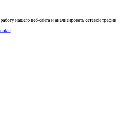
аботу нашего веб-сайта и анализировать сетевой трафик.
ookie