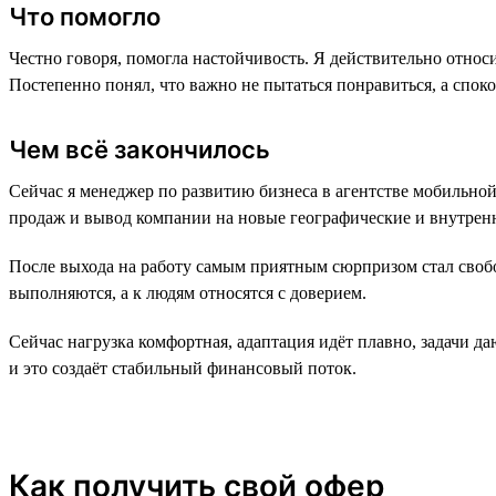
Что помогло
Честно говоря, помогла настойчивость. Я действительно относи
Постепенно понял, что важно не пытаться понравиться, а спок
Чем всё закончилось
Сейчас я менеджер по развитию бизнеса в агентстве мобильно
продаж и вывод компании на новые географические и внутренн
После выхода на работу самым приятным сюрпризом стал свобо
выполняются, а к людям относятся с доверием.
Сейчас нагрузка комфортная, адаптация идёт плавно, задачи да
и это создаёт стабильный финансовый поток.
Как получить свой офер