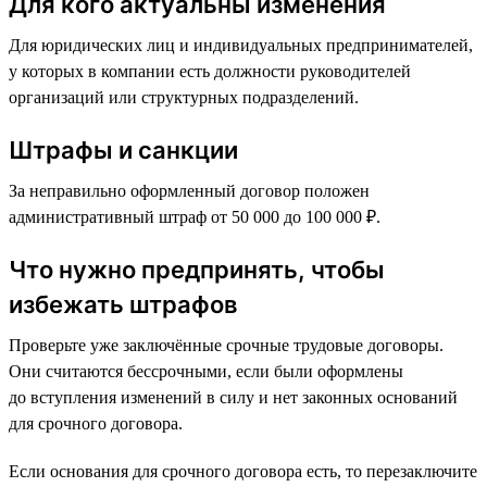
Для кого актуальны изменения
Для юридических лиц и индивидуальных предпринимателей,
у которых в компании есть должности руководителей
организаций или структурных подразделений.
Штрафы и санкции
За неправильно оформленный договор положен
административный штраф от 50 000 до 100 000 ₽.
Что нужно предпринять, чтобы
избежать штрафов
Проверьте уже заключённые срочные трудовые договоры.
Они считаются бессрочными, если были оформлены
до вступления изменений в силу и нет законных оснований
для срочного договора.
Если основания для срочного договора есть, то перезаключите