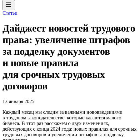
Статьи
Дайджест новостей трудового
права: увеличение штрафов
за подделку документов
и новые правила
для срочных трудовых
договоров
13 января 2025
Каждый месяц мы следим за важными нововведениями
в трудовом законодательстве, которые касаются малого
бизнеса. В этот раз расскажем о двух изменениях,
действующих с конца 2024 года: новых правилах для срочных
трудовых договоров и увеличении штрафов за подделку