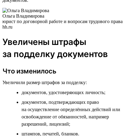
документов.
Ольга Владимирова
юрист по договорной работе и вопросам трудового права
hh.ru
Увеличены штрафы
за подделку документов
Что изменилось
Увеличили размер штрафов за подделку:
документов, удостоверяющих личность;
документов, подтверждающих право
на осуществление определённых действий или
освобождение от обязанностей, например
разрешений, лицензий;
штампов, печатей, бланков.