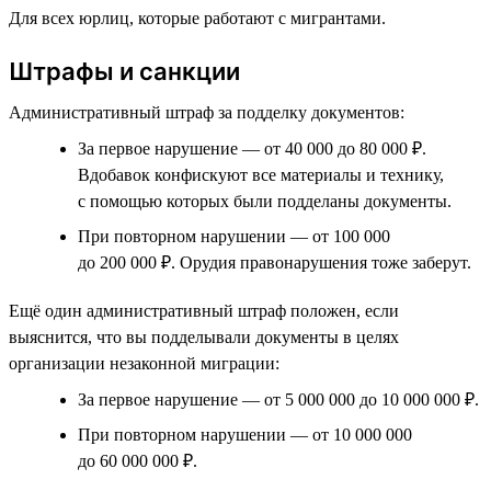
Для всех юрлиц, которые работают с мигрантами.
Штрафы и санкции
Административный штраф за подделку документов:
За первое нарушение — от 40 000 до 80 000 ₽.
Вдобавок конфискуют все материалы и технику,
с помощью которых были подделаны документы.
При повторном нарушении — от 100 000
до 200 000 ₽. Орудия правонарушения тоже заберут.
Ещё один административный штраф положен, если
выяснится, что вы подделывали документы в целях
организации незаконной миграции:
За первое нарушение — от 5 000 000 до 10 000 000 ₽.
При повторном нарушении — от 10 000 000
до 60 000 000 ₽.