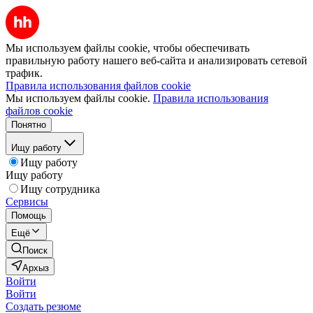
Мы используем файлы cookie, чтобы обеспечивать
правильную работу нашего веб-сайта и анализировать сетевой
трафик.
Правила использования файлов cookie
Мы используем файлы cookie.
Правила использования
файлов cookie
Понятно
Ищу работу
Ищу работу
Ищу работу
Ищу сотрудника
Сервисы
Помощь
Ещё
Поиск
Архыз
Войти
Войти
Создать резюме