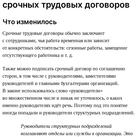
срочных трудовых договоров
Что изменилось
Срочные трудовые договоры обычно заключают
с сотрудниками, чья работа временная или зависит
от конкретных обстоятельств: сезонные работы, замещение
отсутствующего работника и т. д.
Также можно подписать срочный договор по соглашению
сторон, в том числе с руководителями, заместителями
руководителей и главными бухгалтерами организаций.
В законе использовалось слово «руководители»
во множественном числе и никак не уточнялось, о каких
именно руководителях идёт речь. Поэтому под это понятие
иногда попадали и руководители структурных подразделений.
Руководители структурных подразделений
возглавляют отделы или службы в организации. Это