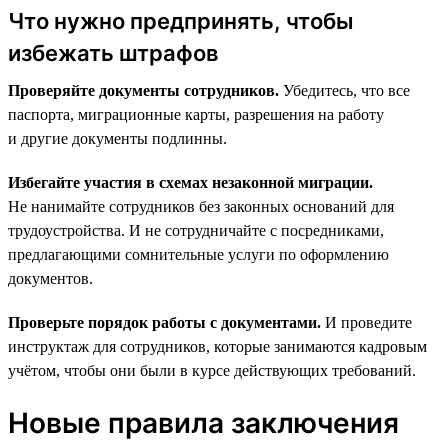
Что нужно предпринять, чтобы
избежать штрафов
Проверяйте документы сотрудников.
Убедитесь, что все
паспорта, миграционные карты, разрешения на работу
и другие документы подлинны.
Избегайте участия в схемах незаконной миграции.
Не нанимайте сотрудников без законных оснований для
трудоустройства. И не сотрудничайте с посредниками,
предлагающими сомнительные услуги по оформлению
документов.
Проверьте порядок работы с документами.
И проведите
инструктаж для сотрудников, которые занимаются кадровым
учётом, чтобы они были в курсе действующих требований.
Новые правила заключения