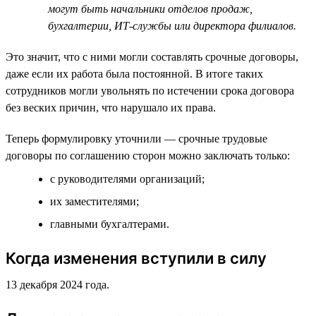
могут быть начальники отделов продаж,
бухгалтерии, ИТ-службы или директора филиалов.
Это значит, что с ними могли составлять срочные договоры,
даже если их работа была постоянной. В итоге таких
сотрудников могли увольнять по истечении срока договора
без веских причин, что нарушало их права.
Теперь формулировку уточнили — срочные трудовые
договоры по соглашению сторон можно заключать только:
с руководителями организаций;
их заместителями;
главными бухгалтерами.
Когда изменения вступили в силу
13 декабря 2024 года.