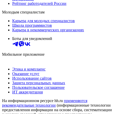
Рейтинг работодателей России
Молодым специалистам
Карьера для молодых специалистов
Школа программистов
Карьера в некоммерческих организациях
Боты для уведомлений
Мобильное приложение
Этика и комплаенс
Оказание услуг
Использование сайтов
Защита персональных данных
Пользовательское соглашение
ИТ аккредитация
На информационном ресурсе hh.ru
применяются
рекомендательные технологии
(информационные технологии
предоставления информации на основе сбора, систематизации