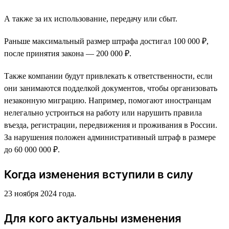
А также за их использование, передачу или сбыт.
Раньше максимальный размер штрафа достигал 100 000 ₽,
после принятия закона — 200 000 ₽.
Также компании будут привлекать к ответственности, если
они занимаются подделкой документов, чтобы организовать
незаконную миграцию. Например, помогают иностранцам
нелегально устроиться на работу или нарушить правила
въезда, регистрации, передвижения и проживания в России.
За нарушения положен административный штраф в размере
до 60 000 000 ₽.
Когда изменения вступили в силу
23 ноября 2024 года.
Для кого актуальны изменения