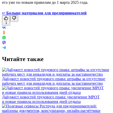
его уже по новым правилам до 1 марта 2025 года.
↩
Больше материалов для предпринимателей
1
Читайте также
Дайджест новостей трудового права: штрафы за отсутствие
рабочих мест для инвалидов и доплаты за наставничество
Дайджест новостей трудового права: увеличение МРОТ
и новые правила использования дней отдыха