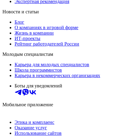
Экспертная рекомендация
Новости и статьи
Блог
О компаниях в игровой форме
Жизнь в компании
ИТ-проекты
Рейтинг работодателей России
Молодым специалистам
Карьера для молодых специалистов
Школа программистов
Карьера в некоммерческих организациях
Боты для уведомлений
Мобильное приложение
Этика и комплаенс
Оказание услуг
Использование сайтов