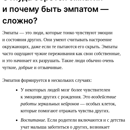
и почему быть эмпатом —
сложно?
Эмпаты — это люди, которые тонко чувствуют эмоции
и состояния других. Они умеют считывать настроение
окружающих, даже если те пытаются его скрыть. Эмпаты
часто ощущают чужие переживания как свои собственные,
и это начинает их разрушать. Такие люди обычно очень
чуткие, добрые и отзывчивые.
Эмпатия формируется в нескольких случаях:
У некоторых людей мозг более чувствителен
к эмоциям других с рождения. Это
воздействие
работы зеркальных нейронов
— особых клеток,
которые помогают отражать чувства других.
Воспитание.
Если родители включаются и с детства
учат малыша заботиться о других, возникает