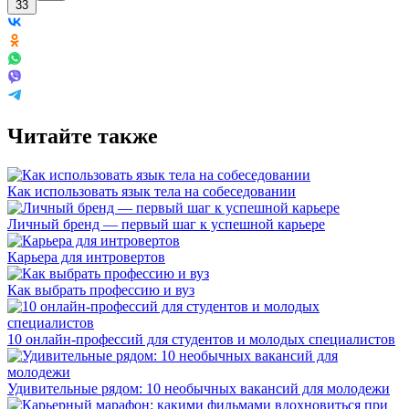
33
Читайте также
Как использовать язык тела на собеседовании
Личный бренд — первый шаг к успешной карьере
Карьера для интровертов
Как выбрать профессию и вуз
10 онлайн-профессий для студентов и молодых специалистов
Удивительные рядом: 10 необычных вакансий для молодежи