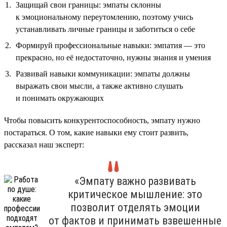
Защищай свои границы: эмпаты склонны
к эмоциональному переутомлению, поэтому учись
устанавливать личные границы и заботиться о себе
Формируй профессиональные навыки: эмпатия — это
прекрасно, но её недостаточно, нужны знания и умения
Развивай навыки коммуникации: эмпаты должны
выражать свои мысли, а также активно слушать
и понимать окружающих
Чтобы повысить конкурентоспособность, эмпату нужно
постараться. О том, какие навыки ему стоит развить,
рассказал наш эксперт:
«Эмпату важно развивать
критическое мышление: это
позволит отделять эмоции
от фактов и принимать взвешенные