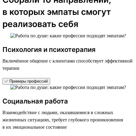
в которых эмпаты смогут
реализовать себя
Психология и психотерапия
Включённое общение с клиентами способствует эффективной
терапии
✅ Примеры профессий
Социальная работа
Взаимодействие с людьми, оказавшимися в сложных
жизненных ситуациях, требует глубокого проникновения
в их эмоциональное состояние