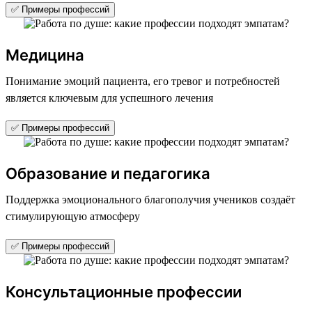
✅ Примеры профессий
Медицина
Понимание эмоций пациента, его тревог и потребностей
является ключевым для успешного лечения
✅ Примеры профессий
Образование и педагогика
Поддержка эмоционального благополучия учеников создаёт
стимулирующую атмосферу
✅ Примеры профессий
Консультационные профессии