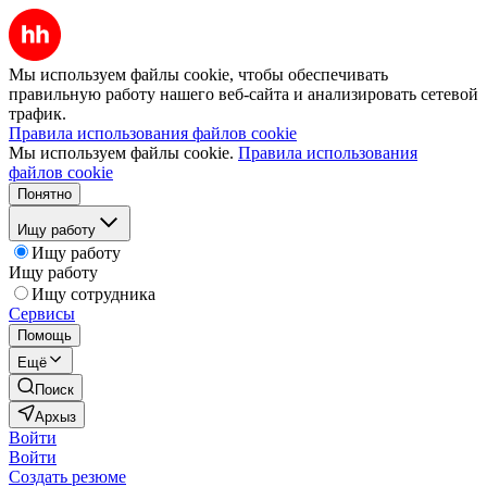
Мы используем файлы cookie, чтобы обеспечивать
правильную работу нашего веб-сайта и анализировать сетевой
трафик.
Правила использования файлов cookie
Мы используем файлы cookie.
Правила использования
файлов cookie
Понятно
Ищу работу
Ищу работу
Ищу работу
Ищу сотрудника
Сервисы
Помощь
Ещё
Поиск
Архыз
Войти
Войти
Создать резюме