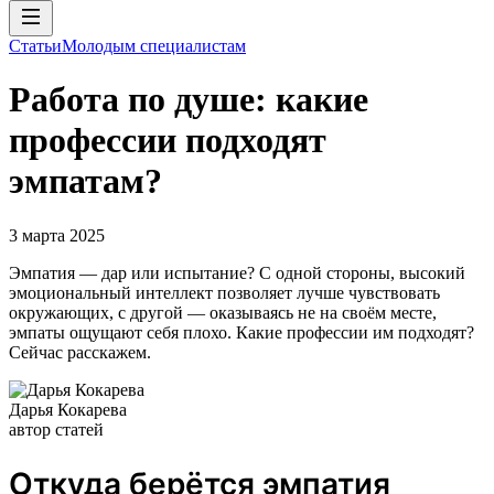
Статьи
Молодым специалистам
Работа по душе: какие
профессии подходят
эмпатам?
3 марта 2025
Эмпатия — дар или испытание? С одной стороны, высокий
эмоциональный интеллект позволяет лучше чувствовать
окружающих, с другой — оказываясь не на своём месте,
эмпаты ощущают себя плохо. Какие профессии им подходят?
Сейчас расскажем.
Дарья Кокарева
автор статей
Откуда берётся эмпатия