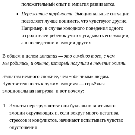
положительный опыт и эмпатия развивается.
Пережитые трудности.
Эмоциональные ситуации
позволяют лучше понимать, что чувствуют другие.
Например, в случае холодного поведения одного
из родителей ребёнок учится угадывать его эмоции,
а в последствии и эмоции других.
В общем и целом
эмпатия — это симбиоз того, с чем
мы родились, и опыта, который получили в течение жизни.
Эмпатам немного сложнее, чем «обычным» людям.
Чувствительность к чужим эмоциям — серьёзная
эмоциональная нагрузка, и вот почему:
Эмпаты перегружаются: они буквально впитывают
эмоции окружающих и, если вокруг много негатива,
стрессов и конфликтов, начинают испытывать чувство
опустошения