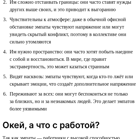
Им сложно отстаивать границы: они часто ставят нужды
других выше своих, и это приводит к выгоранию
Чувствительны к атмосфере: даже в обычной офисной
обстановке эмпаты чувствуют напряжение или могут
увидеть скрытый конфликт, поэтому в коллективе они
сильно утомляются
Им нужно пространство: они часто хотят побыть наедине
с собой и восстановиться. В мире, где правит
экстравертность, это может казаться странным
Видят насквозь: эмпаты чувствуют, когда кто-то лжёт или
скрывает эмоции, что создаёт дополнительное напряжение
Переживают за всех: они могут беспокоиться не только
за близких, но и за незнакомых людей. Это делает эмпатов
более уязвимыми
Окей, а что с работой?
Так как эмпаты — работники с высокой способностью