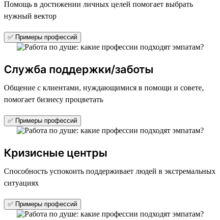
Помощь в достижении личных целей помогает выбрать
нужный вектор
✅ Примеры профессий
Служба поддержки/заботы
Общение с клиентами, нуждающимися в помощи и совете,
помогает бизнесу процветать
✅ Примеры профессий
Кризисные центры
Способность успокоить поддерживает людей в экстремальных
ситуациях
✅ Примеры профессий