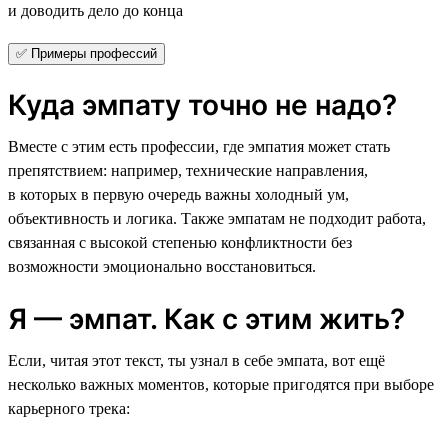
и доводить дело до конца
✅ Примеры профессий
Куда эмпату точно не надо?
Вместе с этим есть профессии, где эмпатия может стать
препятствием: например, технические направления,
в которых в первую очередь важны холодный ум,
объективность и логика. Также эмпатам не подходит работа,
связанная с высокой степенью конфликтности без
возможности эмоционально восстановиться.
Я — эмпат. Как с этим жить?
Если, читая этот текст, ты узнал в себе эмпата, вот ещё
несколько важных моментов, которые пригодятся при выборе
карьерного трека: