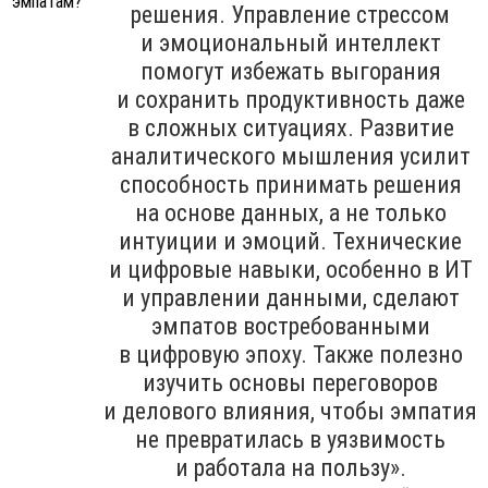
решения. Управление стрессом
и эмоциональный интеллект
помогут избежать выгорания
и сохранить продуктивность даже
в сложных ситуациях. Развитие
аналитического мышления усилит
способность принимать решения
на основе данных, а не только
интуиции и эмоций. Технические
и цифровые навыки, особенно в ИТ
и управлении данными, сделают
эмпатов востребованными
в цифровую эпоху. Также полезно
изучить основы переговоров
и делового влияния, чтобы эмпатия
не превратилась в уязвимость
и работала на пользу».