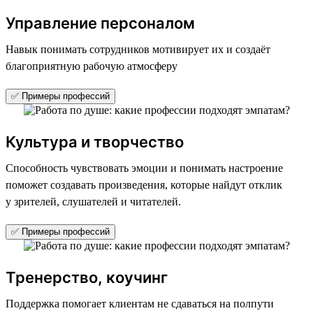
Управление персоналом
Навык понимать сотрудников мотивирует их и создаёт
благоприятную рабочую атмосферу
✅ Примеры профессий
Культура и творчество
Способность чувствовать эмоции и понимать настроение
поможет создавать произведения, которые найдут отклик
у зрителей, слушателей и читателей.
✅ Примеры профессий
Тренерство, коучинг
Поддержка помогает клиентам не сдаваться на полпути