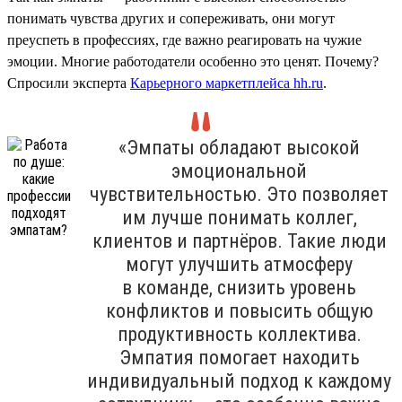
понимать чувства других и сопереживать, они могут
преуспеть в профессиях, где важно реагировать на чужие
эмоции. Многие работодатели особенно это ценят. Почему?
Спросили эксперта
Карьерного маркетплейса hh.ru
.
«Эмпаты обладают высокой
эмоциональной
чувствительностью. Это позволяет
им лучше понимать коллег,
клиентов и партнёров. Такие люди
могут улучшить атмосферу
в команде, снизить уровень
конфликтов и повысить общую
продуктивность коллектива.
Эмпатия помогает находить
индивидуальный подход к каждому