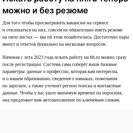
можно и без резюме
Для того чтобы просматривать вакансии на сервисе
и откликаться на них, совсем не обязательно иметь резюме
на пяти листах — мы об этом позаботились. Достаточно пары
минут и ответов буквально на несколько вопросов.
Начиная с лета 2023 года искать работу на hh.ru можно сразу
после регистрации. Система сама соберёт ваши базовые
параметры: данные о профессии, которая вам интересна,
и о вашем образовании, сведения о навыках, пожелания
по зарплате, а также уточнит регион поиска и контактные
данные. Чтобы у вас ушло минимум времени на опросник,
она предложит вам автозаполнение по ключевым словам.