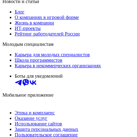
Новости и статьи
Блог
О компаниях в игровой форме
Жизнь в компании
ИТ-проекты
Рейтинг работодателей России
Молодым специалистам
Карьера для молодых специалистов
Школа программистов
Карьера в некоммерческих организациях
Боты для уведомлений
Мобильное приложение
Этика и комплаенс
Оказание услуг
Использование сайтов
Защита персональных данных
Пользовательское соглашение