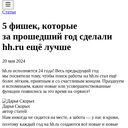
Статьи
5 фишек, которые
за прошедший год сделали
hh.ru ещё лучше
20 мая 2024
hh.ru исполняется 24 года! Весь предыдущий год
мы посвятили тому, чтобы поиск работы на hh.ru стал ещё
более лёгким, приятным и со счастливым концом. Празднуем
и вспоминаем, какие новые или усовершенствованные
функции появились за это время на сервисе!
Дарья Скорых
автор статей
Нам никогда не сидится на месте, а забота — у нас в крови,
поэтому каждый год на hh.ru создаются всё новые и новые