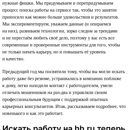
нужные фишки. Мы придумываем и перепридумываем
процесс поиска работы на сервисе так, чтобы это занятие
приносило как можно больше удовольствия и результатов.
Мы экспериментируем, уважаем данные (и опираемся
на них), развиваем технологии, зорко следим за трендами
и не перестаём любить своё дело, поэтому у вас есть все
современные и проверенные инструменты для того, чтобы
не только начать карьеру, но и повышать её уровень
и качество.
Предыдущий год мы посвятили тому, чтобы вы могли искать
работу даже без резюме, устраивались в компании поближе
к дому, легко находили контакт с работодателем, умели
отличать мошенников на раз-два и управляли своим
профессиональным будущим с поддержкой опытных
карьерных консультантов. Итак, рассказываем подробнее, что
новенького и как это работает.
Искать работу на hh.ru теперь