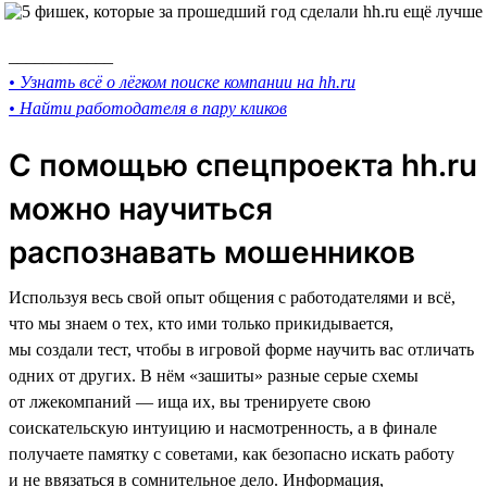
____________
• Узнать всё о лёгком поиске компании на hh.ru
• Найти работодателя в пару кликов
С помощью спецпроекта hh.ru
можно научиться
распознавать мошенников
Используя весь свой опыт общения с работодателями и всё,
что мы знаем о тех, кто ими только прикидывается,
мы создали тест, чтобы в игровой форме научить вас отличать
одних от других. В нём «зашиты» разные серые схемы
от лжекомпаний — ища их, вы тренируете свою
соискательскую интуицию и насмотренность, а в финале
получаете памятку с советами, как безопасно искать работу
и не ввязаться в сомнительное дело. Информация,