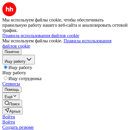
Мы используем файлы cookie, чтобы обеспечивать
правильную работу нашего веб-сайта и анализировать сетевой
трафик.
Правила использования файлов cookie
Мы используем файлы cookie.
Правила использования
файлов cookie
Понятно
Ищу работу
Ищу работу
Ищу работу
Ищу сотрудника
Сервисы
Помощь
Ещё
Поиск
Архыз
Войти
Войти
Создать резюме