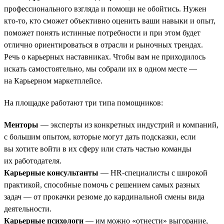
профессионального взгляда и помощи не обойтись. Нужен
кто-то, кто сможет объективно оценить ваши навыки и опыт,
поможет понять истинные потребности и при этом будет
отлично ориентироваться в отрасли и рыночных трендах.
Речь о карьерных наставниках. Чтобы вам не приходилось
искать самостоятельно, мы собрали их в одном месте —
на Карьерном маркетплейсе.
На площадке работают три типа помощников:
Менторы
— эксперты из конкретных индустрий и компаний,
с большим опытом, которые могут дать подсказки, если
вы хотите войти в их сферу или стать частью команды
их работодателя.
Карьерные консультанты
— HR-специалисты с широкой
практикой, способные помочь с решением самых разных
задач — от прокачки резюме до кардинальной смены вида
деятельности.
Карьерные психологи
— им можно «отнести» выгорание,