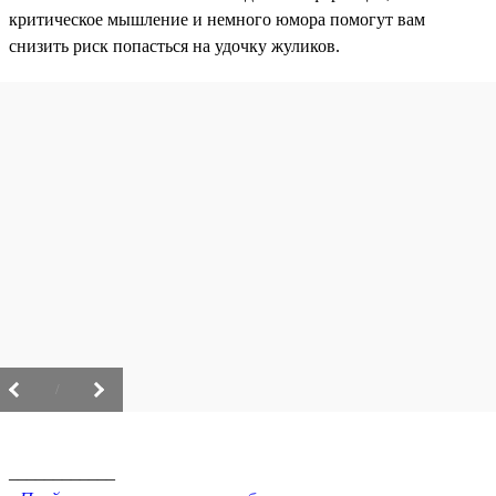
критическое мышление и немного юмора помогут вам
снизить риск попасться на удочку жуликов.
/
____________