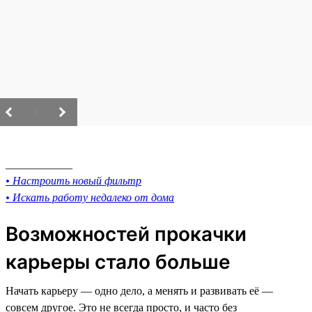
/
____________
• Настроить новый фильтр
• Искать работу недалеко от дома
Возможностей прокачки
карьеры стало больше
Начать карьеру — одно дело, а менять и развивать её —
совсем другое. Это не всегда просто, и часто без