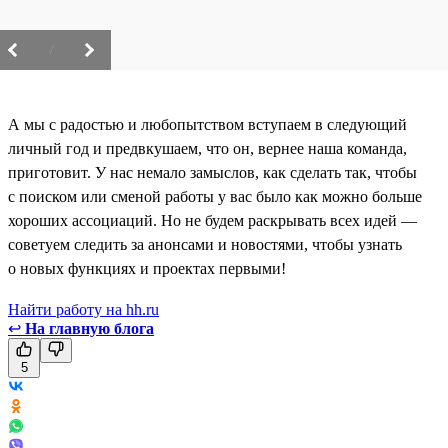
/
А мы с радостью и любопытством вступаем в следующий
личный год и предвкушаем, что он, вернее наша команда,
приготовит. У нас немало замыслов, как сделать так, чтобы
с поиском или сменой работы у вас было как можно больше
хороших ассоциаций. Но не будем раскрывать всех идей —
советуем следить за анонсами и новостями, чтобы узнать
о новых функциях и проектах первыми!
Найти работу на hh.ru
↩
На главную блога
5