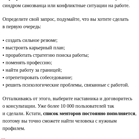
синдром самозванца или конфликтные ситуации на работе.
Определите свой запрос, подумайте, что вы хотите сделать
в первую очередь:
• создать сильное резюме;
• выстроить карьерный план;
• проработать стратегию поиска работы;
• поменять профессию;
• найти работу за границей;
• отрепетировать собеседование;
• решить психологические проблемы, связанные с работой.
Отталкиваясь от этого, выберите наставника и договоритесь
о консультации. Уже более 10 000 пользователей так
и сделали. Кстати,
список менторов постоянно пополняется
,
поэтому вы точно сможете найти человека с нужным
профилем.