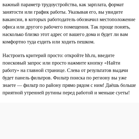
важный параметр трудоустройства, как зарплата, формат
занятости или график работы. Указывая его, вы увидите
вакансии, в которых работодатель обозначил местоположение
офиса или другого рабочего помещения. Так проще понять,
насколько близко этот адрес от вашего дома и будет ли вам
комфортно туда ездить или ходить пешком.
Настроить критерий просто: откройте hh.ru, введите
поисковый запрос или просто нажмите кнопку «Найти
работу» на главной странице. Слева от результатов выдачи
будет панель фильтров. Фильтр поиска по региону вы уже
знаете — фильтр по району прямо рядом с ним! Даёшь больше
приятной утренней рутины перед работой и меньше суеты!