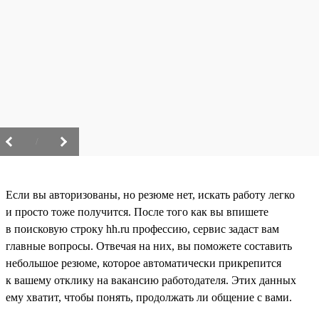
/
Если вы авторизованы, но резюме нет, искать работу легко
и просто тоже получится. После того как вы впишете
в поисковую строку hh.ru профессию, сервис задаст вам
главные вопросы. Отвечая на них, вы поможете составить
небольшое резюме, которое автоматически прикрепится
к вашему отклику на вакансию работодателя. Этих данных
ему хватит, чтобы понять, продолжать ли общение с вами.