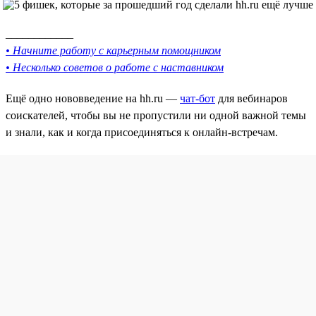
____________
• Начните работу с карьерным помощником
• Несколько советов о работе с наставником
Ещё одно нововведение на hh.ru —
чат-бот
для вебинаров
соискателей, чтобы вы не пропустили ни одной важной темы
и знали, как и когда присоединяться к онлайн-встречам.