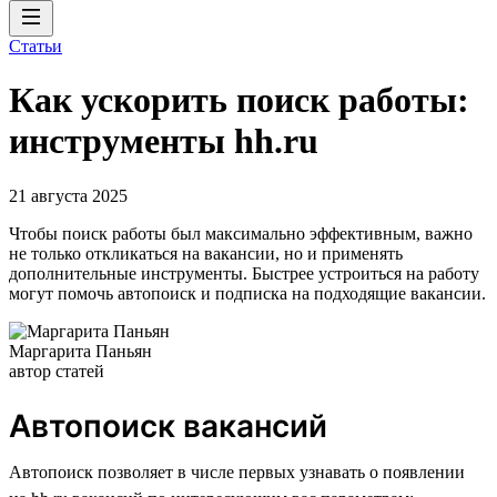
Статьи
Как ускорить поиск работы:
инструменты hh.ru
21 августа 2025
Чтобы поиск работы был максимально эффективным, важно
не только откликаться на вакансии, но и применять
дополнительные инструменты. Быстрее устроиться на работу
могут помочь автопоиск и подписка на подходящие вакансии.
Маргарита Паньян
автор статей
Автопоиск вакансий
Автопоиск позволяет в числе первых узнавать о появлении