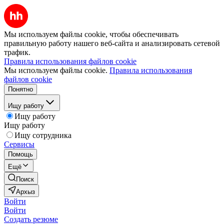
Мы используем файлы cookie, чтобы обеспечивать
правильную работу нашего веб-сайта и анализировать сетевой
трафик.
Правила использования файлов cookie
Мы используем файлы cookie.
Правила использования
файлов cookie
Понятно
Ищу работу
Ищу работу
Ищу работу
Ищу сотрудника
Сервисы
Помощь
Ещё
Поиск
Архыз
Войти
Войти
Создать резюме