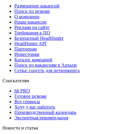
Размещение вакансий
Поиск по резюме
О компании
Наши вакансии
Реклама на сайте
Требования к ПО
Безопасный HeadHunter
HeadHunter API
Партнерам
Инвесторам
Каталог компаний
Поиск по вакансиям в Архызе
Сетка: соцсеть для нетворкинга
Соискателям
hh PRO
Готовое резюме
Все сервисы
Хочу у вас работать
Производственный календарь
Экспертная рекомендация
Новости и статьи