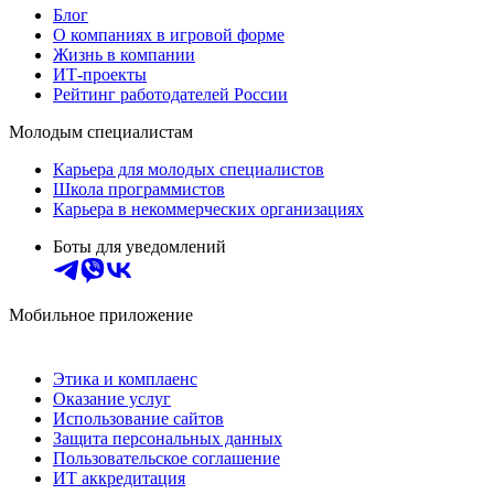
Блог
О компаниях в игровой форме
Жизнь в компании
ИТ-проекты
Рейтинг работодателей России
Молодым специалистам
Карьера для молодых специалистов
Школа программистов
Карьера в некоммерческих организациях
Боты для уведомлений
Мобильное приложение
Этика и комплаенс
Оказание услуг
Использование сайтов
Защита персональных данных
Пользовательское соглашение
ИТ аккредитация