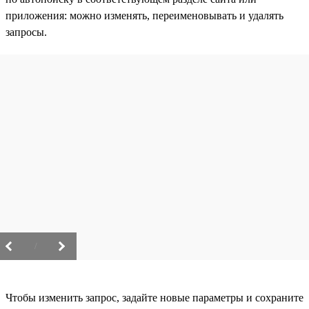
приложения: можно изменять, переименовывать и удалять
запросы.
/
Чтобы изменить запрос, задайте новые параметры и сохраните