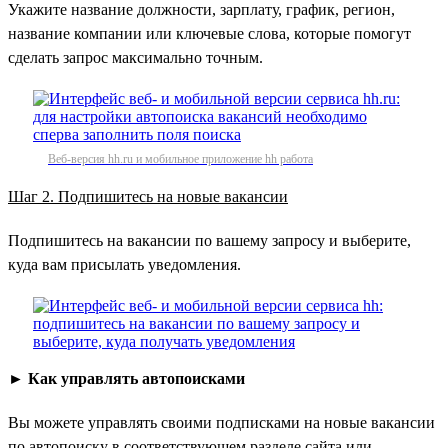
Укажите название должности, зарплату, график, регион,
название компании или ключевые слова, которые помогут
сделать запрос максимально точным.
Веб-версия hh.ru и мобильное приложение hh работа
Шаг 2. Подпишитесь на новые вакансии
Подпишитесь на вакансии по вашему запросу и выберите,
куда вам присылать уведомления.
►
Как управлять автопоисками
Вы можете управлять своими подписками на новые вакансии
по автопоиску в соответствующем разделе сайта или