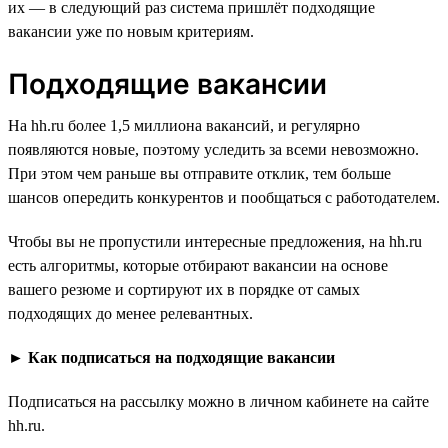
их — в следующий раз система пришлёт подходящие
вакансии уже по новым критериям.
Подходящие вакансии
На hh.ru более 1,5 миллиона вакансий, и регулярно
появляются новые, поэтому уследить за всеми невозможно.
При этом чем раньше вы отправите отклик, тем больше
шансов опередить конкурентов и пообщаться с работодателем.
Чтобы вы не пропустили интересные предложения, на hh.ru
есть алгоритмы, которые отбирают вакансии на основе
вашего резюме и сортируют их в порядке от самых
подходящих до менее релевантных.
►
Как подписаться на подходящие вакансии
Подписаться на рассылку можно в личном кабинете на сайте
hh.ru.