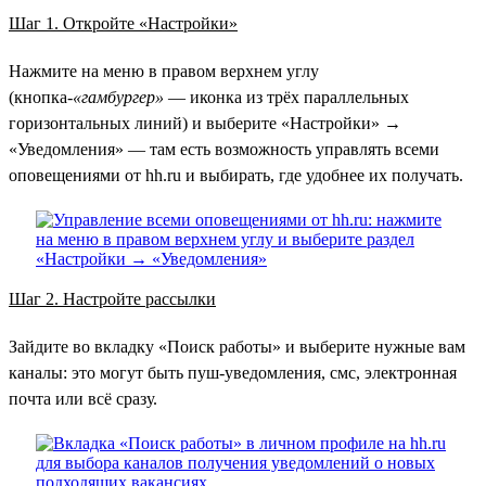
Шаг 1. Откройте «Настройки»
Нажмите на меню в правом верхнем углу
(кнопка-
«гамбургер»
— иконка из трёх параллельных
горизонтальных линий) и выберите «Настройки» →
«Уведомления» — там есть возможность управлять всеми
оповещениями от hh.ru и выбирать, где удобнее их получать.
Шаг 2. Настройте рассылки
Зайдите во вкладку «Поиск работы» и выберите нужные вам
каналы: это могут быть пуш-уведомления, смс, электронная
почта или всё сразу.