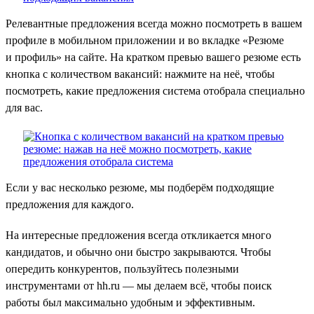
Релевантные предложения всегда можно посмотреть в вашем
профиле в мобильном приложении и во вкладке «Резюме
и профиль» на сайте. На кратком превью вашего резюме есть
кнопка с количеством вакансий: нажмите на неё, чтобы
посмотреть, какие предложения система отобрала специально
для вас.
Если у вас несколько резюме, мы подберём подходящие
предложения для каждого.
На интересные предложения всегда откликается много
кандидатов, и обычно они быстро закрываются. Чтобы
опередить конкурентов, пользуйтесь полезными
инструментами от hh.ru — мы делаем всё, чтобы поиск
работы был максимально удобным и эффективным.