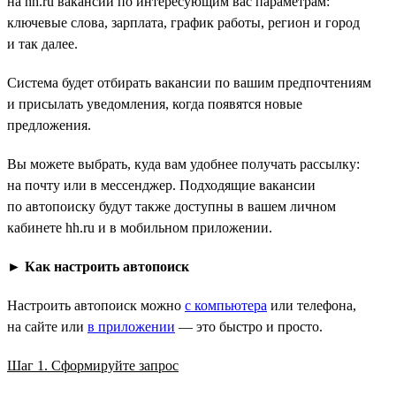
на hh.ru вакансий по интересующим вас параметрам:
ключевые слова, зарплата, график работы, регион и город
и так далее.
Система будет отбирать вакансии по вашим предпочтениям
и присылать уведомления, когда появятся новые
предложения.
Вы можете выбрать, куда вам удобнее получать рассылку:
на почту или в мессенджер. Подходящие вакансии
по автопоиску будут также доступны в вашем личном
кабинете hh.ru и в мобильном приложении.
►
Как настроить автопоиск
Настроить автопоиск можно
с компьютера
или телефона,
на сайте или
в приложении
— это быстро и просто.
Шаг 1. Сформируйте запрос