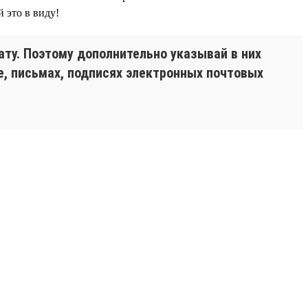
 это в виду!
ту. Поэтому дополнительно указывай в них
, письмах, подписях электронных почтовых