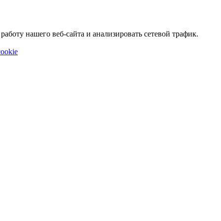
аботу нашего веб-сайта и анализировать сетевой трафик.
ookie