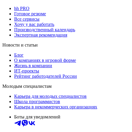
hh PRO
Готовое резюме
Все сервисы
Хочу у вас работать
Производственный календарь
Экспертная рекомендация
Новости и статьи
Блог
О компаниях в игровой форме
Жизнь в компании
ИТ-проекты
Рейтинг работодателей России
Молодым специалистам
Карьера для молодых специалистов
Школа программистов
Карьера в некоммерческих организациях
Боты для уведомлений