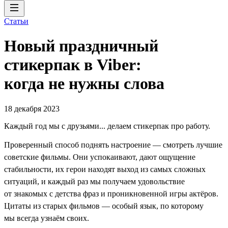
Статьи
Новый праздничный
стикерпак в Viber:
когда не нужны слова
18 декабря 2023
Каждый год мы с друзьями... делаем стикерпак про работу.
Проверенный способ поднять настроение — смотреть лучшие
советские фильмы. Они успокаивают, дают ощущение
стабильности, их герои находят выход из самых сложных
ситуаций, и каждый раз мы получаем удовольствие
от знакомых с детства фраз и проникновенной игры актёров.
Цитаты из старых фильмов — особый язык, по которому
мы всегда узнаём своих.