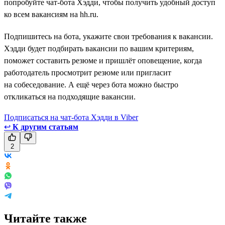
попробуйте чат-бота Хэдди, чтобы получить удобный доступ
ко всем вакансиям на hh.ru.
Подпишитесь на бота, укажите свои требования к вакансии.
Хэдди будет подбирать вакансии по вашим критериям,
поможет составить резюме и пришлёт оповещение, когда
работодатель просмотрит резюме или пригласит
на собеседование. А ещё через бота можно быстро
откликаться на подходящие вакансии.
Подписаться на чат-бота Хэдди в Viber
↩
К другим статьям
2
Читайте также