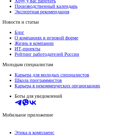
Хочу у вас работать
Производственный календарь
Экспертная рекомендация
Новости и статьи
Блог
О компаниях в игровой форме
Жизнь в компании
ИТ-проекты
Рейтинг работодателей России
Молодым специалистам
Карьера для молодых специалистов
Школа программистов
Карьера в некоммерческих организациях
Боты для уведомлений
Мобильное приложение
Этика и комплаенс