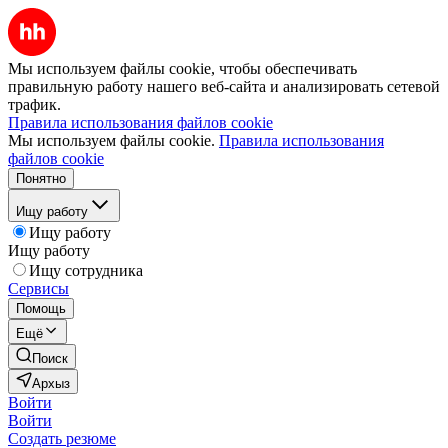
Мы используем файлы cookie, чтобы обеспечивать
правильную работу нашего веб-сайта и анализировать сетевой
трафик.
Правила использования файлов cookie
Мы используем файлы cookie.
Правила использования
файлов cookie
Понятно
Ищу работу
Ищу работу
Ищу работу
Ищу сотрудника
Сервисы
Помощь
Ещё
Поиск
Архыз
Войти
Войти
Создать резюме