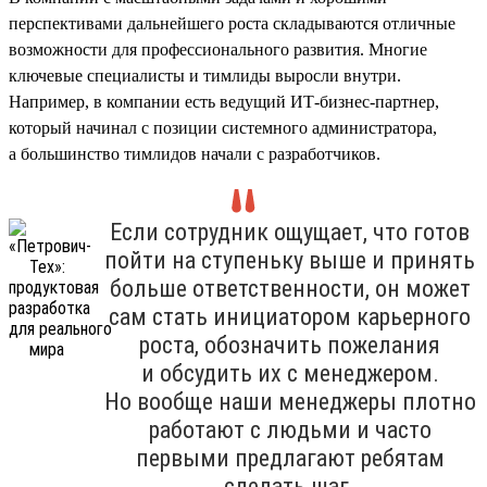
перспективами дальнейшего роста складываются отличные
возможности для профессионального развития. Многие
ключевые специалисты и тимлиды выросли внутри.
Например, в компании есть ведущий ИТ-бизнес-партнер,
который начинал с позиции системного администратора,
а большинство тимлидов начали с разработчиков.
Если сотрудник ощущает, что готов
пойти на ступеньку выше и принять
больше ответственности, он может
сам стать инициатором карьерного
роста, обозначить пожелания
и обсудить их с менеджером.
Но вообще наши менеджеры плотно
работают с людьми и часто
первыми предлагают ребятам
сделать шаг.