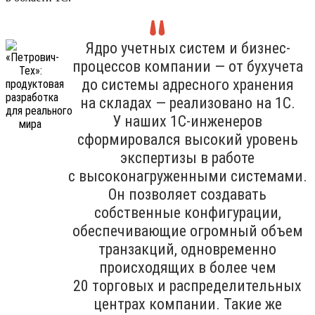
Ядро учетных систем и бизнес-
процессов компании — от бухучета
до системы адресного хранения
на складах — реализовано на 1С.
У наших 1С-инженеров
сформировался высокий уровень
экспертизы в работе
с высоконагруженными системами.
Он позволяет создавать
собственные конфигурации,
обеспечивающие огромный объем
транзакций, одновременно
происходящих в более чем
20 торговых и распределительных
центрах компании. Такие же