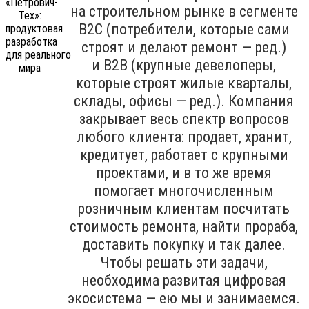
на строительном рынке в сегменте
B2C (потребители, которые сами
строят и делают ремонт — ред.)
и B2B (крупные девелоперы,
которые строят жилые кварталы,
склады, офисы — ред.). Компания
закрывает весь спектр вопросов
любого клиента: продает, хранит,
кредитует, работает с крупными
проектами, и в то же время
помогает многочисленным
розничным клиентам посчитать
стоимость ремонта, найти прораба,
доставить покупку и так далее.
Чтобы решать эти задачи,
необходима развитая цифровая
экосистема — ею мы и занимаемся.