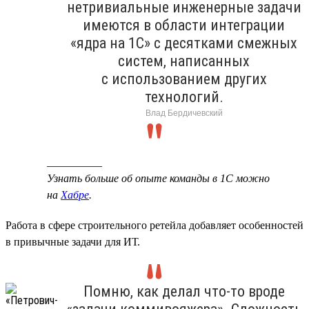
нетривиальные инженерные задачи
имеются в области интеграции
«ядра на 1С» с десятками смежных
систем, написанных
с использованием других
технологий.
Влад Бердичевский
__________
Узнать больше об опыте команды в 1С можно
на
Хабре
.
Работа в сфере строительного ретейла добавляет особенностей
в привычные задачи для ИТ.
Помню, как делал что-то вроде