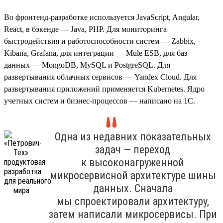
Во фронтенд-разработке используется JavaScript, Angular,
React, в бэкенде — Java, PHP. Для мониторинга
быстродействия и работоспособности систем — Zabbix,
Kibana, Grafana, для интеграции — Mule ESB, для баз
данных — MongoDB, MySQL и PostgreSQL. Для
развертывания облачных сервисов — Yandex Cloud. Для
развертывания приложений применяется Kubernetes. Ядро
учетных систем и бизнес-процессов — написано на 1С.
Одна из недавних показательных
задач — переход
к высоконагруженной
микросервисной архитектуре шины
данных. Сначала
мы спроектировали архитектуру,
затем написали микросервисы. При