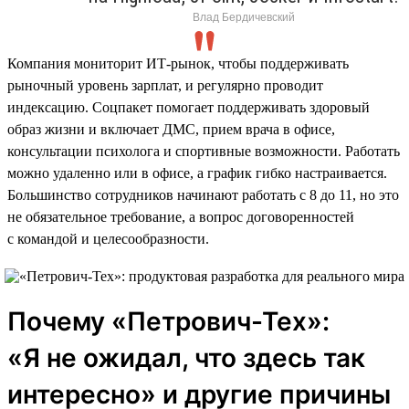
Влад Бердичевский
Компания мониторит ИТ-рынок, чтобы поддерживать
рыночный уровень зарплат, и регулярно проводит
индексацию. Соцпакет помогает поддерживать здоровый
образ жизни и включает ДМС, прием врача в офисе,
консультации психолога и спортивные возможности. Работать
можно удаленно или в офисе, а график гибко настраивается.
Большинство сотрудников начинают работать с 8 до 11, но это
не обязательное требование, а вопрос договоренностей
с командой и целесообразности.
Почему «Петрович-Тех»:
«Я не ожидал, что здесь так
интересно» и другие причины