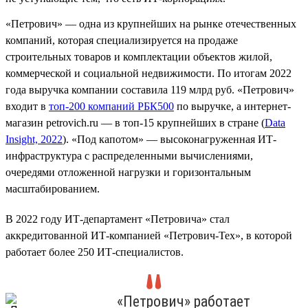
«Петрович» — одна из крупнейших на рынке отечественных
компаний, которая специализируется на продаже
строительных товаров и комплектации объектов жилой,
коммерческой и социальной недвижимости. По итогам 2022
года выручка компании составила 119 млрд руб. «Петрович»
входит в
топ-200 компаний РБК500
по выручке, а интернет-
магазин petrovich.ru — в топ-15 крупнейших в стране (
Data
Insight, 2022
). «Под капотом» — высоконагруженная ИТ-
инфраструктура с распределенными вычислениями,
очередями отложенной нагрузки и горизонтальным
масштабированием.
В 2022 году ИТ-департамент «Петровича» стал
аккредитованной ИТ-компанией «Петрович-Тех», в которой
работает более 250 ИТ-специалистов.
«Петрович» работает