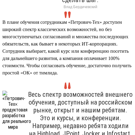
Влад Бердичевский
В плане обучения сотрудникам «Петрович-Тех» доступен
широкий спектр классических возможностей, но без
многоступенчатых согласований и множества последующих
обязательств, как бывает в некоторых ИТ-корпорациях.
Сотрудник выбирает, какой курс или конференцию посетить
для дальнейшего развития, а компания оплачивает 100%
стоимости. Чтобы согласовать обучение, достаточно получить
простой «ОК» от тимлида.
Весь спектр возможностей внешнего
обучения, доступный на российском
рынке, открыт и нашим ребятам.
Это и курсы, и конференции.
Например, недавно ребята ходили
на Highload, JPoint, Jocker и Infostart.