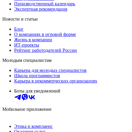
Производственный календарь
Экспертная рекомендация
Новости и статьи
Блог
О компаниях в игровой форме
Жизнь в компании
ИТ-проекты
Рейтинг работодателей России
Молодым специалистам
Карьера для молодых специалистов
Школа программистов
Карьера в некоммерческих организациях
Боты для уведомлений
Мобильное приложение
Этика и комплаенс
Оказание услуг