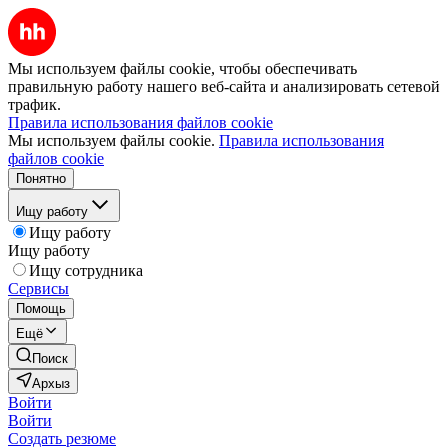
Мы используем файлы cookie, чтобы обеспечивать
правильную работу нашего веб-сайта и анализировать сетевой
трафик.
Правила использования файлов cookie
Мы используем файлы cookie.
Правила использования
файлов cookie
Понятно
Ищу работу
Ищу работу
Ищу работу
Ищу сотрудника
Сервисы
Помощь
Ещё
Поиск
Архыз
Войти
Войти
Создать резюме