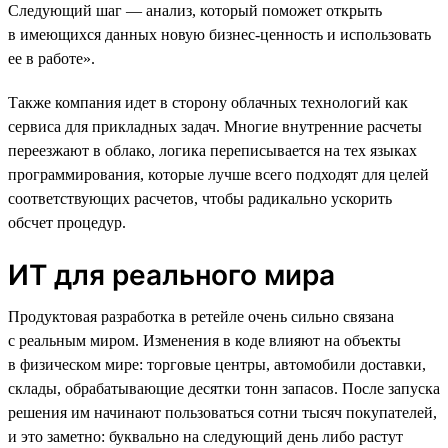
Следующий шаг — анализ, который поможет открыть
в имеющихся данных новую бизнес-ценность и использовать
ее в работе».
Также компания идет в сторону облачных технологий как
сервиса для прикладных задач. Многие внутренние расчеты
переезжают в облако, логика переписывается на тех языках
программирования, которые лучше всего подходят для целей
соответствующих расчетов, чтобы радикально ускорить
обсчет процедур.
ИТ для реального мира
Продуктовая разработка в ретейле очень сильно связана
с реальным миром. Изменения в коде влияют на объекты
в физическом мире: торговые центры, автомобили доставки,
склады, обрабатывающие десятки тонн запасов. После запуска
решения им начинают пользоваться сотни тысяч покупателей,
и это заметно: буквально на следующий день либо растут