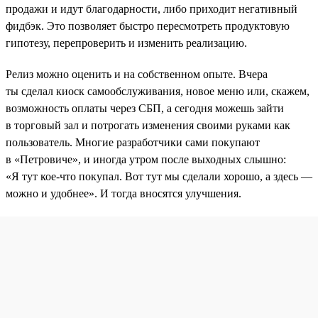
продажи и идут благодарности, либо приходит негативный
фидбэк. Это позволяет быстро пересмотреть продуктовую
гипотезу, перепроверить и изменить реализацию.
Релиз можно оценить и на собственном опыте. Вчера
ты сделал киоск самообслуживания, новое меню или, скажем,
возможность оплаты через СБП, а сегодня можешь зайти
в торговый зал и потрогать изменения своими руками как
пользователь. Многие разработчики сами покупают
в «Петровиче», и иногда утром после выходных слышно:
«Я тут кое-что покупал. Вот тут мы сделали хорошо, а здесь —
можно и удобнее». И тогда вносятся улучшения.