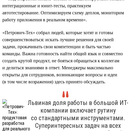
интеграционные и юнит-тесты, практикуем
автотестирование. Оптимизируем схему деплоя, мониторим
работу приложения в реальном времени».
«Петрович-Тех» собрал людей, которые хотят и готовы
совершенствоваться: искать лучшие решения для своей
задачи, прокачивать свои компетенции и быть частью
команды. Важна готовность найти общий язык и совместно
создать крутой продукт, не бояться обращаться к коллегам
и делиться знаниями в ответ. Менеджеры максимально
открыты для сотрудников, возникающие вопросы и идеи
(в том числе возражения) здесь принято обсуждать.
Львиная доля работы в большой ИТ-
компании включает рутину
со стандартными инструментами.
Суперинтересных задач на всех