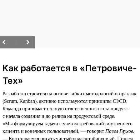
/
Как работается в «Петровиче-
Тех»
Разработка строится на основе гибких методологий и практик
(Scrum, Kanban), активно используются принципы CI/CD.
Команда принимает полную ответственностью за продукт
с начала создания и до релиза на продуктовой среде.
«Мы формулируем задачи с учетом требований внутреннего
клиента и конечных пользователей, — говорит
Павел Глухов.
— Код стараемся писать чистый и масштабируемый. Пишем