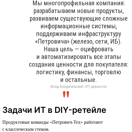
Мы многопрофильная компания:
разрабатываем новые продукты,
развиваем существующие сложные
информационные системы,
поддерживаем инфраструктуру
«Петровича» (железо, сети, ИБ).
Наша цель — оцифровать
и автоматизировать все этапы
создания ценности для покупателя:
логистику, финансы, торговлю
и остальные.
Влад Бердичевский, ИТ-директор
Задачи ИТ в DIY-ретейле
Продуктовые команды «Петрович-Тех» работают
с классическим стеком.