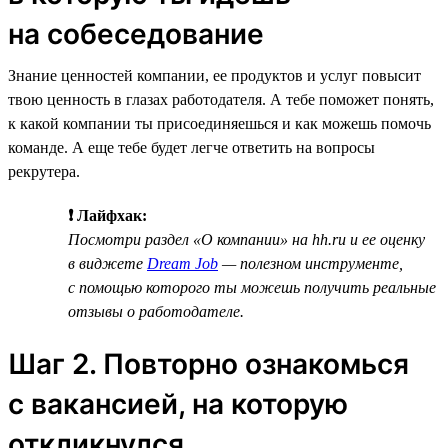
на собеседование
Знание ценностей компании, ее продуктов и услуг повысит
твою ценность в глазах работодателя. А тебе поможет понять,
к какой компании ты присоединяешься и как можешь помочь
команде. А еще тебе будет легче ответить на вопросы
рекрутера.
❗ Лайфхак:
Посмотри раздел «О компании» на hh.ru и ее оценку
в виджете
Dream Job
— полезном инструменте,
с помощью которого ты можешь получить реальные
отзывы о работодателе.
Шаг 2. Повторно ознакомься
с вакансией, на которую
откликнулся