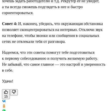
хочешь задать работодателю и т.д. Рекрутер ее не увидит,
а ты всегда сможешь подглядеть в нее и быстро
сориентироваться.
Совет 4:
И, наконец, убедись, что окружающая обстановка
позволяет сконцентрироваться на интервью. Отключи звук
на телефоне, чтобы звонки или сообщения в социальных
сетях не отвлекали тебя от разговора.
Надеемся, что эти советы помогут тебе подготовиться
к первому собеседованию и получить желаемую работу.
Не забывай, что самое главное — это настрой и уверенность
в себе.
Удачи!
15