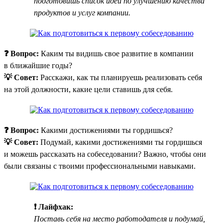
подготовишь список идей по улучшению качества
продуктов и услуг компании.
❓ Вопрос:
Каким ты видишь свое развитие в компании
в ближайшие годы?
💡 Совет:
Расскажи, как ты планируешь реализовать себя
на этой должности, какие цели ставишь для себя.
❓ Вопрос:
Какими достижениями ты гордишься?
💡 Совет:
Подумай, какими достижениями ты гордишься
и можешь рассказать на собеседовании? Важно, чтобы они
были связаны с твоими профессиональными навыками.
❗ Лайфхак:
Поставь себя на место работодателя и подумай,