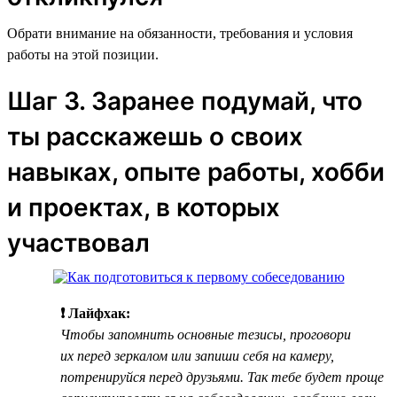
Обрати внимание на обязанности, требования и условия
работы на этой позиции.
Шаг 3. Заранее подумай, что
ты расскажешь о своих
навыках, опыте работы, хобби
и проектах, в которых
участвовал
❗ Лайфхак:
Чтобы запомнить основные тезисы, проговори
их перед зеркалом или запиши себя на камеру,
потренируйся перед друзьями. Так тебе будет проще