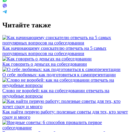
Читайте также
Как начинающему соискателю отвечать на 5 самых
популярных вопросов на собеседовании
Как говорить о деньгах на собеседовании
О себе любимых: как подготовиться к самопрезентации
Слово не воробей: как на собеседовании отвечать на
неудобные вопросы
Как найти первую работу: полезные советы для тех, кто хочет
сразу и много