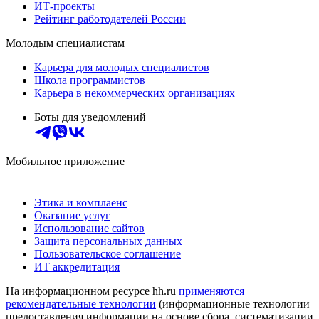
ИТ-проекты
Рейтинг работодателей России
Молодым специалистам
Карьера для молодых специалистов
Школа программистов
Карьера в некоммерческих организациях
Боты для уведомлений
Мобильное приложение
Этика и комплаенс
Оказание услуг
Использование сайтов
Защита персональных данных
Пользовательское соглашение
ИТ аккредитация
На информационном ресурсе hh.ru
применяются
рекомендательные технологии
(информационные технологии
предоставления информации на основе сбора, систематизации