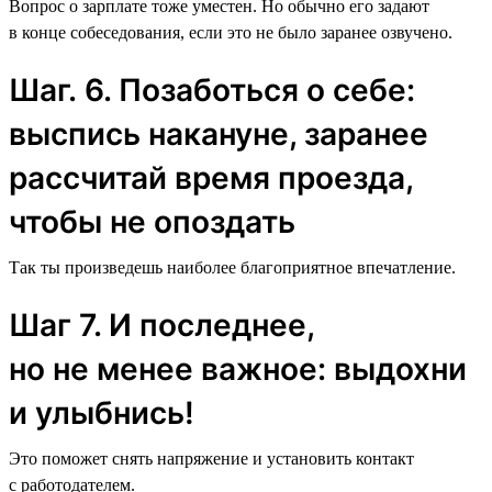
Вопрос о зарплате тоже уместен. Но обычно его задают
в конце собеседования, если это не было заранее озвучено.
Шаг. 6. Позаботься о себе:
выспись накануне, заранее
рассчитай время проезда,
чтобы не опоздать
Так ты произведешь наиболее благоприятное впечатление.
Шаг 7. И последнее,
но не менее важное: выдохни
и улыбнись!
Это поможет снять напряжение и установить контакт
с работодателем.