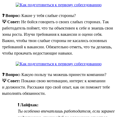
❓ Вопрос:
Какие у тебя слабые стороны?
💡 Совет:
Не бойся говорить о своих слабых сторонах. Так
работодатель поймет, что ты объективен к себе и знаешь свои
зоны роста. Изучи требования к вакансии и оцени себя.
Важно, чтобы твои слабые стороны не касались основных
требований к вакансии. Обязательно отметь, что ты делаешь,
чтобы прокачать недостающие навыки.
❓ Вопрос:
Какую пользу ты можешь принести компании?
💡 Совет:
Покажи свою мотивацию, интерес к компании
и должности. Расскажи про свой опыт, как он поможет тебе
выполнять обязанности.
❗ Лайфхак:
Ты особенно впечатлишь работодателя, если заранее