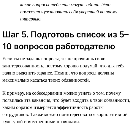
какие вопросы тебе еще могут задать. Это
поможет чувствовать себя уверенней во время
интервью.
Шаг 5. Подготовь список из 5–
10 вопросов работодателю
Если ты не задашь вопросы, ты не проявишь свою
заинтересованность, поэтому хорошо подумай, что для тебя
важно выяснить заранее. Помни, что вопросы должны
максимально касаться твоих обязанностей.
К примеру, на собеседовании можно узнать о том, почему
появилась эта вакансия, что будет входить в твои обязанности,
каким образом измеряется эффективность работы
сотрудников. Также можно поинтересоваться корпоративной
культурой и внутренними правилами.