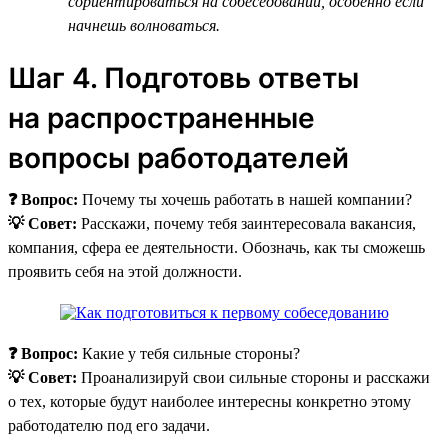
сориентироваться на собеседовании, особенно если
начнешь волноваться.
Шаг 4. Подготовь ответы
на распространенные
вопросы работодателей
❓ Вопрос:
Почему ты хочешь работать в нашей компании?
💡 Совет:
Расскажи, почему тебя заинтересовала вакансия,
компания, сфера ее деятельности. Обозначь, как ты сможешь
проявить себя на этой должности.
❓ Вопрос:
Какие у тебя сильные стороны?
💡 Совет:
Проанализируй свои сильные стороны и расскажи
о тех, которые будут наиболее интересны конкретно этому
работодателю под его задачи.