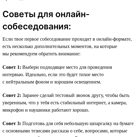
Советы для онлайн-
собеседования:
Если твое первое собеседование проходит в онлайн-формате,
есть несколько дополнительных моментов, на которые
мы рекомендуем обратить внимание:
Совет 1:
Выбери подходящее место для проведения
интервью. Идеально, если это будет тихое место
с нейтральным фоном и хорошим освещением.
Совет 2:
Заранее сделай тестовый звонок другу, чтобы быть
уверенным, что у тебя есть стабильный интернет, а камера,
микрофон и наушники работают хорошо.
Совет 3:
Подготовь для себя небольшую шпаргалку на бумаге
с основными тезисами рассказа о себе, вопросами, которые