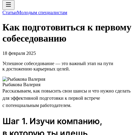
Статьи
Молодым специалистам
Как подготовиться к первому
собеседованию
18 февраля 2025
Успешное собеседование — это важный этап на пути
к достижению карьерных целей.
Рыбакова Валерия
Рассказываем, как повысить свои шансы и что нужно сделать
для эффективной подготовки к первой встрече
с потенциальным работодателем.
Шаг 1. Изучи компанию,
в которую ты идешь