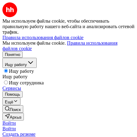
Мы используем файлы cookie, чтобы обеспечивать
правильную работу нашего веб-сайта и анализировать сетевой
трафик.
Правила использования файлов cookie
Мы используем файлы cookie.
Правила использования
файлов cookie
Понятно
Ищу работу
Ищу работу
Ищу работу
Ищу сотрудника
Сервисы
Помощь
Ещё
Поиск
Архыз
Войти
Войти
Создать резюме