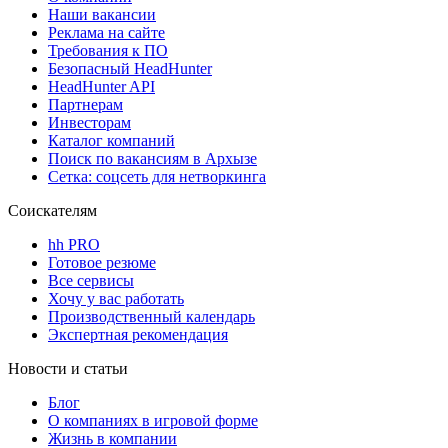
Наши вакансии
Реклама на сайте
Требования к ПО
Безопасный HeadHunter
HeadHunter API
Партнерам
Инвесторам
Каталог компаний
Поиск по вакансиям в Архызе
Сетка: соцсеть для нетворкинга
Соискателям
hh PRO
Готовое резюме
Все сервисы
Хочу у вас работать
Производственный календарь
Экспертная рекомендация
Новости и статьи
Блог
О компаниях в игровой форме
Жизнь в компании