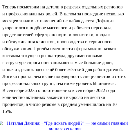
Теперь посмотрим на детали в разрезах отдельных регионов
и профессиональных ролей. В целом за последние несколько
месяцев значимых изменений не наблюдается. Дефицит
укоренился в подборе массового и рабочего персонала,
представителей сфер транспорта и логистики, продаж
и обслуживания клиентов, производства и сервисного
обслуживания. Причём именно эти сферы можно назвать
костяком текущего рынка труда, другими словами —
в структуре спроса они занимают самые большие доли,
и значит, рынок здесь ещё более жёсткий для работодателей.
Логика проста: чем выше популярность специалистов из этих
профессиональных групп, тем ниже уровень hh.индекса.
В сентябре 2023-го по отношению к сентябрю 2022 года
количество активных вакансий выросло на десятки
процентов, а число резюме в среднем уменьшилось на 10–
15%.