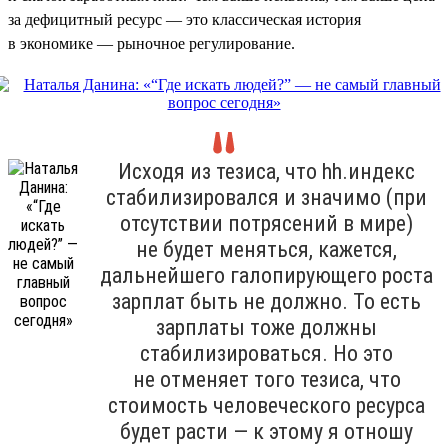
за дефицитный ресурс — это классическая история
в экономике — рыночное регулирование.
Исходя из тезиса, что hh.индекс
стабилизировался и значимо (при
отсутствии потрясений в мире)
не будет меняться, кажется,
дальнейшего галопирующего роста
зарплат быть не должно. То есть
зарплаты тоже должны
стабилизироваться. Но это
не отменяет того тезиса, что
стоимость человеческого ресурса
будет расти — к этому я отношу