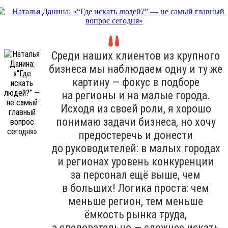
Среди наших клиентов из крупного
бизнеса мы наблюдаем одну и ту же
картину — фокус в подборе
на регионы и на малые города.
Исходя из своей роли, я хорошо
понимаю задачи бизнеса, но хочу
предостеречь и донести
до руководителей: в малых городах
и регионах уровень конкуренции
за персонал ещё выше, чем
в больших! Логика проста: чем
меньше регион, тем меньше
ёмкость рынка труда,
а следовательно — сложнее искать