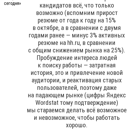
кандидатов всё, что только
возможно (вспомним прирост
резюме от года к году на 15%
в октябре, а в сравнении с двумя
годами ранее — минус 3% активных
резюме на hh.ru, в сравнении
с общим снижением рынка на 25%).
Пробуждение интереса людей
к поиску работы — затратная
история, это и привлечение новой
аудитории, и реактивация старых
пользователей, поэтому даже
на падающем рынке (цифры Яндекс
Wordstat тому подтверждение)
мы стараемся делать всё возможное
и невозможное, чтобы работать
хорошо.