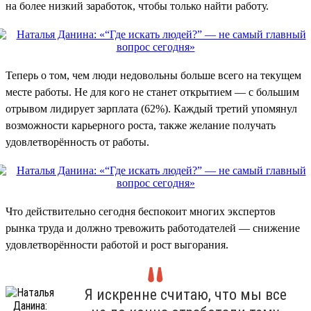
на более низкий заработок, чтобы только найти работу.
Теперь о том, чем люди недовольны больше всего на текущем
месте работы. Не для кого не станет открытием — с большим
отрывом лидирует зарплата (62%). Каждый третий упомянул
возможности карьерного роста, также желание получать
удовлетворённость от работы.
Что действительно сегодня беспокоит многих экспертов
рынка труда и должно тревожить работодателей — снижение
удовлетворённости работой и рост выгорания.
Я искренне считаю, что мы все