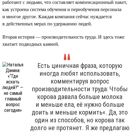
работают с людьми, что составляет компенсационный пакет,
как устроена система обучения и переобучения персонала
и многое другое. Каждая компания сейчас нуждается
в действенных мерах по удержанию людей.
Вторая история — производительность труда. И здесь тоже
хватает подводных камней.
Есть циничная фраза, которую
иногда любят использовать,
комментируя вопрос
производительности труда: Чтобы
корова давала больше молока
и меньше ела, её нужно больше
доить и меньше кормить«. Да, это
один из способов, но корова так
долго не протянет. Я же предлагаю