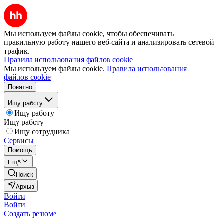
Мы используем файлы cookie, чтобы обеспечивать
правильную работу нашего веб-сайта и анализировать сетевой
трафик.
Правила использования файлов cookie
Мы используем файлы cookie.
Правила использования
файлов cookie
Понятно
Ищу работу
Ищу работу
Ищу работу
Ищу сотрудника
Сервисы
Помощь
Ещё
Поиск
Архыз
Войти
Войти
Создать резюме