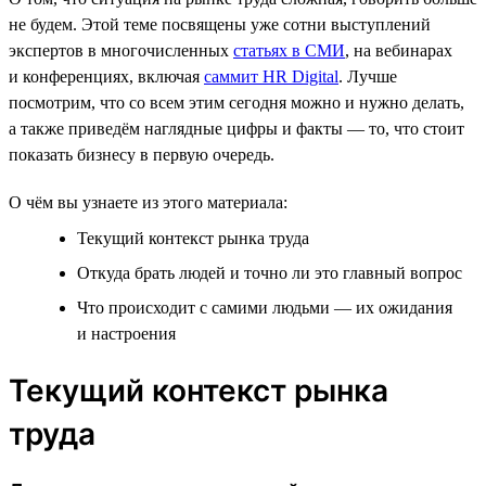
не будем. Этой теме посвящены уже сотни выступлений
экспертов в многочисленных
статьях в СМИ
, на вебинарах
и конференциях, включая
саммит HR Digital
. Лучше
посмотрим, что со всем этим сегодня можно и нужно делать,
а также приведём наглядные цифры и факты — то, что стоит
показать бизнесу в первую очередь.
О чём вы узнаете из этого материала:
Текущий контекст рынка труда
Откуда брать людей и точно ли это главный вопрос
Что происходит с самими людьми — их ожидания
и настроения
Текущий контекст рынка
труда