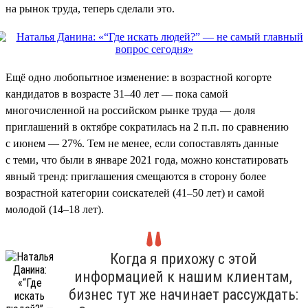
на рынок труда, теперь сделали это.
Ещё одно любопытное изменение: в возрастной когорте
кандидатов в возрасте 31–40 лет — пока самой
многочисленной на российском рынке труда — доля
приглашений в октябре сократилась на 2 п.п. по сравнению
с июнем — 27%. Тем не менее, если сопоставлять данные
с теми, что были в январе 2021 года, можно констатировать
явный тренд: приглашения смещаются в сторону более
возрастной категории соискателей (41–50 лет) и самой
молодой (14–18 лет).
Когда я прихожу с этой
информацией к нашим клиентам,
бизнес тут же начинает рассуждать: