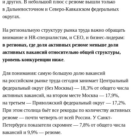
и других. В небольшой плюс с резюме вышли только
в Дальневосточном и Северо-Кавказском федеральных
округах.
На региональную структуру рынка труда важно обращать
внимание и HR-специалистам, и СЕО, и бизнес-лидерам:
в регионах, где доля активных резюме меньше доли
активных вакансий относительно общей структуры,
уровень конкуренции ниже
.
Для понимания: самую большую долю вакансий
на российском рынке труда сегодня занимает Центральный
федеральный округ (без Москвы) — 18,3% от общего числа
активных вакансий, на втором месте Москва — 17,9%,
на третьем — Приволжский федеральный округ — 17,2%.
При этом столица бьёт все рекорды по количеству активных
резюме — почти четверть от всей России. У Санкт-
Петербурга показатели скромнее — 7,8% от общего числа
вакансий и 9,9% — резюме.