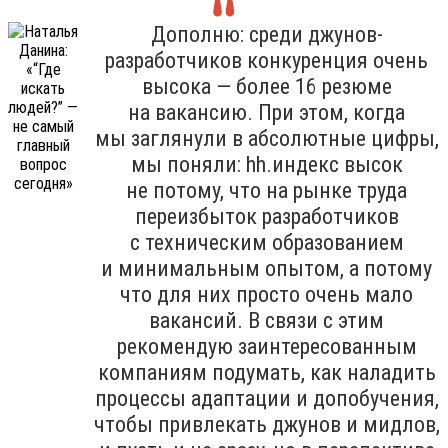
Дополню: среди джунов-
разработчиков конкуренция очень
высока — более 16 резюме
на вакансию. При этом, когда
мы заглянули в абсолютные цифры,
мы поняли: hh.индекс высок
не потому, что на рынке труда
переизбыток разработчиков
с техническим образованием
и минимальным опытом, а потому
что для них просто очень мало
вакансий. В связи с этим
рекомендую заинтересованным
компаниям подумать, как наладить
процессы адаптации и допобучения,
чтобы привлекать джунов и мидлов,