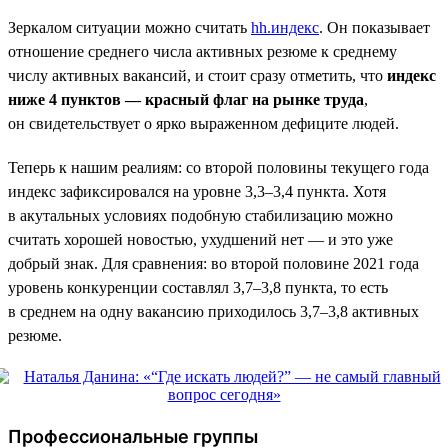
Зеркалом ситуации можно считать
hh.индекс
. Он показывает
отношение среднего числа активных резюме к среднему
числу активных вакансий, и стоит сразу отметить, что
индекс
ниже 4 пунктов — красный флаг на рынке труда
,
он свидетельствует о ярко выраженном дефиците людей.
Теперь к нашим реалиям: со второй половины текущего года
индекс зафиксировался на уровне 3,3–3,4 пункта. Хотя
в акутальных условиях подобную стабилизацию можно
считать хорошей новостью, ухудшений нет — и это уже
добрый знак. Для сравнения: во второй половине 2021 года
уровень конкуренции составлял 3,7–3,8 пункта, то есть
в среднем на одну вакансию приходилось 3,7–3,8 активных
резюме.
Профессиональные группы