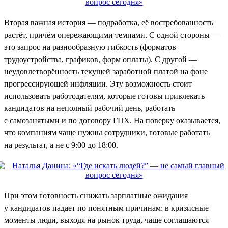
Вторая важная история — подработка, её востребованность
растёт, причём опережающими темпами. С одной стороны —
это запрос на разнообразную гибкость (форматов
трудоустройства, графиков, форм оплаты). С другой —
неудовлетворённость текущей заработной платой на фоне
прогрессирующей инфляции. Эту возможность стоит
использовать работодателям, которые готовы привлекать
кандидатов на неполный рабочий день, работать
с самозанятыми и по договору ГПХ. На поверку оказывается,
что компаниям чаще нужны сотрудники, готовые работать
на результат, а не с 9:00 до 18:00.
При этом готовность снижать зарплатные ожидания
у кандидатов падает по понятным причинам: в кризисные
моменты люди, выходя на рынок труда, чаще соглашаются