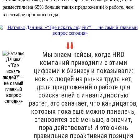
разместили на 65% больше таких предложений о работе, чем
в сентябре прошлого года.
Мы знаем кейсы, когда HRD
компаний приходили с этими
цифрами к бизнесу и показывали:
новых людей на рынке труда нет,
доля предложений о работе для
соискателей с инвалидностью
растёт, это означает, что кандидатов,
которых пока ещё можно привлечь,
становится всё меньше, а значит,
пора действовать! И это очень
правильная проактивная позиция