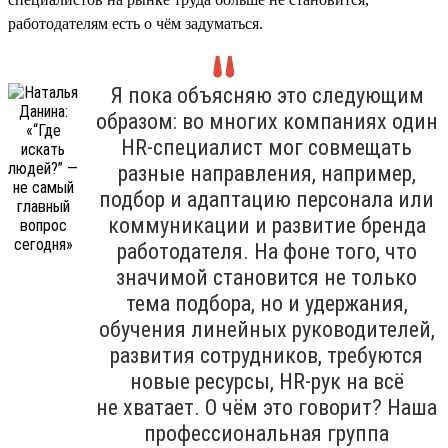
работодателям есть о чём задуматься.
Я пока объясняю это следующим
образом: во многих компаниях один
HR-специалист мог совмещать
разные направления, например,
подбор и адаптацию персонала или
коммуникации и развитие бренда
работодателя. На фоне того, что
значимой становится не только
тема подбора, но и удержания,
обучения линейных руководителей,
развития сотрудников, требуются
новые ресурсы, HR-рук на всё
не хватает. О чём это говорит? Наша
профессиональная группа