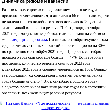
Динамика резюме и вакансий
Разрыв между спросом и предложением на рынке труда
продолжает увеличиваться, и аналитики hh.ru признаются, что
не видели ничего подобного за всю историю наблюдений
за динамикой вакансий и резюме. Побит рекорд сентября
2021 года, когда многие работодатели испытали на себе всю
мощь
дефицита персонала
. По итогам сентября текущего года
среднее число активных вакансий в России выросло на 30%
по сравнению с сентябрём 2021 года. Прирост к сентябрю
прошлого года оказался ещё больше — 47%. Если говорить
про людей, количество резюме в сентябре 2023 года
к сентябрю 2021 года в среднем увеличилось на 15%. Однако
за прошедший год соискателей с новыми резюме на рынке
труда больше не стало (–3% к сентябрю прошлого года),
а с учётом роста числа вакансий рынок труда не в состоянии
обеспечить всех желающих рабочим ресурсом.