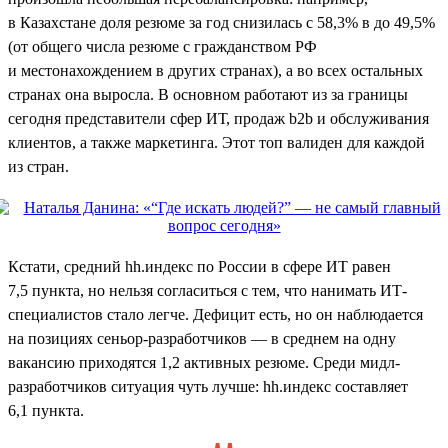
в Казахстане доля резюме за год снизилась с 58,3% в до 49,5%
(от общего числа резюме с гражданством РФ
и местонахождением в других странах), а во всех остальных
странах она выросла. В основном работают из за границы
сегодня представители сфер ИТ, продаж b2b и обслуживания
клиентов, а также маркетинга. Этот топ валиден для каждой
из стран.
Кстати, средний hh.индекс по России в сфере ИТ равен
7,5 пункта, но нельзя согласиться с тем, что нанимать ИТ-
специалистов стало легче. Дефицит есть, но он наблюдается
на позициях сеньор-разработчиков — в среднем на одну
вакансию приходятся 1,2 активных резюме. Среди мидл-
разработчиков ситуация чуть лучше: hh.индекс составляет
6,1 пункта.