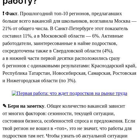
работу?
❗ Факт
. Прошлогодний топ-10 регионов, предлагавших
больше всего вакансий для школьников, возглавила Москва —
21% от общего числа. В Санкт-Петербурге этот показатель
составил 11%, а в Московской области — 6%. Активные
работодатели, заинтересованные в найме подростков,
сосредоточены также в Свердловской области (4%),
а в нижней части первой десятки расположились сразу
6 регионов с одинаковыми результатами: Краснодарский край,
Республика Татарстан, Новосибирская, Самарская, Ростовская
и Нижегородская области (по 3%).
✎ Бери на заметку
. Общее количество вакансий зависит
от многих факторов: сезонности, текущей ситуации,
состояния бизнеса, особенностей спроса и предложения. Если
твой регион не вошел в «топ», это не значит, что работы для
подростков там нет. Чтобы узнать об актуальной ситуации