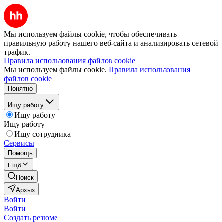
Мы используем файлы cookie, чтобы обеспечивать
правильную работу нашего веб-сайта и анализировать сетевой
трафик.
Правила использования файлов cookie
Мы используем файлы cookie.
Правила использования
файлов cookie
Понятно
Ищу работу
Ищу работу
Ищу работу
Ищу сотрудника
Сервисы
Помощь
Ещё
Поиск
Архыз
Войти
Войти
Создать резюме