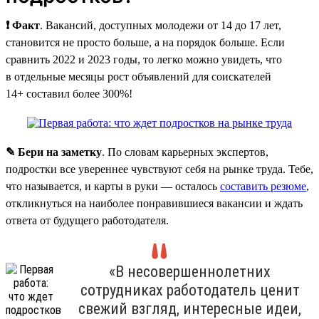
❗ Факт
. Вакансий, доступных молодежи от 14 до 17 лет,
становится не просто больше, а на порядок больше. Если
сравнить 2022 и 2023 годы, то легко можно увидеть, что
в отдельные месяцы рост объявлений для соискателей
14+ составил более 300%!
✎ Бери на заметку
. По словам карьерных экспертов,
подростки все увереннее чувствуют себя на рынке труда. Тебе,
что называется, и карты в руки — осталось
составить резюме
,
откликнуться на наиболее понравившиеся вакансии и ждать
ответа от будущего работодателя.
«В несовершеннолетних
сотрудниках работодатель ценит
свежий взгляд, интересные идеи,