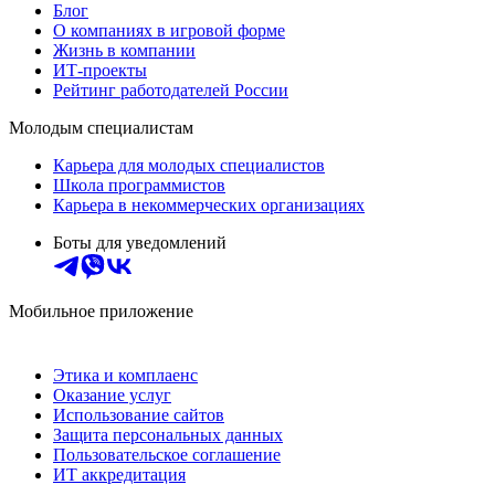
Блог
О компаниях в игровой форме
Жизнь в компании
ИТ-проекты
Рейтинг работодателей России
Молодым специалистам
Карьера для молодых специалистов
Школа программистов
Карьера в некоммерческих организациях
Боты для уведомлений
Мобильное приложение
Этика и комплаенс
Оказание услуг
Использование сайтов
Защита персональных данных
Пользовательское соглашение
ИТ аккредитация