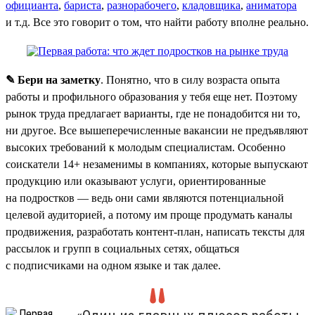
официанта
,
бариста
,
разнорабочего
,
кладовщика
,
аниматора
и т.д. Все это говорит о том, что найти работу вполне реально.
✎ Бери на заметку
. Понятно, что в силу возраста опыта
работы и профильного образования у тебя еще нет. Поэтому
рынок труда предлагает варианты, где не понадобится ни то,
ни другое. Все вышеперечисленные вакансии не предъявляют
высоких требований к молодым специалистам. Особенно
соискатели 14+ незаменимы в компаниях, которые выпускают
продукцию или оказывают услуги, ориентированные
на подростков — ведь они сами являются потенциальной
целевой аудиторией, а потому им проще продумать каналы
продвижения, разработать контент-план, написать тексты для
рассылок и групп в социальных сетях, общаться
с подписчиками на одном языке и так далее.