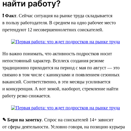
найти работу?
❗ Факт
. Сейчас ситуация на рынке труда складывается
в пользу работодателя. В среднем на одно рабочее место
претендуют 12 несовершеннолетних соискателей.
Но важно понимать, что активность подростков носит
непостоянный характер. Всплеск создания резюме
традиционно приходится на период с мая по август — это
связано в том числе с каникулами и появлением сезонных
вакансий. Соответственно, в эти месяцы усиливается
и конкуренция. А вот зимой, наоборот, стремление найти
работу резко снижается.
✎ Бери на заметку
. Спрос на соискателей 14+ зависит
от сферы деятельности. Условно говоря, на позицию курьера