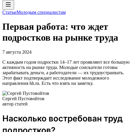
Статьи
Молодым специалистам
Первая работа: что ждет
подростков на рынке труда
7 августа 2024
С каждым годом подростки 14–17 лет проявляют все бо́льшую
активность на рынке труда. Молодые соискатели готовы
зарабатывать деньги, а работодатели — их трудоустраивать.
Этот факт подтверждает исследование молодежного
направления hh.ru. Есть что взять на заметку.
Сергей Пустовойтов
автор статей
Насколько востребован труд
подростков?