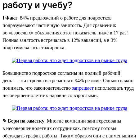
работу и учебу?
❗ Факт
. 84% предложений о работе для подростков
подразумевают частичную занятость. Для сравнения:
во «взрослых» объявлениях этот показатель ниже в 17 раз!
Полная занятость встречалась в 12% вакансий, а в 3%
подразумевалась стажировка.
Большинство подростков согласны на полный рабочий
день — эта строчка встречается в 94% резюме. Однако важно
понимать, что законодательство
запрещает
использовать труд
несовершеннолетних наравне со взрослыми.
✎ Бери на заметку
. Многие компании заинтересованы
в несовершеннолетних сотрудниках, поэтому готовы
обсуждать график работы. Таким образом они с наименьшими