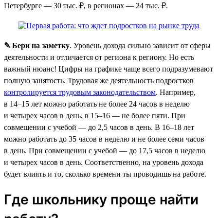
Петербурге — 30 тыс. ₽, в регионах — 24 тыс. ₽.
✎ Бери на заметку
. Уровень дохода сильно зависит от сферы
деятельности и отличается от региона к региону. Но есть
важный нюанс! Цифры на графике чаще всего подразумевают
полную занятость. Трудовая же деятельность подростков
контролируется трудовым законодательством
. Например,
в 14–15 лет можно работать не более 24 часов в неделю
и четырех часов в день, в 15–16 — не более пяти. При
совмещении с учебой — до 2,5 часов в день. В 16–18 лет
можно работать до 35 часов в неделю и не более семи часов
в день. При совмещении с учебой — до 17,5 часов в неделю
и четырех часов в день. Соответственно, на уровень дохода
будет влиять и то, сколько времени ты проводишь на работе.
Где школьнику проще найти