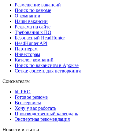
Размещение вакансий
Поиск по резюме
О компании
Наши вакансии
Реклама на сайте
Требования к ПО
Безопасный HeadHunter
HeadHunter API
Партнерам
Инвесторам
Каталог компаний
Поиск по вакансиям в Архызе
Сетка: соцсеть для нетворкинга
Соискателям
hh PRO
Готовое резюме
Все сервисы
Хочу у вас работать
Производственный календарь
Экспертная рекомендация
Новости и статьи