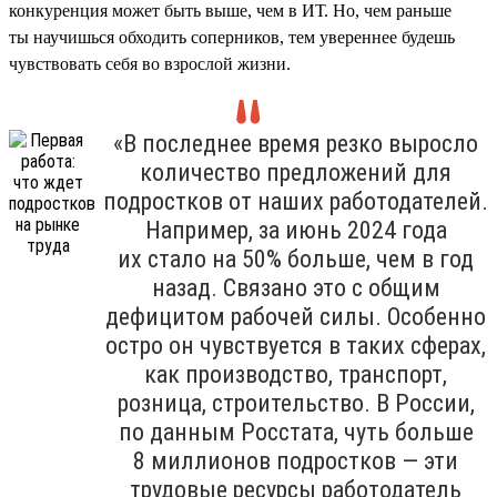
конкуренция может быть выше, чем в ИТ. Но, чем раньше
ты научишься обходить соперников, тем увереннее будешь
чувствовать себя во взрослой жизни.
«В последнее время резко выросло
количество предложений для
подростков от наших работодателей.
Например, за июнь 2024 года
их стало на 50% больше, чем в год
назад. Связано это с общим
дефицитом рабочей силы. Особенно
остро он чувствуется в таких сферах,
как производство, транспорт,
розница, строительство. В России,
по данным Росстата, чуть больше
8 миллионов подростков — эти
трудовые ресурсы работодатель