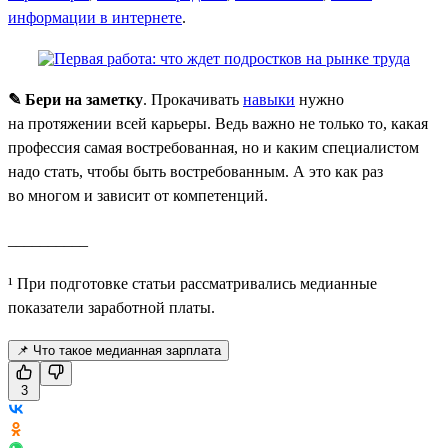
информации в интернете
.
✎ Бери на заметку
. Прокачивать
навыки
нужно
на протяжении всей карьеры. Ведь важно не только то, какая
профессия самая востребованная, но и каким специалистом
надо стать, чтобы быть востребованным. А это как раз
во многом и зависит от компетенций.
__________
¹ При подготовке статьи рассматривались медианные
показатели заработной платы.
📌 Что такое медианная зарплата
3