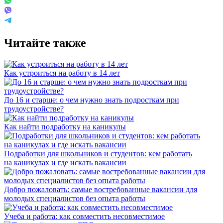
Читайте также
Как устроиться на работу в 14 лет
До 16 и старше: о чем нужно знать подросткам при
трудоустройстве?
Как найти подработку на каникулы
Подработки для школьников и студентов: кем работать
на каникулах и где искать вакансии
Добро пожаловать: самые востребованные вакансии для
молодых специалистов без опыта работы
Учеба и работа: как совместить несовместимое