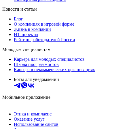
Новости и статьи
Блог
О компаниях в игровой форме
Жизнь в компании
ИТ-проекты
Рейтинг работодателей России
Молодым специалистам
Карьера для молодых специалистов
Школа программистов
Карьера в некоммерческих организациях
Боты для уведомлений
Мобильное приложение
Этика и комплаенс
Оказание услуг
Использование сайтов