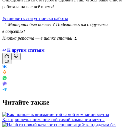
работала на вас всё время!
Установить статус поиска работы
🚩
Материал был полезен? Поделитесь им с друзьями
в соцсетях!
Кнопка репоста — в шапке статьи
⏫
↩
К другим статьям
10
Читайте также
Как привлечь внимание той самой компании мечты