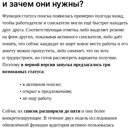
и зачем они нужны?
Функция статуса поиска появилась примерно полгода назад,
чтобы работодатели и соискатели могли ещё быстрее находить
друг друга. Соответствующая отметка либо выделяет резюме
на фоне других, показывая активного соискателя, либо даёт
понять, что сейчас кандидат не ищет новое место работы и его
анкету можно пропустить, либо означает, что он хоть
и трудоустроен, но готов рассмотреть варианты получше.
Поэтому
в первой версии запуска предлагалось три
возможных статуса
:
• в активном поиске;
• открыт к предложениям;
• не ищу работу.
Сейчас их
список расширили до пяти
и они более
конкретизирующие. В течение двух недель исследования
обновлённой функции аудитория активно пользовалась