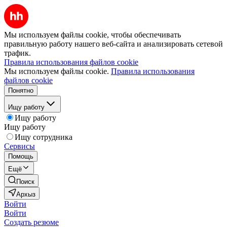
Мы используем файлы cookie, чтобы обеспечивать
правильную работу нашего веб-сайта и анализировать сетевой
трафик.
Правила использования файлов cookie
Мы используем файлы cookie.
Правила использования
файлов cookie
Понятно
Ищу работу
Ищу работу
Ищу работу
Ищу сотрудника
Сервисы
Помощь
Ещё
Поиск
Архыз
Войти
Войти
Создать резюме