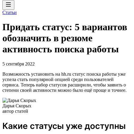
Статьи
Придать статус: 5 вариантов
обозначить в резюме
активность поиска работы
5 сентября 2022
Возможность установить на hh.ru статус поиска работы уже
успела стать популярной опцией среди пользователей
сервиса. Теперь набор статусов расширили, чтобы заявить о
степени своей активности можно было ещё проще и точнее.
Дарья Скорых
автор статей
Какие статусы уже доступны