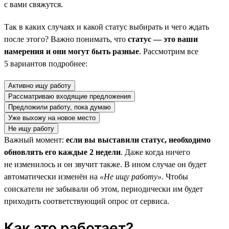
с вами свяжутся.
Так в каких случаях и какой статус выбирать и чего ждать
после этого? Важно понимать, что
статус — это ваши
намерения и они могут быть разные
. Рассмотрим все
5 вариантов подробнее:
Активно ищу работу
Рассматриваю входящие предложения
Предложили работу, пока думаю
Уже выхожу на новое место
Не ищу работу
Важный момент:
если вы выставили статус, необходимо
обновлять его каждые 2 недели
. Даже когда ничего
не изменилось и он звучит также. В ином случае он будет
автоматически изменён на
«Не ищу работу»
. Чтобы
соискатели не забывали об этом, периодически им будет
приходить соответствующий опрос от сервиса.
Как это работает?