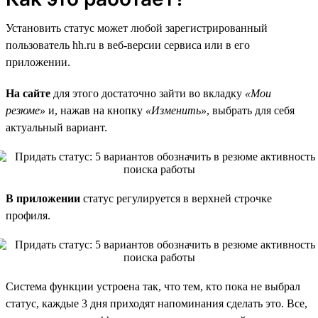
Установить статус может любой зарегистрированный
пользователь hh.ru в веб-версии сервиса или в его
приложении.
На сайте
для этого достаточно зайти во вкладку
«Мои
резюме»
и, нажав на кнопку
«Изменить»
, выбрать для себя
актуальный вариант.
В приложении
статус регулируется в верхней строчке
профиля.
Система функции устроена так, что тем, кто пока не выбрал
статус, каждые 3 дня приходят напоминания сделать это. Все,