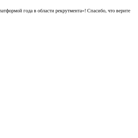
латформой года в области рекрутмента»! Спасибо, что верите