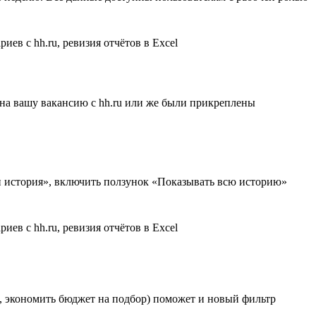
 на вашу вакансию с hh.ru или же были прикреплены
 и история», включить ползунок «Показывать всю историю»
о, экономить бюджет на подбор) поможет и новый фильтр