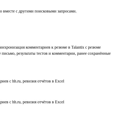
о вместе с другими поисковыми запросами.
инхронизация комментариев к резюме в Talantix с резюме
ное письмо, результаты тестов и комментарии, ранее сохранённые