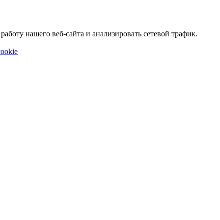
аботу нашего веб-сайта и анализировать сетевой трафик.
ookie