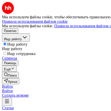
Мы используем файлы cookie, чтобы обеспечивать правильную р
Правила использования файлов cookie
Мы используем файлы cookie.
Правила использования файлов c
Понятно
Ищу работу
Ищу работу
Ищу работу
Ищу сотрудника
Сервисы
Помощь
Ещё
Поиск
Архыз
Войти
Войти
Создать резюме
Статьи