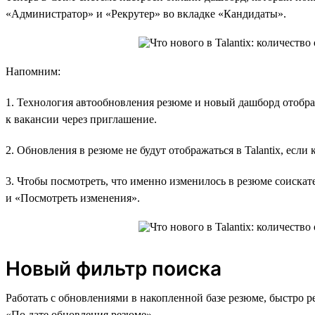
«Администратор» и «Рекрутер» во вкладке «Кандидаты».
Напомним:
1. Технология автообновления резюме и новый дашборд отобра
к вакансии через приглашение.
2. Обновления в резюме не будут отображаться в Talantix, если
3. Чтобы посмотреть, что именно изменилось в резюме соискат
и «Посмотреть изменения».
Новый фильтр поиска
Работать с обновлениями в накопленной базе резюме, быстро 
«По дате обновления резюме».