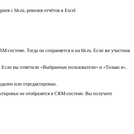
RM-системе. Тогда он сохраняется и на hh.ru. Если же участник
. Если вы отметили «Выбранные пользователи» и «Только я»,
удален или отредактирован.
рректировки не отобразятся в CRM-системе. Вы получите