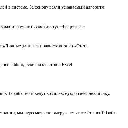
лей в системе. За основу взяли узнаваемый алгоритм
ы можете изменить свой доступ «Рекрутера»
ице «Личные данные» появится кнопка «Стать
 в Talantix, но и ведут комплексную бизнес-аналитику,
мпании, мы пересмотрели выгружаемые отчёты из Talantix