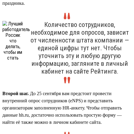
праздника.
Количество сотрудников,
необходимое для опросов, зависит
от численности штата компании —
единой цифры тут нет. Чтобы
уточнить эту и любую другую
информацию, загляните в личный
кабинет на сайте Рейтинга.
Второй шаг.
До 25 сентября вам предстоит провести
внутренний опрос сотрудников (eNPS) и представить
организаторам заполненную HR-анкету. Чтобы отправить
данные hh.ru, достаточно использовать простую форму —
найти её также можно в личном кабинете сайта.