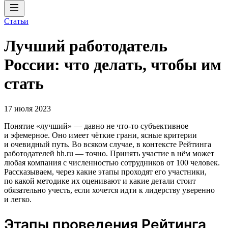
Статьи
Лучший работодатель
России: что делать, чтобы им
стать
17 июля 2023
Понятие «лучший» — давно не что-то субъективное
и эфемерное. Оно имеет чёткие грани, ясные критерии
и очевидный путь. Во всяком случае, в контексте Рейтинга
работодателей hh.ru — точно. Принять участие в нём может
любая компания с численностью сотрудников от 100 человек.
Рассказываем, через какие этапы проходят его участники,
по какой методике их оценивают и какие детали стоит
обязательно учесть, если хочется идти к лидерству уверенно
и легко.
Этапы проведения Рейтинга