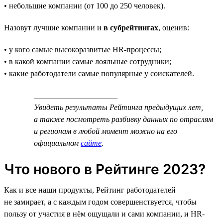
• небольшие компании (от 100 до 250 человек).
Назовут лучшие компании и
в субрейтингах
, оценив:
• у кого самые высокоразвитые HR-процессы;
• в какой компании самые лояльные сотрудники;
• какие работодатели самые популярные у соискателей.
_____________________
Увидеть результаты Рейтинга предыдущих лет,
а также посмотреть разбивку данных по отраслям
и регионам в любой момент можно на его
официальном
сайте
.
Что нового в Рейтинге 2023?
Как и все наши продукты, Рейтинг работодателей
не замирает, а с каждым годом совершенствуется, чтобы
пользу от участия в нём ощущали и сами компании, и HR-