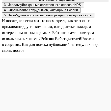
3. Используйте данные собственного опроса eNPS.
4. Опрашивайте сотрудников, живущих в России.
5. Не забудьте про специальный раздел помощи на сайте.
И последнее: если хотите посмотреть, как этот опыт
проживают другие компании, или делиться каждым
интересным шагом в рамках Рейтинга сами, советуем
использовать хештег
#РейтингРаботодателейРоссии
в соцсетях. Как для поиска публикаций на тему, так и для
своих постов.