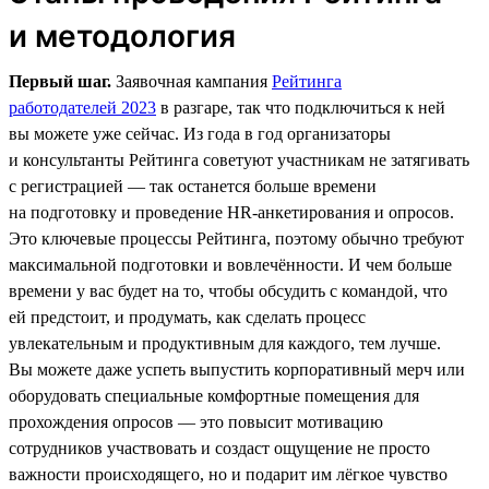
и методология
Первый шаг.
Заявочная кампания
Рейтинга
работодателей 2023
в разгаре, так что подключиться к ней
вы можете уже сейчас. Из года в год организаторы
и консультанты Рейтинга советуют участникам не затягивать
с регистрацией — так останется больше времени
на подготовку и проведение HR-анкетирования и опросов.
Это ключевые процессы Рейтинга, поэтому обычно требуют
максимальной подготовки и вовлечённости. И чем больше
времени у вас будет на то, чтобы обсудить с командой, что
ей предстоит, и продумать, как сделать процесс
увлекательным и продуктивным для каждого, тем лучше.
Вы можете даже успеть выпустить корпоративный мерч или
оборудовать специальные комфортные помещения для
прохождения опросов — это повысит мотивацию
сотрудников участвовать и создаст ощущение не просто
важности происходящего, но и подарит им лёгкое чувство