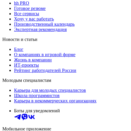
hh PRO
Готовое резюме
Все сервисы
Хочу у вас работать
Производственный календарь
Экспертная рекомендация
Новости и статьи
Блог
О компаниях в игровой форме
Жизнь в компании
ИТ-проекты
Рейтинг работодателей России
Молодым специалистам
Карьера для молодых специалистов
Школа программистов
Карьера в некоммерческих организациях
Боты для уведомлений
Мобильное приложение