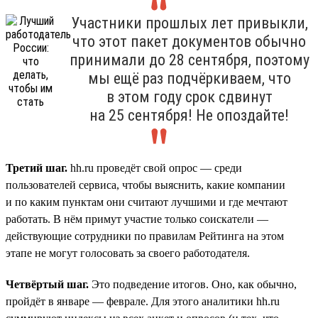
Участники прошлых лет привыкли,
что этот пакет документов обычно
принимали до 28 сентября, поэтому
мы ещё раз подчёркиваем, что
в этом году срок сдвинут
на 25 сентября! Не опоздайте!
Третий шаг.
hh.ru проведёт свой опрос — среди
пользователей сервиса, чтобы выяснить, какие компании
и по каким пунктам они считают лучшими и где мечтают
работать. В нём примут участие только соискатели —
действующие сотрудники по правилам Рейтинга на этом
этапе не могут голосовать за своего работодателя.
Четвёртый шаг.
Это подведение итогов. Оно, как обычно,
пройдёт в январе — феврале. Для этого аналитики hh.ru