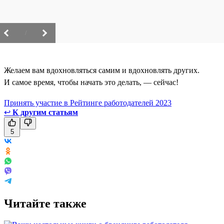
/
Желаем вам вдохновляться самим и вдохновлять других.
И самое время, чтобы начать это делать, — сейчас!
Принять участие в Рейтинге работодателей 2023
↩
К другим статьям
5
Читайте также