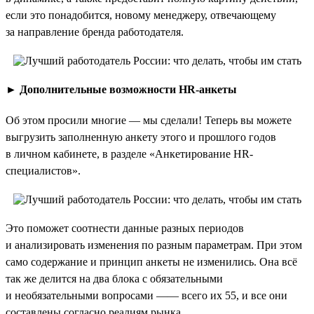
если это понадобится, новому менеджеру, отвечающему
за направление бренда работодателя.
►
Дополнительные возможности HR-анкеты
Об этом просили многие — мы сделали! Теперь вы можете
выгрузить заполненную анкету этого и прошлого годов
в личном кабинете, в разделе «Анкетирование HR-
специалистов».
Это поможет соотнести данные разных периодов
и анализировать изменения по разным параметрам. При этом
само содержание и принцип анкеты не изменились. Она всё
так же делится на два блока с обязательными
и необязательными вопросами —— всего их 55, и все они
составлены согласно реалиям рынка.