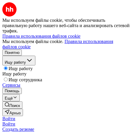
Мы используем файлы cookie, чтобы обеспечивать
правильную работу нашего веб-сайта и анализировать сетевой
трафик.
Правила использования файлов cookie
Мы используем файлы cookie.
Правила использования
файлов cookie
Понятно
Ищу работу
Ищу работу
Ищу работу
Ищу сотрудника
Сервисы
Помощь
Ещё
Поиск
Архыз
Войти
Войти
Создать резюме