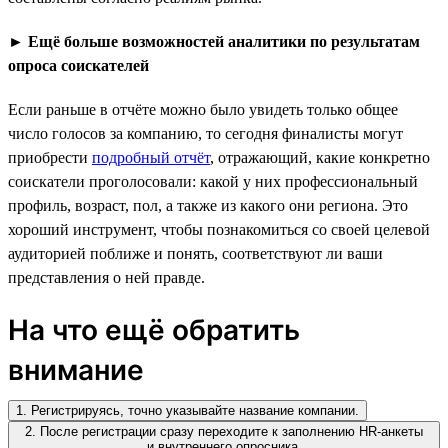
►
Ещё больше возможностей аналитики по результатам
опроса соискателей
Если раньше в отчёте можно было увидеть только общее
число голосов за компанию, то сегодня финалисты могут
приобрести
подробный отчёт
, отражающий, какие конкретно
соискатели проголосовали: какой у них профессиональный
профиль, возраст, пол, а также из какого они региона. Это
хороший инструмент, чтобы познакомиться со своей целевой
аудиторией поближе и понять, соответствуют ли ваши
представления о ней правде.
На что ещё обратить
внимание
1. Регистрируясь, точно указывайте название компании.
2. После регистрации сразу переходите к заполнению HR-анкеты
и внутреннего опросника.