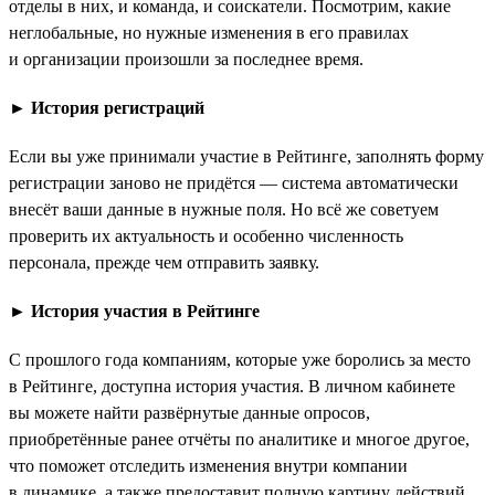
отделы в них, и команда, и соискатели. Посмотрим, какие
неглобальные, но нужные изменения в его правилах
и организации произошли за последнее время.
►
История регистраций
Если вы уже принимали участие в Рейтинге, заполнять форму
регистрации заново не придётся — система автоматически
внесёт ваши данные в нужные поля. Но всё же советуем
проверить их актуальность и особенно численность
персонала, прежде чем отправить заявку.
►
История участия в Рейтинге
С прошлого года компаниям, которые уже боролись за место
в Рейтинге, доступна история участия. В личном кабинете
вы можете найти развёрнутые данные опросов,
приобретённые ранее отчёты по аналитике и многое другое,
что поможет отследить изменения внутри компании
в динамике, а также предоставит полную картину действий,