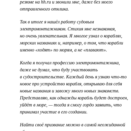
резюме на hh.ru и звонили мне, даже без моего
отправленного отклика.
Так в итоге я нашёл работу судовым
электромонтажником. Стихия мне незнакомая,
но очень увлекательная. Я многое узнал о кораблях,
морских названиях и, например, о том, что корабли
именно «ходят» по морям, а не «плавают».
Когда я получал профессию электромонтажника,
даже не думал, что буду участвовать
в судостроительстве. Каждый день я узнаю что-то
новое про устройство корабля, открываю для себя
новые названия и завожу много новых знакомств.
Представляю, как однажды корабль будет достроен,
уйдёт в море, — тогда я смогу гордо заявить, что
принимал участие в его создании.
Найти своё призвание можно в самой неожиданной