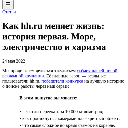
Статьи
Как hh.ru меняет жизнь:
история первая. Море,
электричество и харизма
24 мая 2022
Мы продолжаем делиться закулисьем
съёмок нашей новой
рекламной кампании
. Её главные герои — реальные
пользователи hh.ru,
победители конкурса
на лучшую историю
о поиске работы через наш сервис.
В этом выпуске вы узнаете:
• легко ли переехать за 10 000 километров;
• как проникнуть с камерами на секретный объект;
• что самое сложное во время съёмок на корабле.