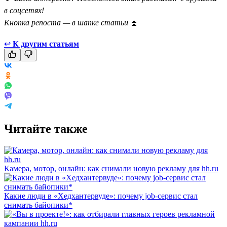
в соцсетях!
Кнопка репоста — в шапке статьи
⏫
↩
К другим статьям
Читайте также
Камера, мотор, онлайн: как снимали новую рекламу для hh.ru
Какие люди в «Хедхантервуде»: почему job-сервис стал
снимать байопики*