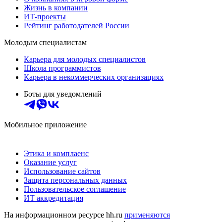
Жизнь в компании
ИТ-проекты
Рейтинг работодателей России
Молодым специалистам
Карьера для молодых специалистов
Школа программистов
Карьера в некоммерческих организациях
Боты для уведомлений
Мобильное приложение
Этика и комплаенс
Оказание услуг
Использование сайтов
Защита персональных данных
Пользовательское соглашение
ИТ аккредитация
На информационном ресурсе hh.ru
применяются