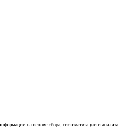
формации на основе сбора, систематизации и анализа