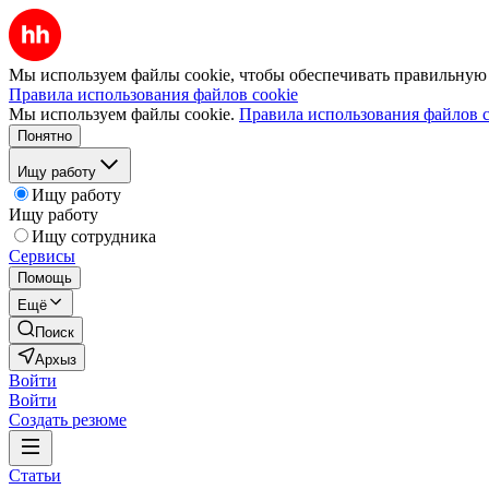
Мы используем файлы cookie, чтобы обеспечивать правильную р
Правила использования файлов cookie
Мы используем файлы cookie.
Правила использования файлов c
Понятно
Ищу работу
Ищу работу
Ищу работу
Ищу сотрудника
Сервисы
Помощь
Ещё
Поиск
Архыз
Войти
Войти
Создать резюме
Статьи