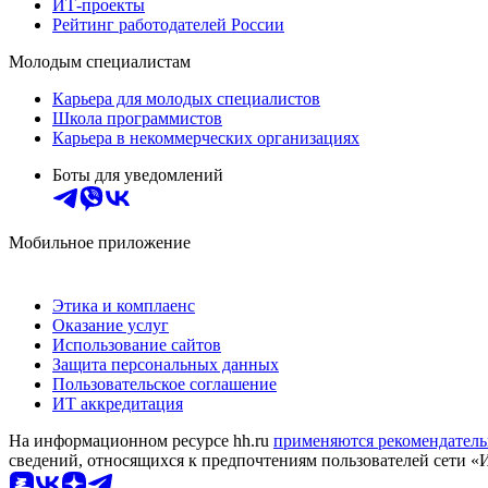
ИТ-проекты
Рейтинг работодателей России
Молодым специалистам
Карьера для молодых специалистов
Школа программистов
Карьера в некоммерческих организациях
Боты для уведомлений
Мобильное приложение
Этика и комплаенс
Оказание услуг
Использование сайтов
Защита персональных данных
Пользовательское соглашение
ИТ аккредитация
На информационном ресурсе hh.ru
применяются рекомендатель
сведений, относящихся к предпочтениям пользователей сети «