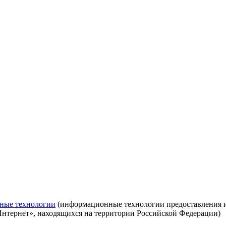
ные технологии
(информационные технологии предоставления ин
Интернет», находящихся на территории Российской Федерации)