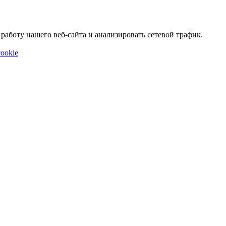
аботу нашего веб-сайта и анализировать сетевой трафик.
ookie