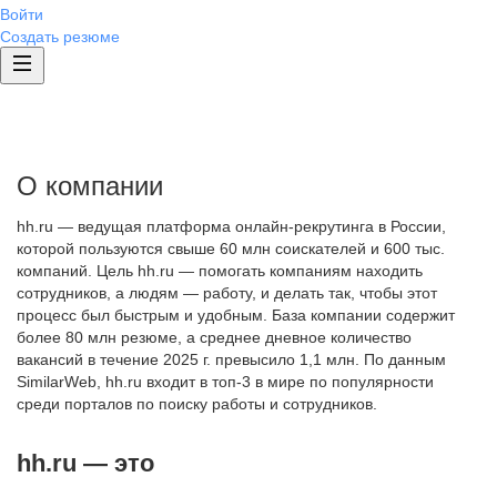
Войти
Создать резюме
О компании
hh.ru — ведущая платформа онлайн-рекрутинга в России,
которой пользуются свыше 60 млн соискателей и 600 тыс.
компаний. Цель hh.ru — помогать компаниям находить
сотрудников, а людям — работу, и делать так, чтобы этот
процесс был быстрым и удобным. База компании содержит
более 80 млн резюме, а среднее дневное количество
вакансий в течение 2025 г. превысило 1,1 млн. По данным
SimilarWeb, hh.ru входит в топ-3 в мире по популярности
среди порталов по поиску работы и сотрудников.
hh.ru — это