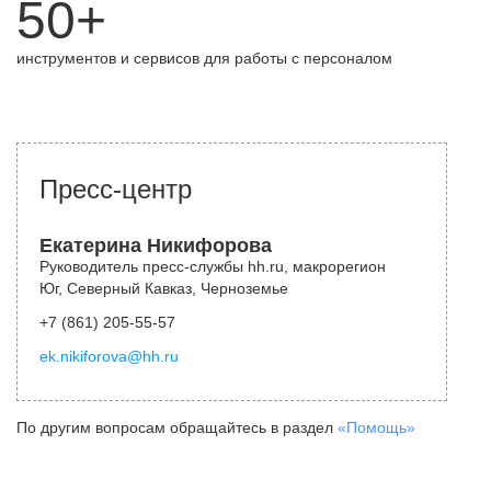
50+
инструментов и сервисов для работы с персоналом
Пресс-центр
Екатерина Никифорова
Руководитель пресс-службы hh.ru, макрорегион
Юг, Северный Кавказ, Черноземье
+7 (861) 205-55-57
ek.nikiforova@hh.ru
По другим вопросам обращайтесь в раздел
«Помощь»