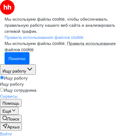
Мы используем файлы cookie, чтобы обеспечивать
правильную работу нашего веб-сайта и анализировать
сетевой трафик.
Правила использования файлов cookie
Мы используем файлы cookie.
Правила использования
файлов cookie
Понятно
Ищу работу
Ищу работу
Ищу работу
Ищу сотрудника
Сервисы
Помощь
Ещё
Поиск
Архыз
Войти