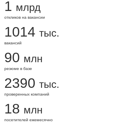
1
млрд
откликов на вакансии
1014
тыс.
вакансий
90
млн
резюме в базе
2390
тыс.
проверенных компаний
18
млн
посетителей ежемесячно