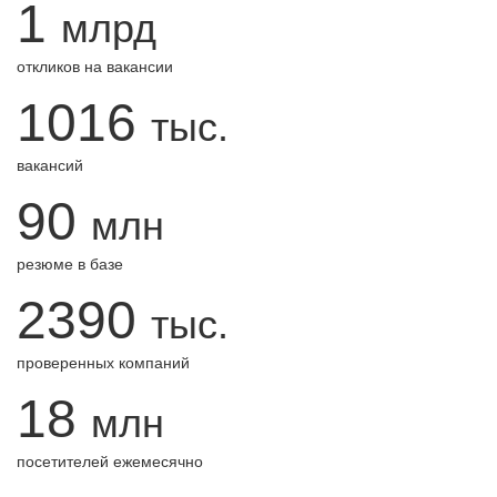
1
млрд
откликов на вакансии
1016
тыс.
вакансий
90
млн
резюме в базе
2390
тыс.
проверенных компаний
18
млн
посетителей ежемесячно