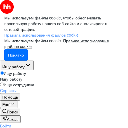
Мы используем файлы cookie, чтобы обеспечивать
правильную работу нашего веб-сайта и анализировать
сетевой трафик.
Правила использования файлов cookie
Мы используем файлы cookie.
Правила использования
файлов cookie
Понятно
Ищу работу
Ищу работу
Ищу работу
Ищу сотрудника
Сервисы
Помощь
Ещё
Поиск
Архыз
Войти