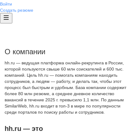
Войти
Создать резюме
О компании
hh.ru — ведущая платформа онлайн-рекрутинга в России,
которой пользуются свыше 60 млн соискателей и 600 тыс.
компаний. Цель hh.ru — помогать компаниям находить
сотрудников, а людям — работу, и делать так, чтобы этот
процесс был быстрым и удобным. База компании содержит
более 80 млн резюме, а среднее дневное количество
вакансий в течение 2025 г. превысило 1,1 млн. По данным
SimilarWeb, hh.ru входит в топ-3 в мире по популярности
среди порталов по поиску работы и сотрудников.
hh.ru — это