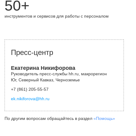
50+
инструментов и сервисов для работы с персоналом
Пресс-центр
Екатерина Никифорова
Руководитель пресс-службы hh.ru, макрорегион
Юг, Северный Кавказ, Черноземье
+7 (861) 205-55-57
ek.nikiforova@hh.ru
По другим вопросам обращайтесь в раздел
«Помощь»