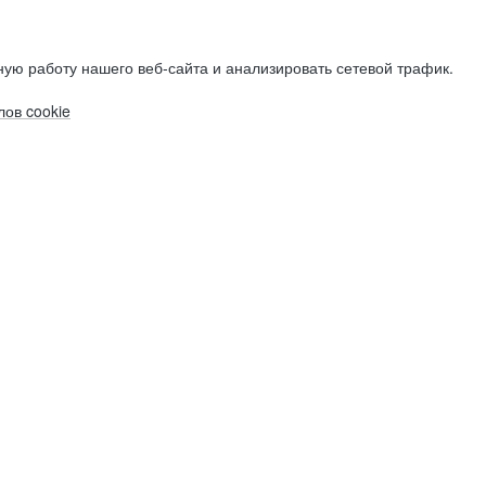
ую работу нашего веб-сайта и анализировать сетевой трафик.
ов cookie