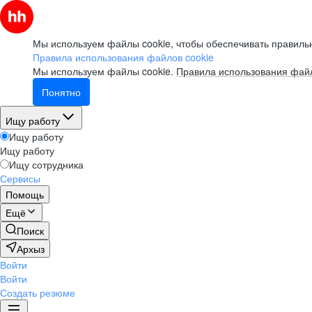
Мы используем файлы cookie, чтобы обеспечивать правильн
Правила использования файлов cookie
Мы используем файлы cookie.
Правила использования файл
Понятно
Ищу работу
Ищу работу
Ищу работу
Ищу сотрудника
Сервисы
Помощь
Ещё
Поиск
Архыз
Войти
Войти
Создать резюме