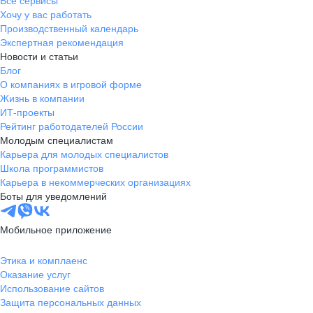
Все сервисы
Хочу у вас работать
Производственный календарь
Экспертная рекомендация
Новости и статьи
Блог
О компаниях в игровой форме
Жизнь в компании
ИТ-проекты
Рейтинг работодателей России
Молодым специалистам
Карьера для молодых специалистов
Школа программистов
Карьера в некоммерческих организациях
Боты для уведомлений
Мобильное приложение
Этика и комплаенс
Оказание услуг
Использование сайтов
Защита персональных данных