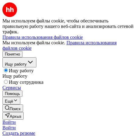
Мы используем файлы cookie, чтобы обеспечивать
правильную работу нашего веб-сайта и анализировать сетевой
трафик.
Правила использования файлов cookie
Мы используем файлы cookie.
Правила использования
файлов cookie
Понятно
Ищу работу
Ищу работу
Ищу работу
Ищу сотрудника
Сервисы
Помощь
Ещё
Поиск
Архыз
Войти
Войти
Создать резюме