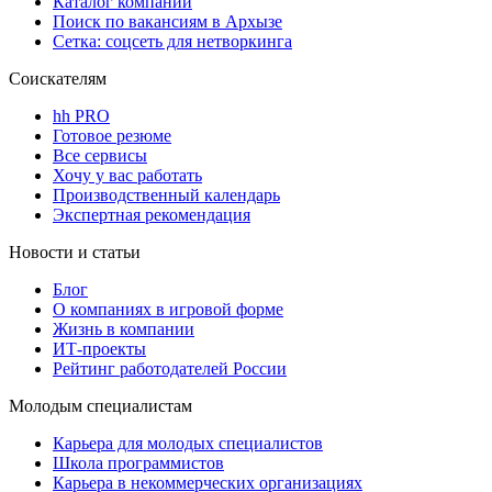
Каталог компаний
Поиск по вакансиям в Архызе
Сетка: соцсеть для нетворкинга
Соискателям
hh PRO
Готовое резюме
Все сервисы
Хочу у вас работать
Производственный календарь
Экспертная рекомендация
Новости и статьи
Блог
О компаниях в игровой форме
Жизнь в компании
ИТ-проекты
Рейтинг работодателей России
Молодым специалистам
Карьера для молодых специалистов
Школа программистов
Карьера в некоммерческих организациях