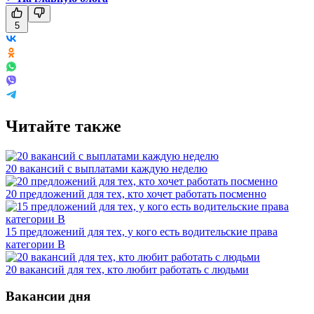
5
Читайте также
20 вакансий с выплатами каждую неделю
20 предложений для тех, кто хочет работать посменно
15 предложений для тех, у кого есть водительские права
категории В
20 вакансий для тех, кто любит работать с людьми
Вакансии дня