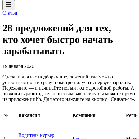
Статьи
28 предложений для тех,
кто хочет быстро начать
зарабатывать
19 января 2026
Сделали для вас подборку предложений, где можно
устроиться почти сразу и быстро получить первую зарплату.
Переходите — и начинайте новый год с достойной работы. А
позвонить работодателю по этим вакансиям вы можете прямо
из приложения hh. Для этого нажмите на кнопку «Связаться».
№
Вакансия
Компания
Регио
Водитель-курьер
1
Logsis
Моск