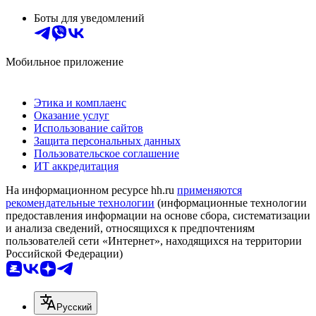
Боты для уведомлений
Мобильное приложение
Этика и комплаенс
Оказание услуг
Использование сайтов
Защита персональных данных
Пользовательское соглашение
ИТ аккредитация
На информационном ресурсе hh.ru
применяются
рекомендательные технологии
(информационные технологии
предоставления информации на основе сбора, систематизации
и анализа сведений, относящихся к предпочтениям
пользователей сети «Интернет», находящихся на территории
Российской Федерации)
Русский