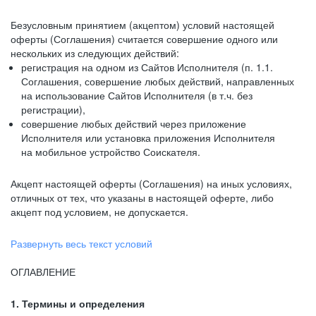
Безусловным принятием (акцептом) условий настоящей
оферты (Соглашения) считается совершение одного или
нескольких из следующих действий:
регистрация на одном из Сайтов Исполнителя (п. 1.1.
Соглашения, совершение любых действий, направленных
на использование Сайтов Исполнителя (в т.ч. без
регистрации),
совершение любых действий через приложение
Исполнителя или установка приложения Исполнителя
на мобильное устройство Соискателя.
Акцепт настоящей оферты (Соглашения) на иных условиях,
отличных от тех, что указаны в настоящей оферте, либо
акцепт под условием, не допускается.
Развернуть весь текст условий
ОГЛАВЛЕНИЕ
1. Термины и определения