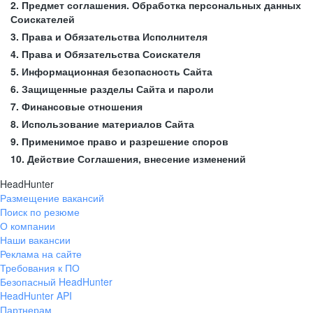
2. Предмет соглашения. Обработка персональных данных
Соискателей
3. Права и Обязательства Исполнителя
4. Права и Обязательства Соискателя
5. Информационная безопасность Сайта
6. Защищенные разделы Сайта и пароли
7. Финансовые отношения
8. Использование материалов Сайта
9. Применимое право и разрешение споров
10. Действие Соглашения, внесение изменений
HeadHunter
Размещение вакансий
Поиск по резюме
О компании
Наши вакансии
Реклама на сайте
Требования к ПО
Безопасный HeadHunter
HeadHunter API
Партнерам