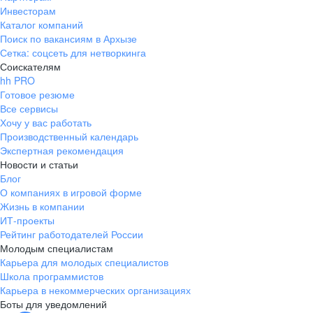
Инвесторам
Каталог компаний
Поиск по вакансиям в Архызе
Сетка: соцсеть для нетворкинга
Соискателям
hh PRO
Готовое резюме
Все сервисы
Хочу у вас работать
Производственный календарь
Экспертная рекомендация
Новости и статьи
Блог
О компаниях в игровой форме
Жизнь в компании
ИТ-проекты
Рейтинг работодателей России
Молодым специалистам
Карьера для молодых специалистов
Школа программистов
Карьера в некоммерческих организациях
Боты для уведомлений