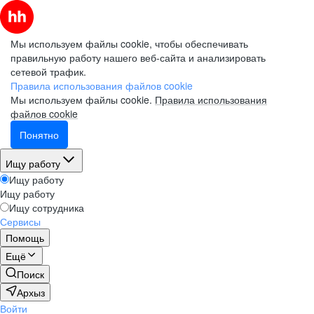
Мы используем файлы cookie, чтобы обеспечивать
правильную работу нашего веб-сайта и анализировать
сетевой трафик.
Правила использования файлов cookie
Мы используем файлы cookie.
Правила использования
файлов cookie
Понятно
Ищу работу
Ищу работу
Ищу работу
Ищу сотрудника
Сервисы
Помощь
Ещё
Поиск
Архыз
Войти