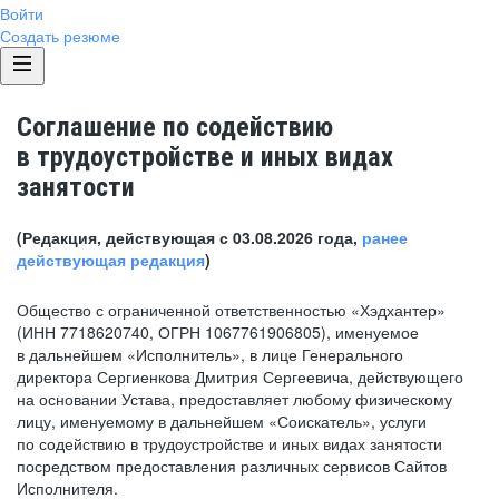
Войти
Создать резюме
Соглашение по содействию
в трудоустройстве и иных видах
занятости
(Редакция, действующая с 03.08.2026 года,
ранее
действующая редакция
)
Общество с ограниченной ответственностью «Хэдхантер»
(ИНН 7718620740, ОГРН 1067761906805), именуемое
в дальнейшем «Исполнитель», в лице Генерального
директора Сергиенкова Дмитрия Сергеевича, действующего
на основании Устава, предоставляет любому физическому
лицу, именуемому в дальнейшем «Соискатель», услуги
по содействию в трудоустройстве и иных видах занятости
посредством предоставления различных сервисов Сайтов
Исполнителя.