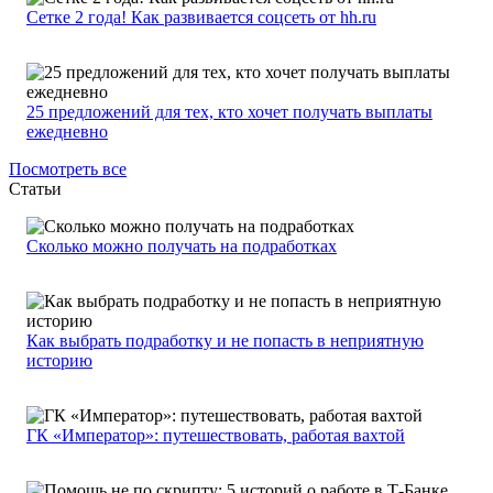
Сетке 2 года! Как развивается соцсеть от hh.ru
25 предложений для тех, кто хочет получать выплаты
ежедневно
Посмотреть все
Статьи
Сколько можно получать на подработках
Как выбрать подработку и не попасть в неприятную
историю
ГК «Император»: путешествовать, работая вахтой