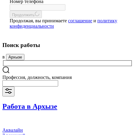
Номер телефона
Продолжить
Продолжая, вы принимаете
соглашение
и
политику
конфиденциальности
Поиск работы
в
Архызе
Профессия, должность, компания
Работа в Архызе
Аквалайн