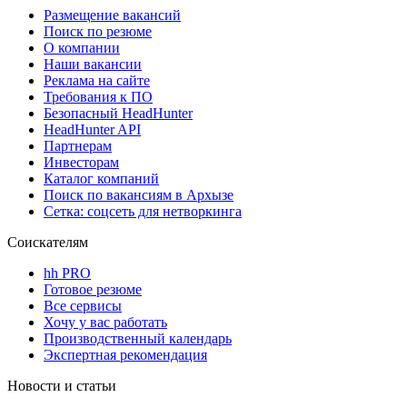
Размещение вакансий
Поиск по резюме
О компании
Наши вакансии
Реклама на сайте
Требования к ПО
Безопасный HeadHunter
HeadHunter API
Партнерам
Инвесторам
Каталог компаний
Поиск по вакансиям в Архызе
Сетка: соцсеть для нетворкинга
Соискателям
hh PRO
Готовое резюме
Все сервисы
Хочу у вас работать
Производственный календарь
Экспертная рекомендация
Новости и статьи