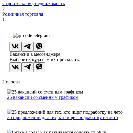
Строительство, недвижимость
2
Розничная торговля
1
Вакансии в мессенджере
Выберите, куда вам их присылать:
Новости
25 вакансий со сменным графиком
25 предложений для тех, кто ищет подработку на лето