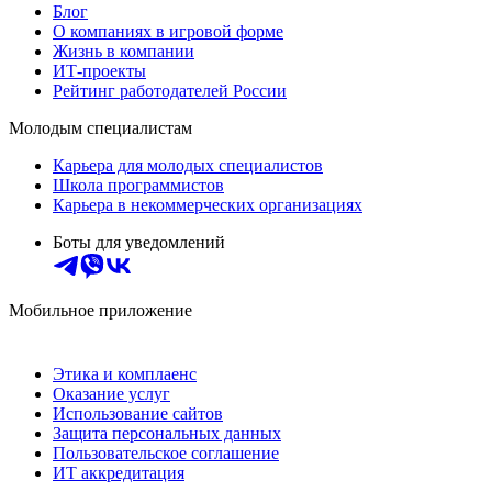
Блог
О компаниях в игровой форме
Жизнь в компании
ИТ-проекты
Рейтинг работодателей России
Молодым специалистам
Карьера для молодых специалистов
Школа программистов
Карьера в некоммерческих организациях
Боты для уведомлений
Мобильное приложение
Этика и комплаенс
Оказание услуг
Использование сайтов
Защита персональных данных
Пользовательское соглашение
ИТ аккредитация