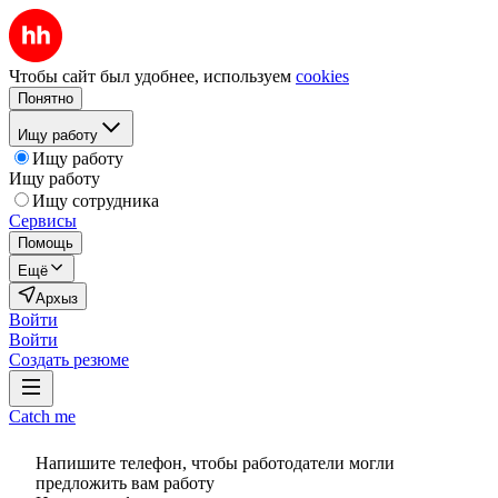
Чтобы сайт был удобнее, используем
cookies
Понятно
Ищу работу
Ищу работу
Ищу работу
Ищу сотрудника
Сервисы
Помощь
Ещё
Архыз
Войти
Войти
Создать резюме
Catch me
Напишите телефон, чтобы работодатели могли
предложить вам работу